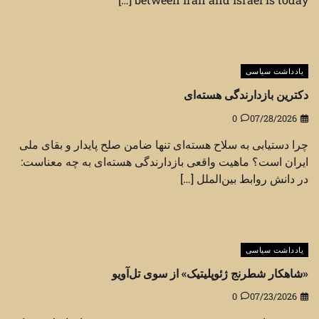
یادداشت سیاسی
دکترین بازدارندگی هسته‌ای
0
07/28/2026
چرا دستیابی به سلاح هسته‌ای تنها ضامن صلح پایدار و بقای ملی
ایران است؟ ماهیت واقعی بازدارندگی هسته‌ای به چه معناست:
در دانش روابط بین‌الملل […]
یادداشت سیاسی
«شاهکار شطرنج ژئوپلیتیک» از سوی تل‌آویو
0
07/23/2026