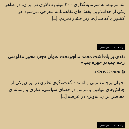
بند مربوط به سرمایه‌گذاری ۳۰۰ میلیارد دلاری در ایران، در ظاهر
یکی از جذاب‌ترین بخش‌های تفاهم‌نامه معرفی می‌شود. در
کشوری که سال‌ها زیر فشار تحریم، […]
یادداشت سیاسی
نقدی بر یادداشت محمد مالجو تحت عنوان «چپ محور مقاومتی:
زخم چپ بر چهره چپ»
0
06/22/2026
بحران برچسب‌زنی و انسداد گفت‌وگوی نظری در ایران یکی از
چالش‌های بنیادین و مزمن در فضای سیاسی، فکری و رسانه‌ای
معاصر ایران، به‌ویژه در عرصه […]
یادداشت سیاسی