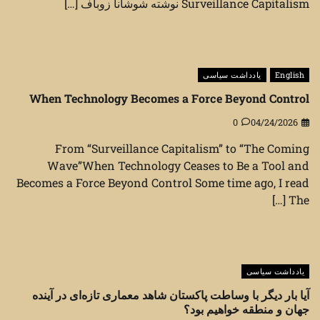
Surveillance Capitalism نوشته شوشانا زوباف […]
English
یادداشت سیاسی
When Technology Becomes a Force Beyond Control
0
04/24/2026
From “Surveillance Capitalism” to “The Coming
Wave”When Technology Ceases to Be a Tool and
Becomes a Force Beyond Control Some time ago, I read
The […]
یادداشت سیاسی
آیا بار دیگر با وساطت پاکستان شاهد معماری تازه‌ای در آینده
جهان و منطقه خواهیم بود؟