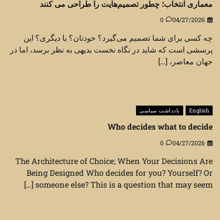
معماری انتخاب؛ چطور تصمیم‌هایت را طراحی می کنند
0
04/27/2026
چه کسی برای شما تصمیم می‌گیرد؟ خودتان؟ یا دیگری؟ این
پرسشی است که شاید در نگاه نخست بدیهی به نظر برسد، اما در
جهان معاصر، […]
English
یادداشت سیاسی
Who decides what to decide
0
04/27/2026
The Architecture of Choice; When Your Decisions Are
Being Designed Who decides for you? Yourself? Or
someone else? This is a question that may seem […]