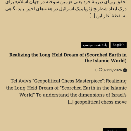
تحقق رویای دیرینهٔ خود یعنی «زمینِ سوخته در جهان اسلام» برای
درک ابعاد شطرنج ژئوپلیتیک اسرائیل در هفته‌های اخیر، باید نگاهی
به نقطهٔ آغاز این […]
English
یادداشت سیاسی
Realizing the Long-Held Dream of (Scorched Earth in
the Islamic World)
0
07/22/2026
Tel Aviv’s “Geopolitical Chess Masterpiece”: Realizing
the Long-Held Dream of “Scorched Earth in the Islamic
World” To understand the dimensions of Israel’s
geopolitical chess move […]