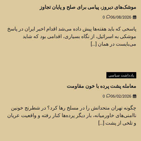
موشک‌های دیروز، پیامی برای صلح و پایان تجاوز
0
06/08/2026
پاسخی که باید هفته‌ها پیش داده می‌شد اقدام اخیر ایران در پاسخ
موشکی به اسرائیل، از نگاه بسیاری، اقدامی بود که شاید
می‌بایست در همان […]
یادداشت سیاسی
معامله پشت پرده با خون مقاومت
0
06/02/2026
چگونه تهران متحدانش را در مسلخ رها کرد؟ در شطرنج خونین
ناامنی‌های خاورمیانه، بار دیگر پرده‌ها کنار رفته و واقعیت عریان
و تلخی از پشت […]