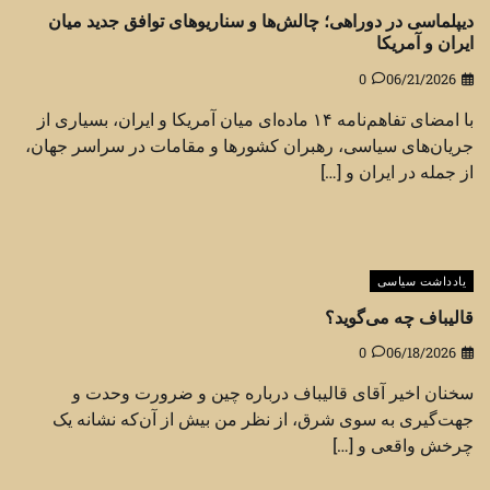
دیپلماسی در دوراهی؛ چالش‌ها و سناریوهای توافق جدید میان
ایران و آمریکا
0
06/21/2026
با امضای تفاهم‌نامه ۱۴ ماده‌ای میان آمریکا و ایران، بسیاری از
جریان‌های سیاسی، رهبران کشورها و مقامات در سراسر جهان،
از جمله در ایران و […]
یادداشت سیاسی
قالیباف چه می‌گوید؟
0
06/18/2026
سخنان اخیر آقای قالیباف درباره چین و ضرورت وحدت و
جهت‌گیری به سوی شرق، از نظر من بیش از آن‌که نشانه یک
چرخش واقعی و […]