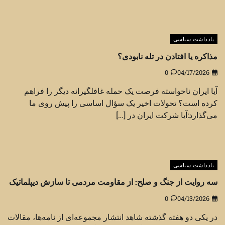
یادداشت سیاسی
مذاکره یا افتادن در تله نابودی؟
0
04/17/2026
آیا ایران ناخواسته فرصت یک حمله غافلگیرانه دیگر را فراهم
کرده است؟ تحولات اخیر یک سؤال اساسی را پیش روی ما
می‌گذارد:آیا شرکت ایران در […]
یادداشت سیاسی
سه روایت از جنگ و صلح: از مقاومت مردمی تا سازش دیپلماتیک
0
04/13/2026
در یکی دو هفته گذشته شاهد انتشار مجموعه‌ای از نامه‌ها، مقالات