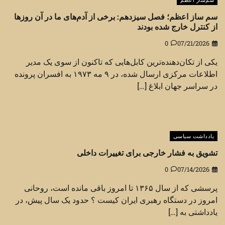
سم‌ساز اعظم
سم ساز اعظم؛ فصل سیزدهم: برخی از آدم‌های ما در آن روزها
از کنترل خارج شده بودند
0
07/21/2026
یکی از تکان‌دهنده‌ترین کابل‌هایی که تاکنون از سوی یک مدیر
اطلاعات مرکزی ارسال شده، در ۹ مه ۱۹۷۳ به افسران پرونده
در سراسر جهان ابلاغ […]
یادداشت سیاسی
تشویق به فشار خارجی برای تغییرات داخلی
0
07/14/2026
پرسشی که از سال ۱۳۶۵ تا امروز باقی مانده است، روحانی
امروز در دستگاه رهبری ایران کیست ؟ حدود یک سال پیش، در
یادداشتی به […]