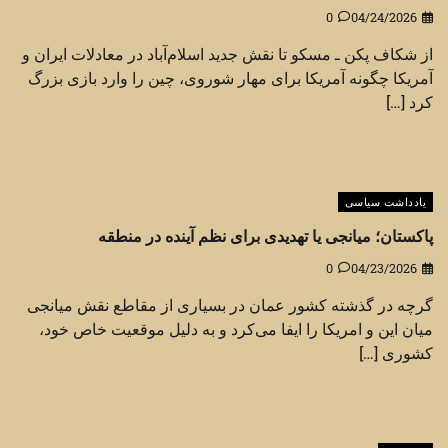
0
04/24/2026
از شکاف پکن ـ مسکو تا نقش جدید اسلام‌آباد در معادلات ایران و
آمریکا چگونه آمریکا برای مهار شوروی، چین را وارد بازی بزرگ
کرد […]
یادداشت سیاسی
پاکستان؛ میانجی یا تهدیدی برای نظم آینده در منطقه
0
04/23/2026
گرچه در گذشته کشور عمان در بسیاری از مقاطع نقش میانجی
میان این و امریکا را ایفا می‌کرد و به دلیل موقعیت خاص خود،
کشوری […]