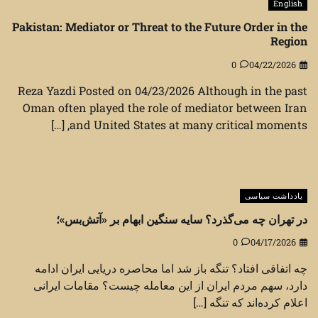
English
Pakistan: Mediator or Threat to the Future Order in the
Region
0
04/22/2026
Reza Yazdi Posted on 04/23/2026 Although in the past
Oman often played the role of mediator between Iran
and United States at many critical moments, […]
یادداشت سیاسی
در تهران چه می‌گذرد؟ سایه سنگین ابهام بر «آتش‌بس»؛
0
04/17/2026
چه اتفاقی افتاد؟ تنگه باز شد اما محاصره دریایی ایران ادامه
دارد، سهم مردم ایران از این معامله چیست؟ مقامات ایرانی
اعلام کرده‌اند که تنگه […]