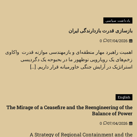
یادداشت سیاسی
بازسازی قدرت بازدارندگی ایران
0
07/04/2026
اهمیت راهبرد مهار منطقه‌ای و بازمهندسی موازنه قدرت واکاوی
زخم‌های یک رویارویی نوظهور ما در بحبوحه یک دگردیسی
استراتژیک در آرایش جنگی خاورمیانه قرار داریم. […]
English
The Mirage of a Ceasefire and the Reengineering of the
Balance of Power
0
07/04/2026
A Strategy of Regional Containment and the