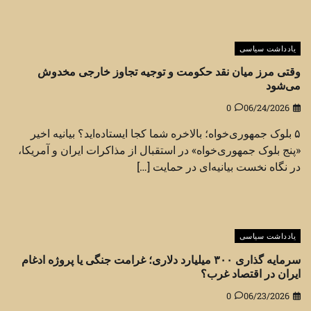
یادداشت سیاسی
وقتی مرز میان نقد حکومت و توجیه تجاوز خارجی مخدوش
می‌شود
0
06/24/2026
۵ بلوک جمهوری‌خواه؛ بالاخره شما کجا ایستاده‌اید؟ بیانیه اخیر
«پنج بلوک جمهوری‌خواه» در استقبال از مذاکرات ایران و آمریکا،
در نگاه نخست بیانیه‌ای در حمایت […]
یادداشت سیاسی
سرمایه گذاری ۳۰۰ میلیارد دلاری؛ غرامت جنگی یا پروژه ادغام
ایران در اقتصاد غرب؟
0
06/23/2026