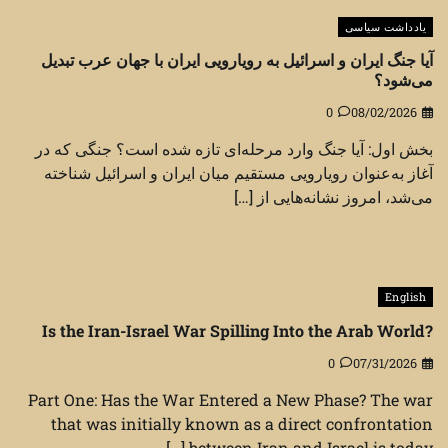
یادداشت سیاسی
آیا جنگ ایران و اسرائیل به رویارویی ایران با جهان عرب تبدیل
می‌شود؟
0
08/02/2026
بخش اول: آیا جنگ وارد مرحله‌ای تازه شده است؟ جنگی که در
آغاز به‌عنوان رویارویی مستقیم میان ایران و اسرائیل شناخته
می‌شد، امروز نشانه‌هایی از […]
English
Is the Iran-Israel War Spilling Into the Arab World?
0
07/31/2026
Part One: Has the War Entered a New Phase? The war
that was initially known as a direct confrontation
between Iran and Israel is today […]