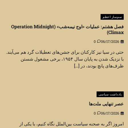
سم‌ساز اعظم
فصل هشتم: عملیات «اوج نیمه‌شب» (Operation Midnight
Climax)
0
06/17/2026
حتی در سیا نیز کارکنان برای جشن‌های تعطیلات گرد هم می‌آیند.
با نزدیک شدن به پایان سال ۱۹۵۴، برخی مشغول شستن
ظرف‌های پانچ بودند، در […]
یادداشت سیاسی
عصر تنهایی ملت‌ها
0
06/17/2026
امروز اگر به صحنه سیاست بین‌الملل نگاه کنیم، با یکی از