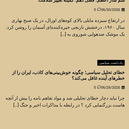
0
06/30/2026
در ارتفاع سیزده مایلی بالای کوه‌های اورال، در یک صبح بهاری
سال ۱۹۶۰، درخشش نارنجی خیره‌کننده‌ای آسمان را روشن کرد.
یک موشک ضدهوایی شوروی به […]
یادداشت سیاسی
خطای تحلیل سیاسی؛ چگونه خوش‌بینی‌های کاذب، ایران را از
خطرهای آینده غافل می‌کند؟
0
06/26/2026
چرا نباید دچار خطای تحلیلی شد و مواد تفاهم نامه را بیش از آنچه
هاست بزرگنمایی کرد ؟ در رابطه با مذاکرات اخیر و جنگ […]