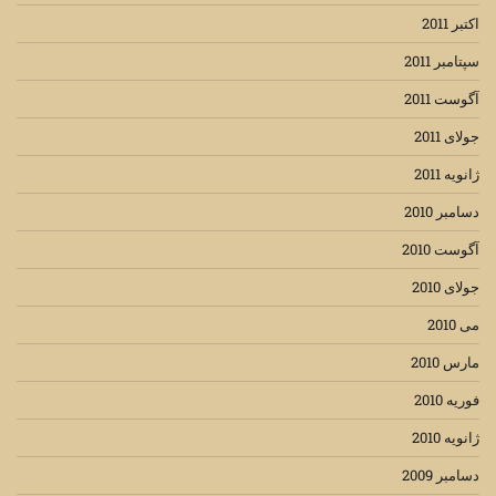
اکتبر 2011
سپتامبر 2011
آگوست 2011
جولای 2011
ژانویه 2011
دسامبر 2010
آگوست 2010
جولای 2010
می 2010
مارس 2010
فوریه 2010
ژانویه 2010
دسامبر 2009