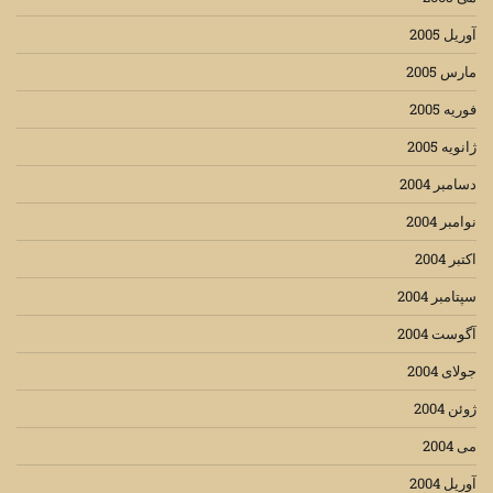
آوریل 2005
مارس 2005
فوریه 2005
ژانویه 2005
دسامبر 2004
نوامبر 2004
اکتبر 2004
سپتامبر 2004
آگوست 2004
جولای 2004
ژوئن 2004
می 2004
آوریل 2004