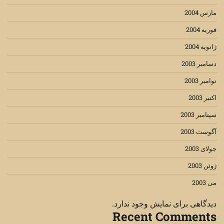
مارس 2004
فوریه 2004
ژانویه 2004
دسامبر 2003
نوامبر 2003
اکتبر 2003
سپتامبر 2003
آگوست 2003
جولای 2003
ژوئن 2003
می 2003
دیدگاهی برای نمایش وجود ندارد.
Recent Comments