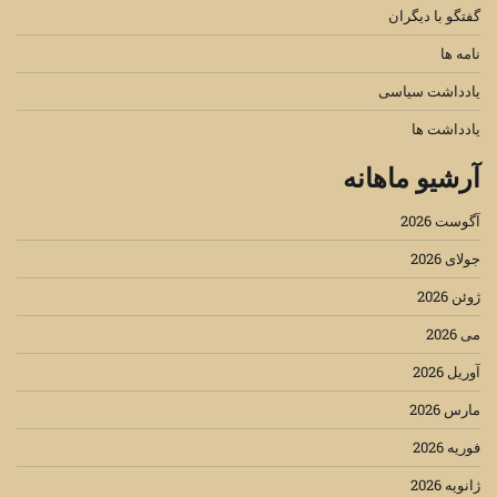
گفتگو با دیگران
نامه ها
یادداشت سیاسی
یادداشت ها
آرشیو ماهانه
آگوست 2026
جولای 2026
ژوئن 2026
می 2026
آوریل 2026
مارس 2026
فوریه 2026
ژانویه 2026