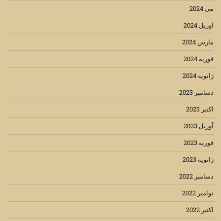
می 2024
آوریل 2024
مارس 2024
فوریه 2024
ژانویه 2024
دسامبر 2023
اکتبر 2023
آوریل 2023
فوریه 2023
ژانویه 2023
دسامبر 2022
نوامبر 2022
اکتبر 2022