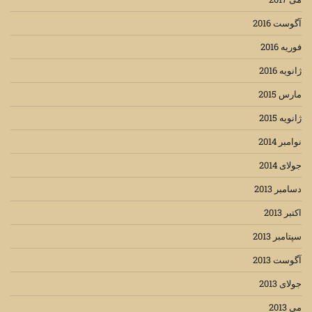
آگوست 2016
فوریه 2016
ژانویه 2016
مارس 2015
ژانویه 2015
نوامبر 2014
جولای 2014
دسامبر 2013
اکتبر 2013
سپتامبر 2013
آگوست 2013
جولای 2013
می 2013