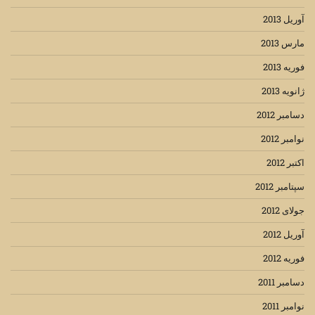
آوریل 2013
مارس 2013
فوریه 2013
ژانویه 2013
دسامبر 2012
نوامبر 2012
اکتبر 2012
سپتامبر 2012
جولای 2012
آوریل 2012
فوریه 2012
دسامبر 2011
نوامبر 2011