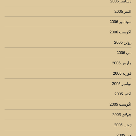
دسامبر 2006
اکتبر 2006
سپتامبر 2006
آگوست 2006
ژوئن 2006
می 2006
مارس 2006
فوریه 2006
نوامبر 2005
اکتبر 2005
آگوست 2005
جولای 2005
ژوئن 2005
می 2005