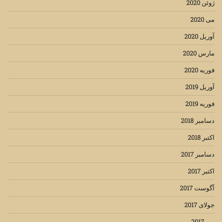
ژوئن 2020
می 2020
آوریل 2020
مارس 2020
فوریه 2020
آوریل 2019
فوریه 2019
دسامبر 2018
اکتبر 2018
دسامبر 2017
اکتبر 2017
آگوست 2017
جولای 2017
می 2017