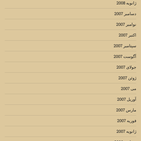
ژانویه 2008
دسامبر 2007
نوامبر 2007
اکتبر 2007
سپتامبر 2007
آگوست 2007
جولای 2007
ژوئن 2007
می 2007
آوریل 2007
مارس 2007
فوریه 2007
ژانویه 2007