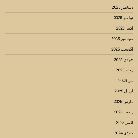
دسامبر 2025
نوامبر 2025
اکتبر 2025
سپتامبر 2025
آگوست 2025
جولای 2025
ژوئن 2025
می 2025
آوریل 2025
مارس 2025
ژانویه 2025
اکتبر 2024
جولای 2024