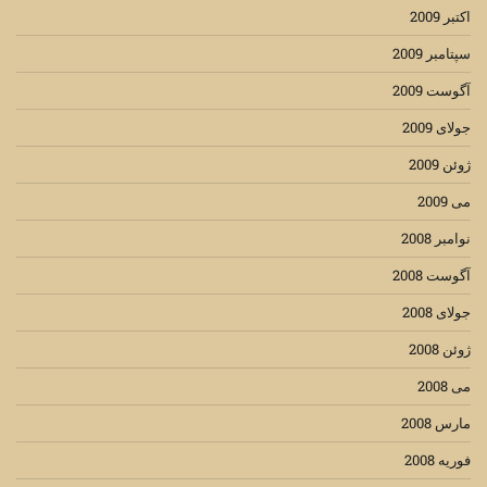
اکتبر 2009
سپتامبر 2009
آگوست 2009
جولای 2009
ژوئن 2009
می 2009
نوامبر 2008
آگوست 2008
جولای 2008
ژوئن 2008
می 2008
مارس 2008
فوریه 2008