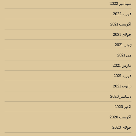
سپتامبر 2022
فوریه 2022
آگوست 2021
جولای 2021
ژوئن 2021
می 2021
مارس 2021
فوریه 2021
ژانویه 2021
دسامبر 2020
اکتبر 2020
آگوست 2020
جولای 2020