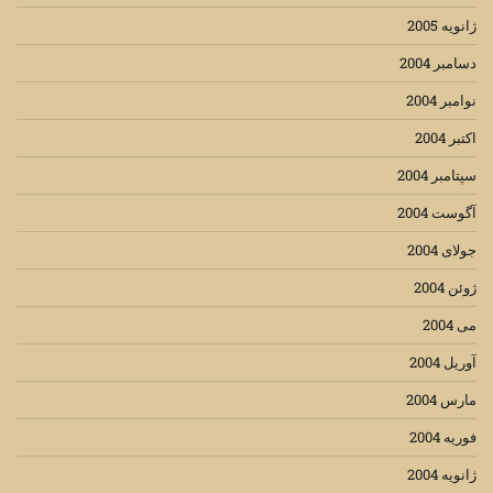
ژانویه 2005
دسامبر 2004
نوامبر 2004
اکتبر 2004
سپتامبر 2004
آگوست 2004
جولای 2004
ژوئن 2004
می 2004
آوریل 2004
مارس 2004
فوریه 2004
ژانویه 2004