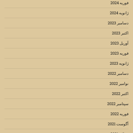
فوریه 2024
ژانویه 2024
دسامبر 2023
اکتبر 2023
آوریل 2023
فوریه 2023
ژانویه 2023
دسامبر 2022
نوامبر 2022
اکتبر 2022
سپتامبر 2022
فوریه 2022
آگوست 2021