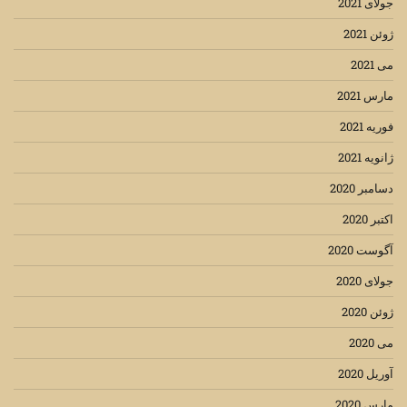
جولای 2021
ژوئن 2021
می 2021
مارس 2021
فوریه 2021
ژانویه 2021
دسامبر 2020
اکتبر 2020
آگوست 2020
جولای 2020
ژوئن 2020
می 2020
آوریل 2020
مارس 2020