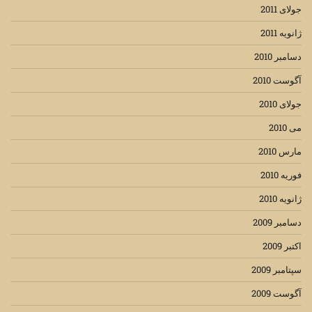
جولای 2011
ژانویه 2011
دسامبر 2010
آگوست 2010
جولای 2010
می 2010
مارس 2010
فوریه 2010
ژانویه 2010
دسامبر 2009
اکتبر 2009
سپتامبر 2009
آگوست 2009