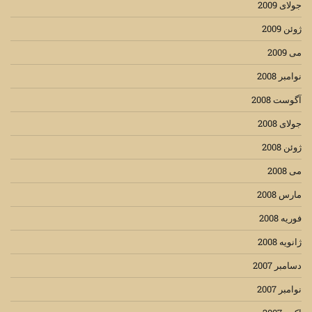
جولای 2009
ژوئن 2009
می 2009
نوامبر 2008
آگوست 2008
جولای 2008
ژوئن 2008
می 2008
مارس 2008
فوریه 2008
ژانویه 2008
دسامبر 2007
نوامبر 2007