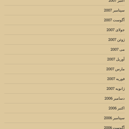
اکتبر 2007
سپتامبر 2007
آگوست 2007
جولای 2007
ژوئن 2007
می 2007
آوریل 2007
مارس 2007
فوریه 2007
ژانویه 2007
دسامبر 2006
اکتبر 2006
سپتامبر 2006
آگوست 2006