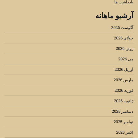
یادداشت ها
آرشیو ماهانه
آگوست 2026
جولای 2026
ژوئن 2026
می 2026
آوریل 2026
مارس 2026
فوریه 2026
ژانویه 2026
دسامبر 2025
نوامبر 2025
اکتبر 2025