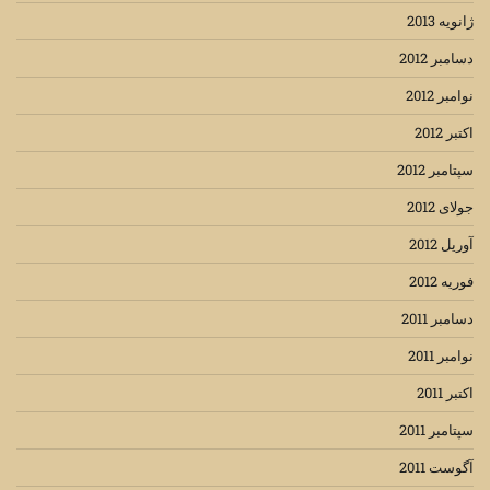
ژانویه 2013
دسامبر 2012
نوامبر 2012
اکتبر 2012
سپتامبر 2012
جولای 2012
آوریل 2012
فوریه 2012
دسامبر 2011
نوامبر 2011
اکتبر 2011
سپتامبر 2011
آگوست 2011