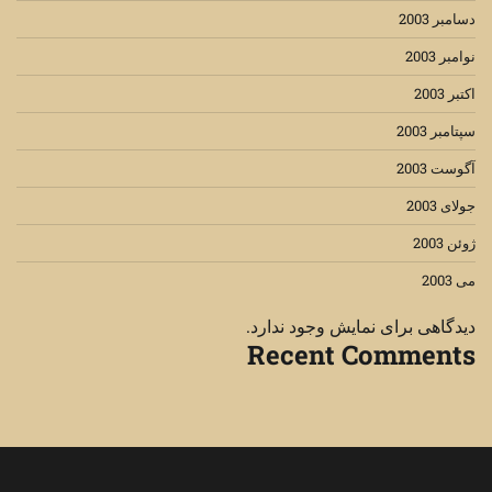
دسامبر 2003
نوامبر 2003
اکتبر 2003
سپتامبر 2003
آگوست 2003
جولای 2003
ژوئن 2003
می 2003
دیدگاهی برای نمایش وجود ندارد.
Recent Comments