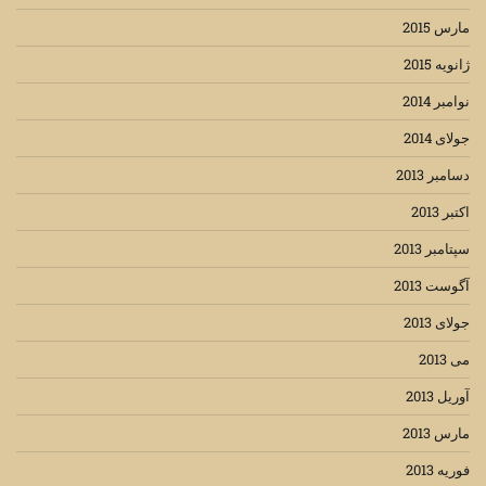
مارس 2015
ژانویه 2015
نوامبر 2014
جولای 2014
دسامبر 2013
اکتبر 2013
سپتامبر 2013
آگوست 2013
جولای 2013
می 2013
آوریل 2013
مارس 2013
فوریه 2013