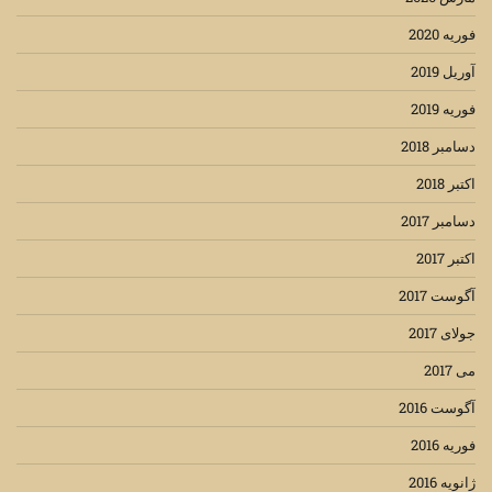
فوریه 2020
آوریل 2019
فوریه 2019
دسامبر 2018
اکتبر 2018
دسامبر 2017
اکتبر 2017
آگوست 2017
جولای 2017
می 2017
آگوست 2016
فوریه 2016
ژانویه 2016