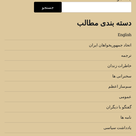
جستجو
دسته بندی مطالب
English
اتحاد جمهوریخواهان ایران
ترجمه
خاطرات زندان
سخنرانی ها
سم‌ساز اعظم
عمومی
گفتگو با دیگران
نامه ها
یادداشت سیاسی