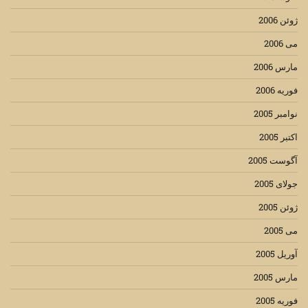
ژوئن 2006
می 2006
مارس 2006
فوریه 2006
نوامبر 2005
اکتبر 2005
آگوست 2005
جولای 2005
ژوئن 2005
می 2005
آوریل 2005
مارس 2005
فوریه 2005