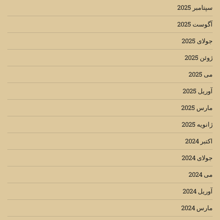
سپتامبر 2025
آگوست 2025
جولای 2025
ژوئن 2025
می 2025
آوریل 2025
مارس 2025
ژانویه 2025
اکتبر 2024
جولای 2024
می 2024
آوریل 2024
مارس 2024