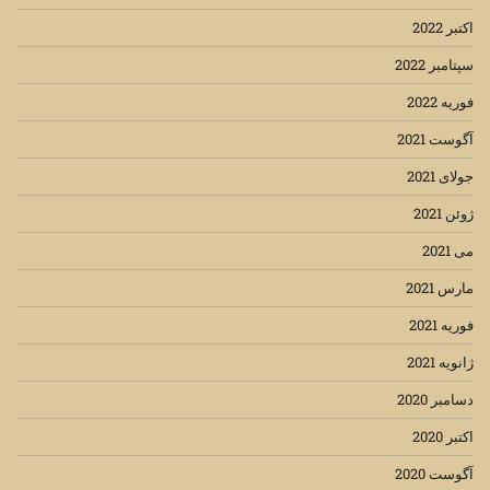
اکتبر 2022
سپتامبر 2022
فوریه 2022
آگوست 2021
جولای 2021
ژوئن 2021
می 2021
مارس 2021
فوریه 2021
ژانویه 2021
دسامبر 2020
اکتبر 2020
آگوست 2020