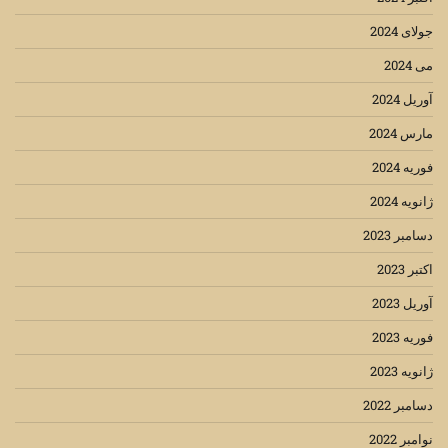
جولای 2024
می 2024
آوریل 2024
مارس 2024
فوریه 2024
ژانویه 2024
دسامبر 2023
اکتبر 2023
آوریل 2023
فوریه 2023
ژانویه 2023
دسامبر 2022
نوامبر 2022