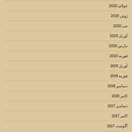
جولای 2020
ژوئن 2020
می 2020
آوریل 2020
مارس 2020
فوریه 2020
آوریل 2019
فوریه 2019
دسامبر 2018
اکتبر 2018
دسامبر 2017
اکتبر 2017
آگوست 2017