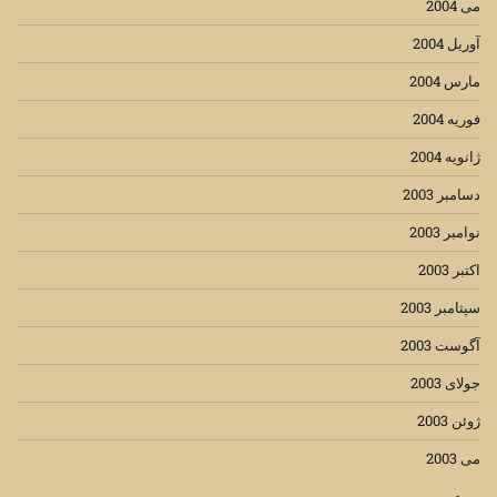
می 2004
آوریل 2004
مارس 2004
فوریه 2004
ژانویه 2004
دسامبر 2003
نوامبر 2003
اکتبر 2003
سپتامبر 2003
آگوست 2003
جولای 2003
ژوئن 2003
می 2003