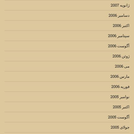
ژانویه 2007
دسامبر 2006
اکتبر 2006
سپتامبر 2006
آگوست 2006
ژوئن 2006
می 2006
مارس 2006
فوریه 2006
نوامبر 2005
اکتبر 2005
آگوست 2005
جولای 2005