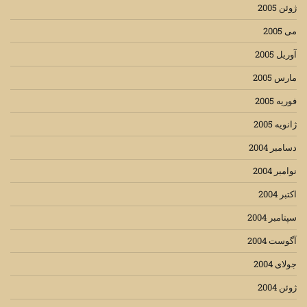
ژوئن 2005
می 2005
آوریل 2005
مارس 2005
فوریه 2005
ژانویه 2005
دسامبر 2004
نوامبر 2004
اکتبر 2004
سپتامبر 2004
آگوست 2004
جولای 2004
ژوئن 2004