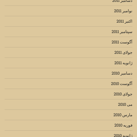
دسامبر 2011
نوامبر 2011
اکتبر 2011
سپتامبر 2011
آگوست 2011
جولای 2011
ژانویه 2011
دسامبر 2010
آگوست 2010
جولای 2010
می 2010
مارس 2010
فوریه 2010
ژانویه 2010