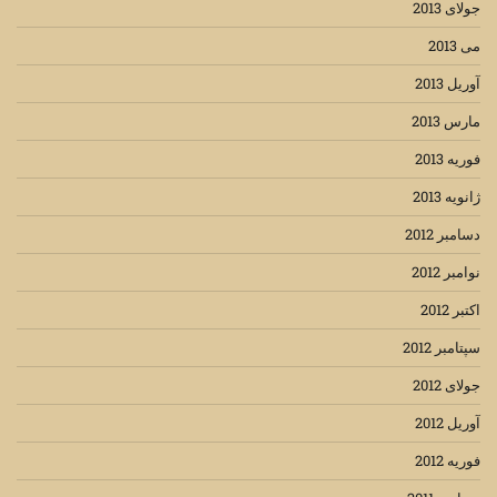
جولای 2013
می 2013
آوریل 2013
مارس 2013
فوریه 2013
ژانویه 2013
دسامبر 2012
نوامبر 2012
اکتبر 2012
سپتامبر 2012
جولای 2012
آوریل 2012
فوریه 2012