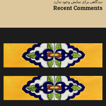
دیدگاهی برای نمایش وجود ندارد.
Recent Comments