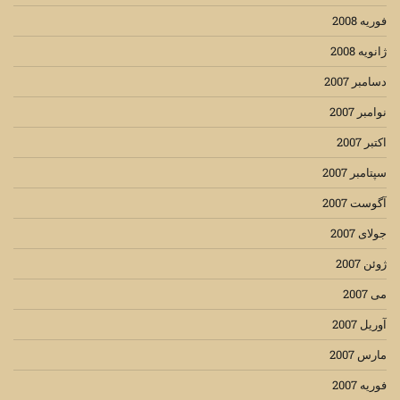
فوریه 2008
ژانویه 2008
دسامبر 2007
نوامبر 2007
اکتبر 2007
سپتامبر 2007
آگوست 2007
جولای 2007
ژوئن 2007
می 2007
آوریل 2007
مارس 2007
فوریه 2007