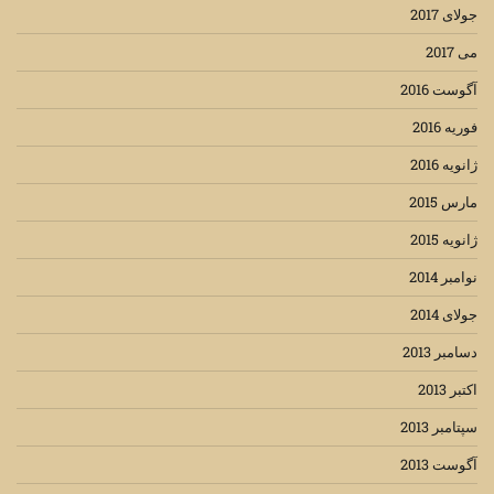
جولای 2017
می 2017
آگوست 2016
فوریه 2016
ژانویه 2016
مارس 2015
ژانویه 2015
نوامبر 2014
جولای 2014
دسامبر 2013
اکتبر 2013
سپتامبر 2013
آگوست 2013