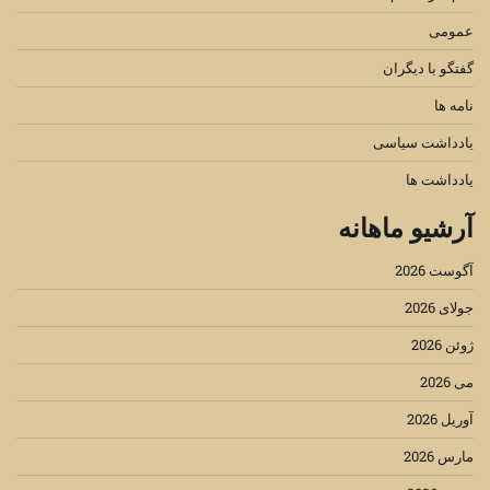
عمومی
گفتگو با دیگران
نامه ها
یادداشت سیاسی
یادداشت ها
آرشیو ماهانه
آگوست 2026
جولای 2026
ژوئن 2026
می 2026
آوریل 2026
مارس 2026