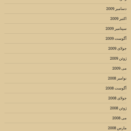
دسامبر 2009
اکتبر 2009
سپتامبر 2009
آگوست 2009
جولای 2009
ژوئن 2009
می 2009
نوامبر 2008
آگوست 2008
جولای 2008
ژوئن 2008
می 2008
مارس 2008