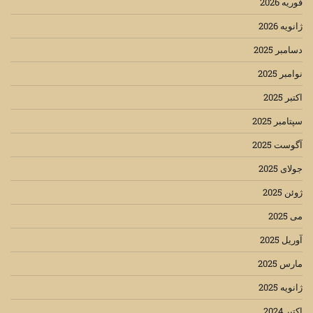
فوریه 2026
ژانویه 2026
دسامبر 2025
نوامبر 2025
اکتبر 2025
سپتامبر 2025
آگوست 2025
جولای 2025
ژوئن 2025
می 2025
آوریل 2025
مارس 2025
ژانویه 2025
اکتبر 2024