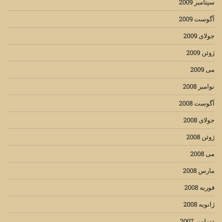
سپتامبر 2009
آگوست 2009
جولای 2009
ژوئن 2009
می 2009
نوامبر 2008
آگوست 2008
جولای 2008
ژوئن 2008
می 2008
مارس 2008
فوریه 2008
ژانویه 2008
دسامبر 2007