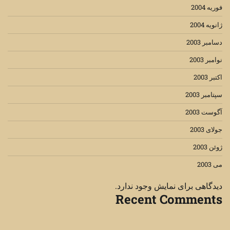
فوریه 2004
ژانویه 2004
دسامبر 2003
نوامبر 2003
اکتبر 2003
سپتامبر 2003
آگوست 2003
جولای 2003
ژوئن 2003
می 2003
دیدگاهی برای نمایش وجود ندارد.
Recent Comments