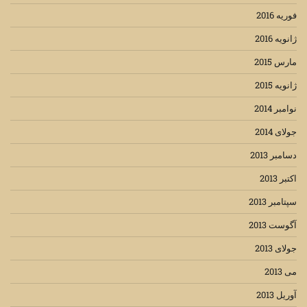
فوریه 2016
ژانویه 2016
مارس 2015
ژانویه 2015
نوامبر 2014
جولای 2014
دسامبر 2013
اکتبر 2013
سپتامبر 2013
آگوست 2013
جولای 2013
می 2013
آوریل 2013