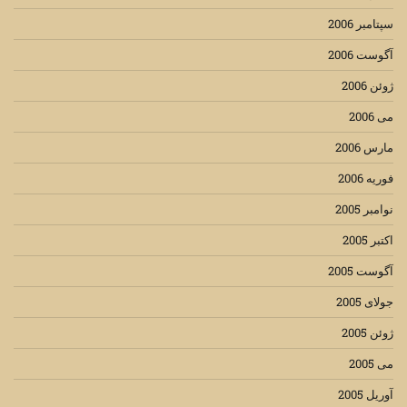
سپتامبر 2006
آگوست 2006
ژوئن 2006
می 2006
مارس 2006
فوریه 2006
نوامبر 2005
اکتبر 2005
آگوست 2005
جولای 2005
ژوئن 2005
می 2005
آوریل 2005