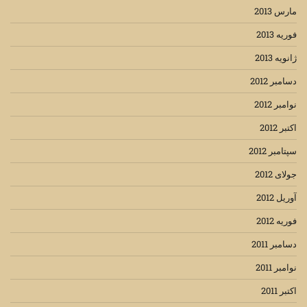
مارس 2013
فوریه 2013
ژانویه 2013
دسامبر 2012
نوامبر 2012
اکتبر 2012
سپتامبر 2012
جولای 2012
آوریل 2012
فوریه 2012
دسامبر 2011
نوامبر 2011
اکتبر 2011