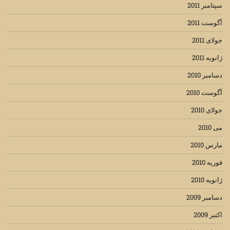
سپتامبر 2011
آگوست 2011
جولای 2011
ژانویه 2011
دسامبر 2010
آگوست 2010
جولای 2010
می 2010
مارس 2010
فوریه 2010
ژانویه 2010
دسامبر 2009
اکتبر 2009