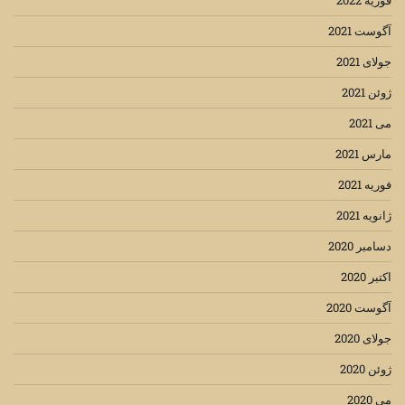
آگوست 2021
جولای 2021
ژوئن 2021
می 2021
مارس 2021
فوریه 2021
ژانویه 2021
دسامبر 2020
اکتبر 2020
آگوست 2020
جولای 2020
ژوئن 2020
می 2020