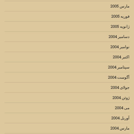
مارس 2005
فوریه 2005
ژانویه 2005
دسامبر 2004
نوامبر 2004
اکتبر 2004
سپتامبر 2004
آگوست 2004
جولای 2004
ژوئن 2004
می 2004
آوریل 2004
مارس 2004