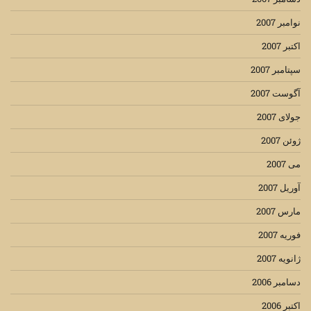
نوامبر 2007
اکتبر 2007
سپتامبر 2007
آگوست 2007
جولای 2007
ژوئن 2007
می 2007
آوریل 2007
مارس 2007
فوریه 2007
ژانویه 2007
دسامبر 2006
اکتبر 2006