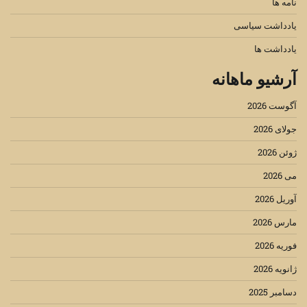
نامه ها
یادداشت سیاسی
یادداشت ها
آرشیو ماهانه
آگوست 2026
جولای 2026
ژوئن 2026
می 2026
آوریل 2026
مارس 2026
فوریه 2026
ژانویه 2026
دسامبر 2025