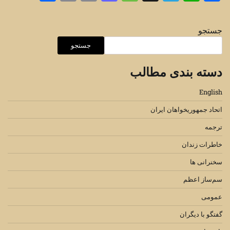
جستجو
جستجو
دسته بندی مطالب
English
اتحاد جمهوریخواهان ایران
ترجمه
خاطرات زندان
سخنرانی ها
سم‌ساز اعظم
عمومی
گفتگو با دیگران