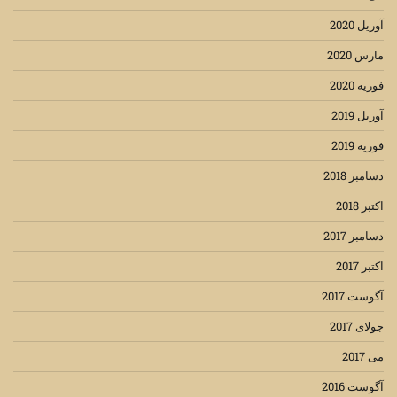
آوریل 2020
مارس 2020
فوریه 2020
آوریل 2019
فوریه 2019
دسامبر 2018
اکتبر 2018
دسامبر 2017
اکتبر 2017
آگوست 2017
جولای 2017
می 2017
آگوست 2016