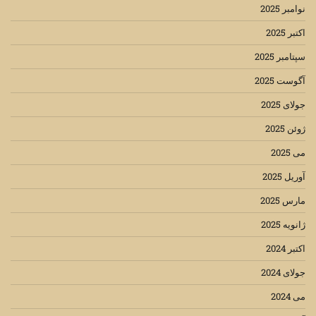
نوامبر 2025
اکتبر 2025
سپتامبر 2025
آگوست 2025
جولای 2025
ژوئن 2025
می 2025
آوریل 2025
مارس 2025
ژانویه 2025
اکتبر 2024
جولای 2024
می 2024