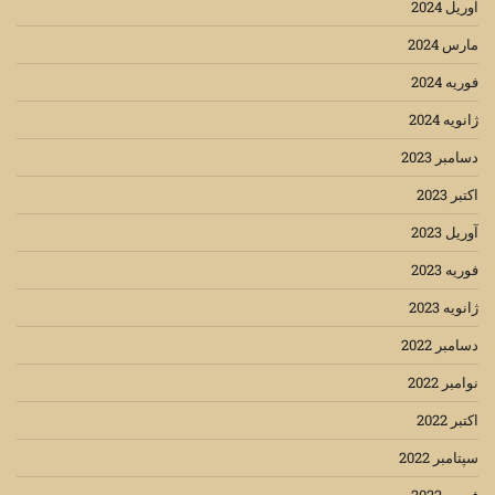
آوریل 2024
مارس 2024
فوریه 2024
ژانویه 2024
دسامبر 2023
اکتبر 2023
آوریل 2023
فوریه 2023
ژانویه 2023
دسامبر 2022
نوامبر 2022
اکتبر 2022
سپتامبر 2022
فوریه 2022