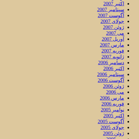
اکتبر 2007
سپتامبر 2007
آگوست 2007
جولای 2007
ژوئن 2007
می 2007
آوریل 2007
مارس 2007
فوریه 2007
ژانویه 2007
دسامبر 2006
اکتبر 2006
سپتامبر 2006
آگوست 2006
ژوئن 2006
می 2006
مارس 2006
فوریه 2006
نوامبر 2005
اکتبر 2005
آگوست 2005
جولای 2005
ژوئن 2005