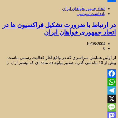
Share
اتحاد جمهوریخواهان ایران
یادداشت سیاسی
در ارتباط با ضرورت تشکیل فراکسیون ها در
اتحاد جمهوری خواهان ایران
10/08/2004
0
از اولین همایش سراسری که در واقع آغاز فعالیت رسمی ماست
بیش از 10 ماه می گذرد. صدور بیانیه ده ماده ای که بیشتر از […]
Facebook
WhatsApp
Telegram
X
Message