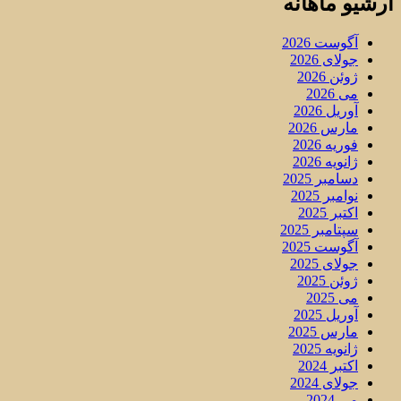
آرشیو ماهانه
آگوست 2026
جولای 2026
ژوئن 2026
می 2026
آوریل 2026
مارس 2026
فوریه 2026
ژانویه 2026
دسامبر 2025
نوامبر 2025
اکتبر 2025
سپتامبر 2025
آگوست 2025
جولای 2025
ژوئن 2025
می 2025
آوریل 2025
مارس 2025
ژانویه 2025
اکتبر 2024
جولای 2024
می 2024