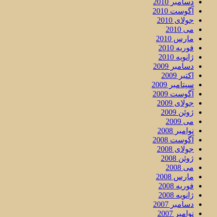
دسامبر 2010
آگوست 2010
جولای 2010
می 2010
مارس 2010
فوریه 2010
ژانویه 2010
دسامبر 2009
اکتبر 2009
سپتامبر 2009
آگوست 2009
جولای 2009
ژوئن 2009
می 2009
نوامبر 2008
آگوست 2008
جولای 2008
ژوئن 2008
می 2008
مارس 2008
فوریه 2008
ژانویه 2008
دسامبر 2007
نوامبر 2007