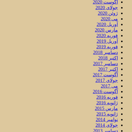
آگوست 2020
جولای 2020
ژوئن 2020
می 2020
آوریل 2020
مارس 2020
فوریه 2020
آوریل 2019
فوریه 2019
دسامبر 2018
اکتبر 2018
دسامبر 2017
اکتبر 2017
آگوست 2017
جولای 2017
می 2017
آگوست 2016
فوریه 2016
ژانویه 2016
مارس 2015
ژانویه 2015
نوامبر 2014
جولای 2014
دسامبر 2013