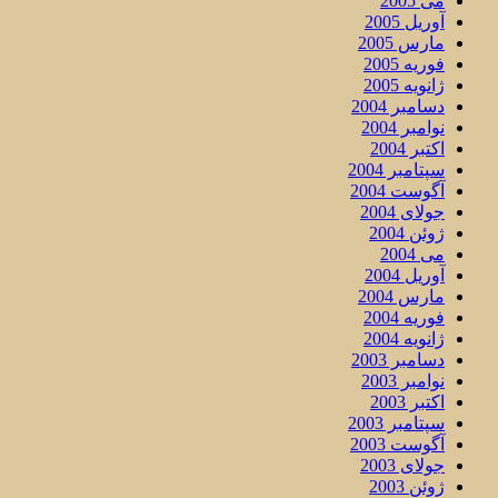
می 2005
آوریل 2005
مارس 2005
فوریه 2005
ژانویه 2005
دسامبر 2004
نوامبر 2004
اکتبر 2004
سپتامبر 2004
آگوست 2004
جولای 2004
ژوئن 2004
می 2004
آوریل 2004
مارس 2004
فوریه 2004
ژانویه 2004
دسامبر 2003
نوامبر 2003
اکتبر 2003
سپتامبر 2003
آگوست 2003
جولای 2003
ژوئن 2003