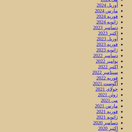
آوریل 2024
مارس 2024
فوریه 2024
ژانویه 2024
دسامبر 2023
اکتبر 2023
آوریل 2023
فوریه 2023
ژانویه 2023
دسامبر 2022
نوامبر 2022
اکتبر 2022
سپتامبر 2022
فوریه 2022
آگوست 2021
جولای 2021
ژوئن 2021
می 2021
مارس 2021
فوریه 2021
ژانویه 2021
دسامبر 2020
اکتبر 2020