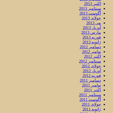
اکتبر 2013
سپتامبر 2013
آگوست 2013
جولای 2013
می 2013
آوریل 2013
مارس 2013
فوریه 2013
ژانویه 2013
دسامبر 2012
نوامبر 2012
اکتبر 2012
سپتامبر 2012
جولای 2012
آوریل 2012
فوریه 2012
دسامبر 2011
نوامبر 2011
اکتبر 2011
سپتامبر 2011
آگوست 2011
جولای 2011
ژانویه 2011