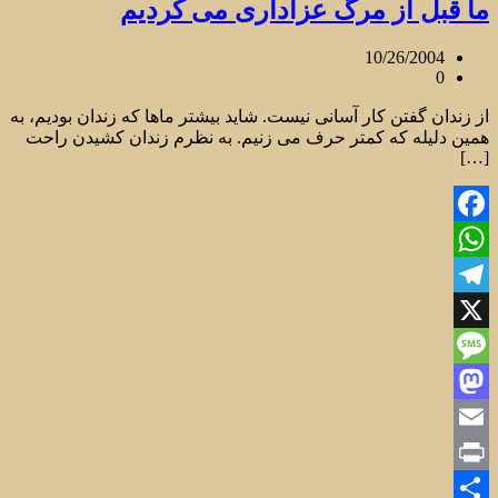
ما قبل از مرگ عزاداری می کردیم
10/26/2004
0
از زندان گفتن کار آسانی نیست. شاید بیشتر ماها که زندان بودیم، به
همین دلیله که کمتر حرف می زنیم. به نظرم زندان کشیدن راحت
[…]
Facebook
WhatsApp
Telegram
X
Message
Mastodon
Email
Print