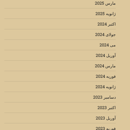
مارس 2025
ژانویه 2025
اکتبر 2024
جولای 2024
می 2024
آوریل 2024
مارس 2024
فوریه 2024
ژانویه 2024
دسامبر 2023
اکتبر 2023
آوریل 2023
فوریه 2023