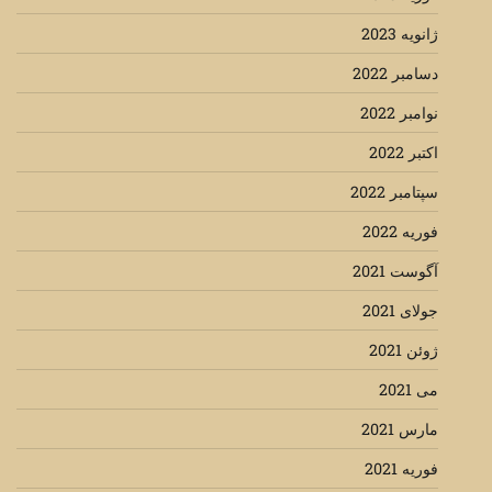
ژانویه 2023
دسامبر 2022
نوامبر 2022
اکتبر 2022
سپتامبر 2022
فوریه 2022
آگوست 2021
جولای 2021
ژوئن 2021
می 2021
مارس 2021
فوریه 2021