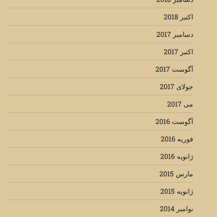
اکتبر 2018
دسامبر 2017
اکتبر 2017
آگوست 2017
جولای 2017
می 2017
آگوست 2016
فوریه 2016
ژانویه 2016
مارس 2015
ژانویه 2015
نوامبر 2014