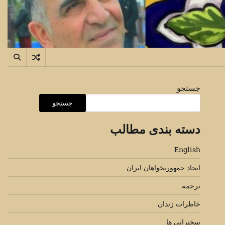
جستجو
جستجو
دسته بندی مطالب
English
اتحاد جمهوریخواهان ایران
ترجمه
خاطرات زندان
سخنرانی ها