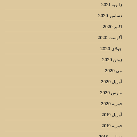
ژانویه 2021
دسامبر 2020
اکتبر 2020
آگوست 2020
جولای 2020
ژوئن 2020
می 2020
آوریل 2020
مارس 2020
فوریه 2020
آوریل 2019
فوریه 2019
دسامبر 2018