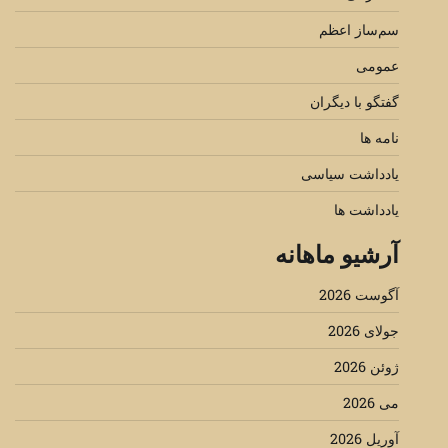
سم‌ساز اعظم
عمومی
گفتگو با دیگران
نامه ها
یادداشت سیاسی
یادداشت ها
آرشیو ماهانه
آگوست 2026
جولای 2026
ژوئن 2026
می 2026
آوریل 2026