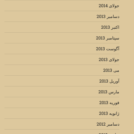
جولای 2014
دسامبر 2013
اکتبر 2013
سپتامبر 2013
آگوست 2013
جولای 2013
می 2013
آوریل 2013
مارس 2013
فوریه 2013
ژانویه 2013
دسامبر 2012