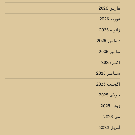
مارس 2026
فوریه 2026
ژانویه 2026
دسامبر 2025
نوامبر 2025
اکتبر 2025
سپتامبر 2025
آگوست 2025
جولای 2025
ژوئن 2025
می 2025
آوریل 2025