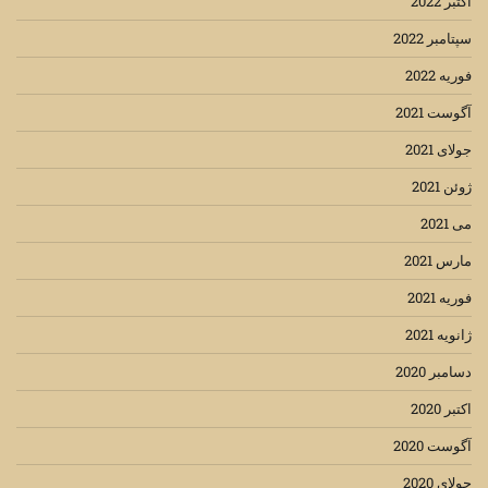
اکتبر 2022
سپتامبر 2022
فوریه 2022
آگوست 2021
جولای 2021
ژوئن 2021
می 2021
مارس 2021
فوریه 2021
ژانویه 2021
دسامبر 2020
اکتبر 2020
آگوست 2020
جولای 2020