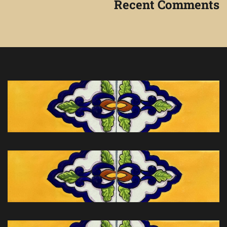
Recent Comments