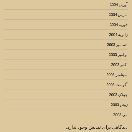
آوریل 2004
مارس 2004
فوریه 2004
ژانویه 2004
دسامبر 2003
نوامبر 2003
اکتبر 2003
سپتامبر 2003
آگوست 2003
جولای 2003
ژوئن 2003
می 2003
دیدگاهی برای نمایش وجود ندارد.