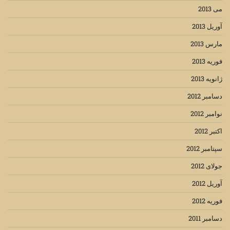
می 2013
آوریل 2013
مارس 2013
فوریه 2013
ژانویه 2013
دسامبر 2012
نوامبر 2012
اکتبر 2012
سپتامبر 2012
جولای 2012
آوریل 2012
فوریه 2012
دسامبر 2011