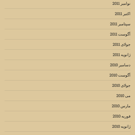
نوامبر 2011
اکتبر 2011
سپتامبر 2011
آگوست 2011
جولای 2011
ژانویه 2011
دسامبر 2010
آگوست 2010
جولای 2010
می 2010
مارس 2010
فوریه 2010
ژانویه 2010