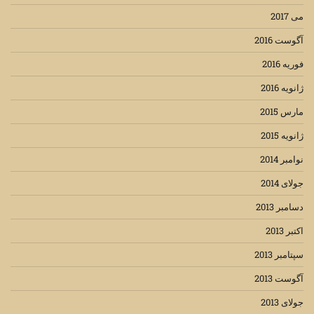
می 2017
آگوست 2016
فوریه 2016
ژانویه 2016
مارس 2015
ژانویه 2015
نوامبر 2014
جولای 2014
دسامبر 2013
اکتبر 2013
سپتامبر 2013
آگوست 2013
جولای 2013