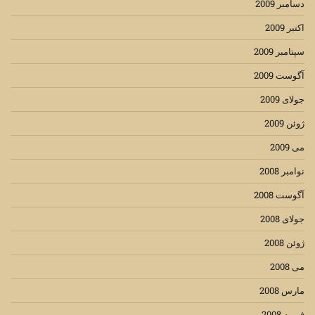
دسامبر 2009
اکتبر 2009
سپتامبر 2009
آگوست 2009
جولای 2009
ژوئن 2009
می 2009
نوامبر 2008
آگوست 2008
جولای 2008
ژوئن 2008
می 2008
مارس 2008
فوریه 2008