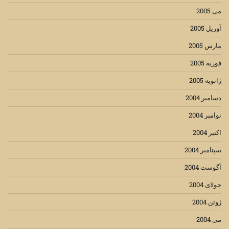
می 2005
آوریل 2005
مارس 2005
فوریه 2005
ژانویه 2005
دسامبر 2004
نوامبر 2004
اکتبر 2004
سپتامبر 2004
آگوست 2004
جولای 2004
ژوئن 2004
می 2004