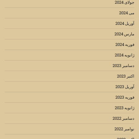
جولای 2024
می 2024
آوریل 2024
مارس 2024
فوریه 2024
ژانویه 2024
دسامبر 2023
اکتبر 2023
آوریل 2023
فوریه 2023
ژانویه 2023
دسامبر 2022
نوامبر 2022