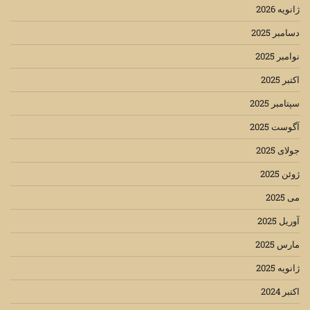
ژانویه 2026
دسامبر 2025
نوامبر 2025
اکتبر 2025
سپتامبر 2025
آگوست 2025
جولای 2025
ژوئن 2025
می 2025
آوریل 2025
مارس 2025
ژانویه 2025
اکتبر 2024