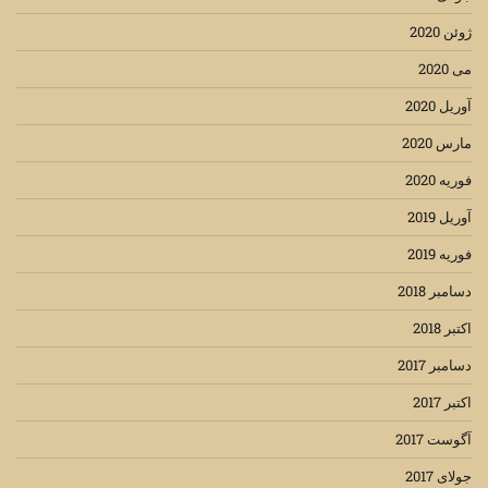
ژوئن 2020
می 2020
آوریل 2020
مارس 2020
فوریه 2020
آوریل 2019
فوریه 2019
دسامبر 2018
اکتبر 2018
دسامبر 2017
اکتبر 2017
آگوست 2017
جولای 2017