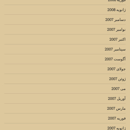
ژانویه 2008
دسامبر 2007
نوامبر 2007
اکتبر 2007
سپتامبر 2007
آگوست 2007
جولای 2007
ژوئن 2007
می 2007
آوریل 2007
مارس 2007
فوریه 2007
ژانویه 2007