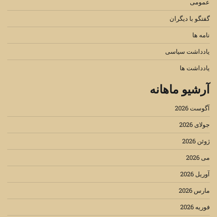
عمومی
گفتگو با دیگران
نامه ها
یادداشت سیاسی
یادداشت ها
آرشیو ماهانه
آگوست 2026
جولای 2026
ژوئن 2026
می 2026
آوریل 2026
مارس 2026
فوریه 2026