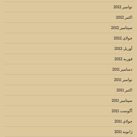
نوامبر 2012
اکتبر 2012
سپتامبر 2012
جولای 2012
آوریل 2012
فوریه 2012
دسامبر 2011
نوامبر 2011
اکتبر 2011
سپتامبر 2011
آگوست 2011
جولای 2011
ژانویه 2011