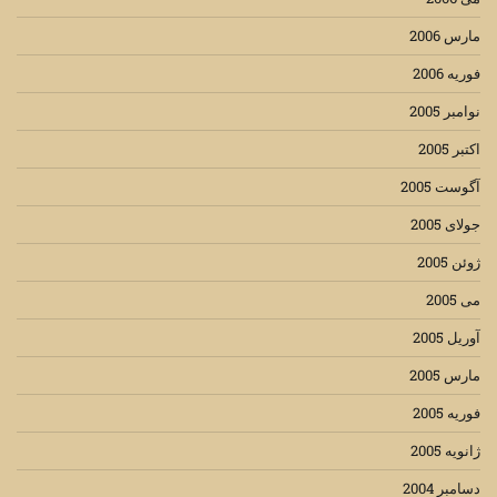
مارس 2006
فوریه 2006
نوامبر 2005
اکتبر 2005
آگوست 2005
جولای 2005
ژوئن 2005
می 2005
آوریل 2005
مارس 2005
فوریه 2005
ژانویه 2005
دسامبر 2004