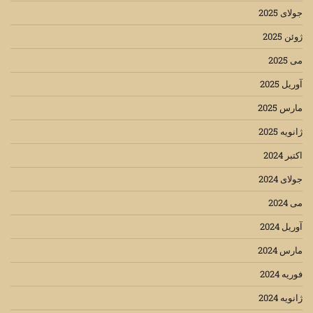
جولای 2025
ژوئن 2025
می 2025
آوریل 2025
مارس 2025
ژانویه 2025
اکتبر 2024
جولای 2024
می 2024
آوریل 2024
مارس 2024
فوریه 2024
ژانویه 2024