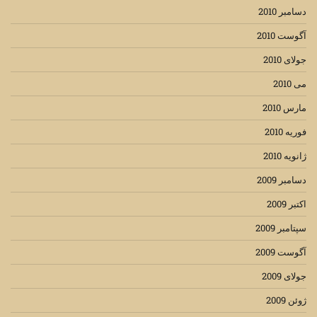
دسامبر 2010
آگوست 2010
جولای 2010
می 2010
مارس 2010
فوریه 2010
ژانویه 2010
دسامبر 2009
اکتبر 2009
سپتامبر 2009
آگوست 2009
جولای 2009
ژوئن 2009