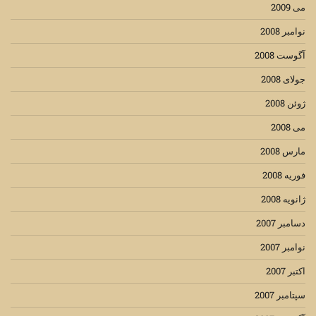
می 2009
نوامبر 2008
آگوست 2008
جولای 2008
ژوئن 2008
می 2008
مارس 2008
فوریه 2008
ژانویه 2008
دسامبر 2007
نوامبر 2007
اکتبر 2007
سپتامبر 2007