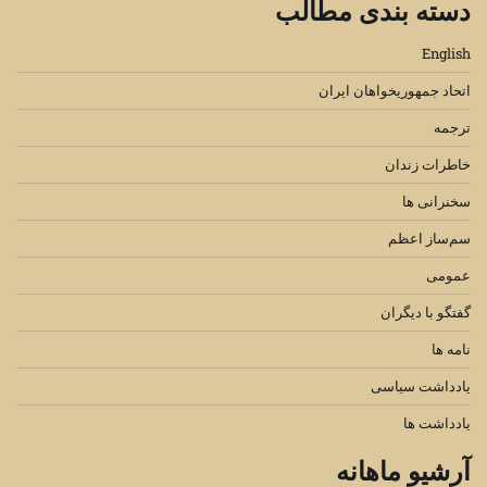
دسته بندی مطالب
English
اتحاد جمهوریخواهان ایران
ترجمه
خاطرات زندان
سخنرانی ها
سم‌ساز اعظم
عمومی
گفتگو با دیگران
نامه ها
یادداشت سیاسی
یادداشت ها
آرشیو ماهانه