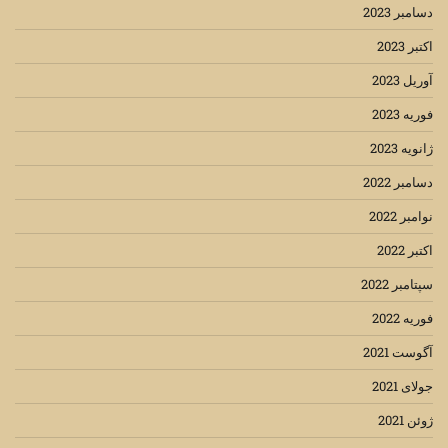
دسامبر 2023
اکتبر 2023
آوریل 2023
فوریه 2023
ژانویه 2023
دسامبر 2022
نوامبر 2022
اکتبر 2022
سپتامبر 2022
فوریه 2022
آگوست 2021
جولای 2021
ژوئن 2021