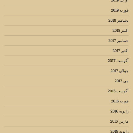
آوریل 2019
فوریه 2019
دسامبر 2018
اکتبر 2018
دسامبر 2017
اکتبر 2017
آگوست 2017
جولای 2017
می 2017
آگوست 2016
فوریه 2016
ژانویه 2016
مارس 2015
ژانویه 2015