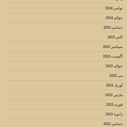
نوامبر 2014
جولای 2014
دسامبر 2013
اکتبر 2013
سپتامبر 2013
آگوست 2013
جولای 2013
می 2013
آوریل 2013
مارس 2013
فوریه 2013
ژانویه 2013
دسامبر 2012