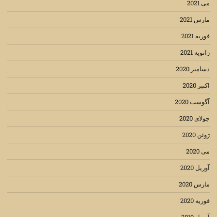
می 2021
مارس 2021
فوریه 2021
ژانویه 2021
دسامبر 2020
اکتبر 2020
آگوست 2020
جولای 2020
ژوئن 2020
می 2020
آوریل 2020
مارس 2020
فوریه 2020