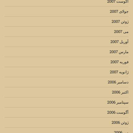
آگوست 2007
جولای 2007
ژوئن 2007
می 2007
آوریل 2007
مارس 2007
فوریه 2007
ژانویه 2007
دسامبر 2006
اکتبر 2006
سپتامبر 2006
آگوست 2006
ژوئن 2006
می 2006