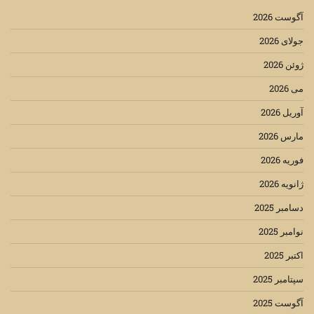
آگوست 2026
جولای 2026
ژوئن 2026
می 2026
آوریل 2026
مارس 2026
فوریه 2026
ژانویه 2026
دسامبر 2025
نوامبر 2025
اکتبر 2025
سپتامبر 2025
آگوست 2025