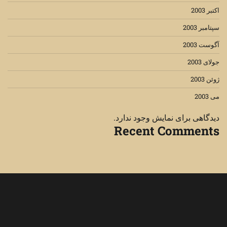
اکتبر 2003
سپتامبر 2003
آگوست 2003
جولای 2003
ژوئن 2003
می 2003
دیدگاهی برای نمایش وجود ندارد.
Recent Comments