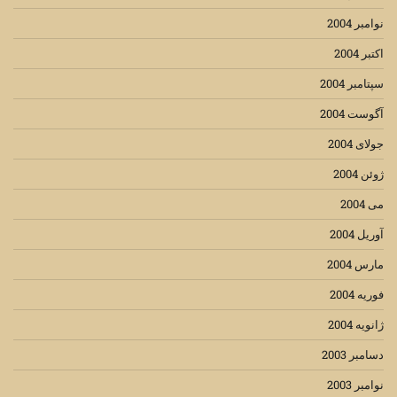
نوامبر 2004
اکتبر 2004
سپتامبر 2004
آگوست 2004
جولای 2004
ژوئن 2004
می 2004
آوریل 2004
مارس 2004
فوریه 2004
ژانویه 2004
دسامبر 2003
نوامبر 2003