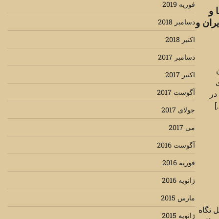
فوریه 2019
 و
ران و
دسامبر 2018
اکتبر 2018
دسامبر 2017
ان
اکتبر 2017
ی
آگوست 2017
در
]
جولای 2017
می 2017
آگوست 2016
فوریه 2016
ژانویه 2016
مارس 2015
ل نگاه
ژانویه 2015