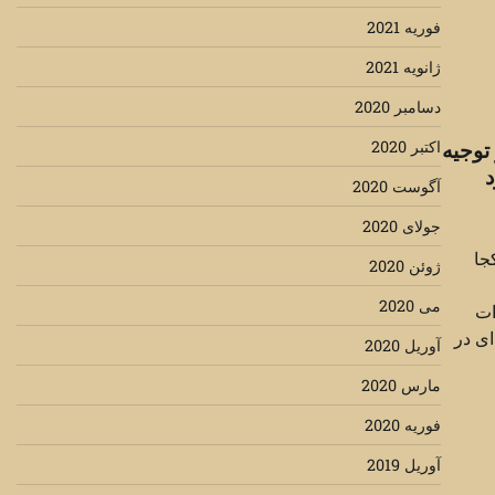
فوریه 2021
ژانویه 2021
دسامبر 2020
اکتبر 2020
توجیه
آگوست 2020
جولای 2020
جا
ژوئن 2020
می 2020
ات
ای در
آوریل 2020
مارس 2020
فوریه 2020
آوریل 2019