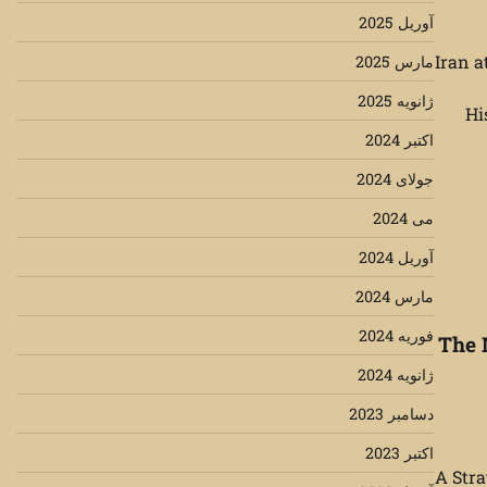
آوریل 2025
Iran a
مارس 2025
ژانویه 2025
Hi
اکتبر 2024
جولای 2024
می 2024
آوریل 2024
مارس 2024
فوریه 2024
The 
ژانویه 2024
دسامبر 2023
اکتبر 2023
A Stra