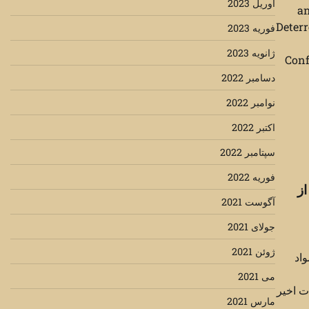
آوریل 2023
an
Deterr
فوریه 2023
ژانویه 2023
Conf
دسامبر 2022
نوامبر 2022
اکتبر 2022
سپتامبر 2022
فوریه 2022
از
آگوست 2021
جولای 2021
ژوئن 2021
واد
می 2021
ت اخیر
مارس 2021