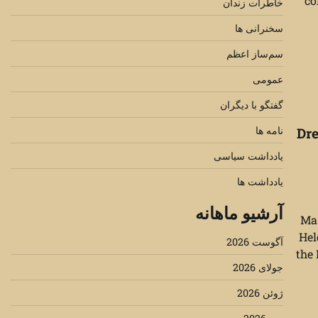
co
خاطرات زندان
سخنرانی ها
سم‌ساز اعظم
عمومی
گفتگو با دیگران
نامه ها
Dre
یادداشت سیاسی
یادداشت ها
آرشیو ماهانه
Mas
Hel
آگوست 2026
the
جولای 2026
ژوئن 2026