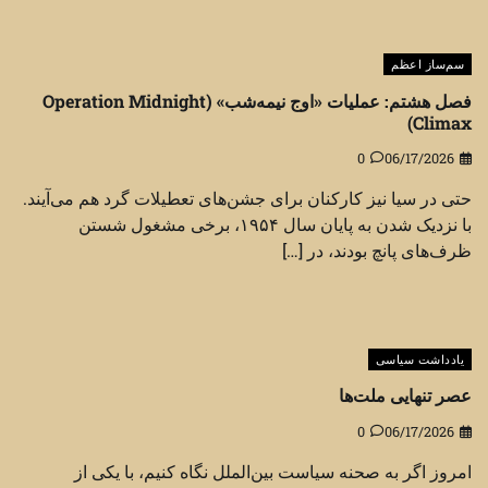
سم‌ساز اعظم
فصل هشتم: عملیات «اوج نیمه‌شب» (Operation Midnight
Climax)
0
06/17/2026
حتی در سیا نیز کارکنان برای جشن‌های تعطیلات گرد هم می‌آیند.
با نزدیک شدن به پایان سال ۱۹۵۴، برخی مشغول شستن
ظرف‌های پانچ بودند، در […]
یادداشت سیاسی
عصر تنهایی ملت‌ها
0
06/17/2026
امروز اگر به صحنه سیاست بین‌الملل نگاه کنیم، با یکی از