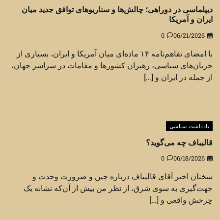
دیپلماسی در دوراهی؛ چالش‌ها و سناریوهای توافق جدید میان
ایران و آمریکا
0
06/21/2026
با امضای تفاهم‌نامه ۱۴ ماده‌ای میان آمریکا و ایران، بسیاری از
جریان‌های سیاسی، رهبران کشورها و مقامات در سراسر جهان،
از جمله در ایران و […]
یادداشت سیاسی
قالیباف چه می‌گوید؟
0
06/18/2026
سخنان اخیر آقای قالیباف درباره چین و ضرورت وحدت و
جهت‌گیری به سوی شرق، از نظر من بیش از آن‌که نشانه یک
چرخش واقعی و […]