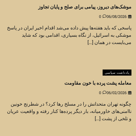
موشک‌های دیروز، پیامی برای صلح و پایان تجاوز
0
06/08/2026
پاسخی که باید هفته‌ها پیش داده می‌شد اقدام اخیر ایران در پاسخ
موشکی به اسرائیل، از نگاه بسیاری، اقدامی بود که شاید
می‌بایست در همان […]
یادداشت سیاسی
معامله پشت پرده با خون مقاومت
0
06/02/2026
چگونه تهران متحدانش را در مسلخ رها کرد؟ در شطرنج خونین
ناامنی‌های خاورمیانه، بار دیگر پرده‌ها کنار رفته و واقعیت عریان
و تلخی از پشت […]