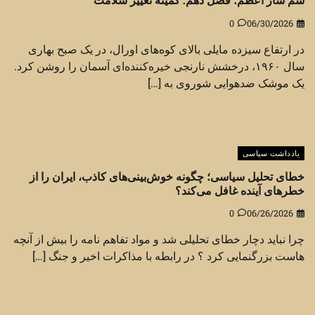
0
06/30/2026
در ارتفاع سیزده مایلی بالای کوه‌های اورال، در یک صبح بهاری
سال ۱۹۶۰، درخشش نارنجی خیره‌کننده‌ای آسمان را روشن کرد.
یک موشک ضدهوایی شوروی به […]
یادداشت سیاسی
خطای تحلیل سیاسی؛ چگونه خوش‌بینی‌های کاذب، ایران را از
خطرهای آینده غافل می‌کند؟
0
06/26/2026
چرا نباید دچار خطای تحلیلی شد و مواد تفاهم نامه را بیش از آنچه
هاست بزرگنمایی کرد ؟ در رابطه با مذاکرات اخیر و جنگ […]