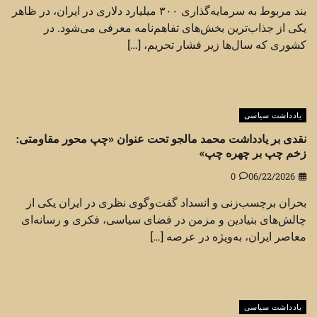
بند مربوط به سرمایه‌گذاری ۳۰۰ میلیارد دلاری در ایران، در ظاهر
یکی از جذاب‌ترین بخش‌های تفاهم‌نامه معرفی می‌شود. در
کشوری که سال‌ها زیر فشار تحریم، […]
یادداشت سیاسی
نقدی بر یادداشت محمد مالجو تحت عنوان «چپ محور مقاومتی:
زخم چپ بر چهره چپ»
0
06/22/2026
بحران برچسب‌زنی و انسداد گفت‌وگوی نظری در ایران یکی از
چالش‌های بنیادین و مزمن در فضای سیاسی، فکری و رسانه‌ای
معاصر ایران، به‌ویژه در عرصه […]
یادداشت سیاسی