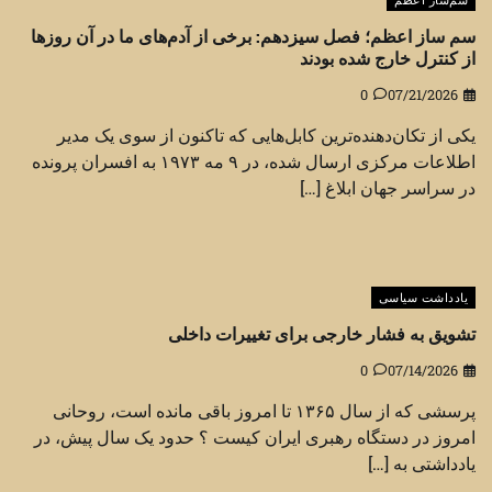
سم‌ساز اعظم
سم ساز اعظم؛ فصل سیزدهم: برخی از آدم‌های ما در آن روزها
از کنترل خارج شده بودند
0
07/21/2026
یکی از تکان‌دهنده‌ترین کابل‌هایی که تاکنون از سوی یک مدیر
اطلاعات مرکزی ارسال شده، در ۹ مه ۱۹۷۳ به افسران پرونده
در سراسر جهان ابلاغ […]
یادداشت سیاسی
تشویق به فشار خارجی برای تغییرات داخلی
0
07/14/2026
پرسشی که از سال ۱۳۶۵ تا امروز باقی مانده است، روحانی
امروز در دستگاه رهبری ایران کیست ؟ حدود یک سال پیش، در
یادداشتی به […]