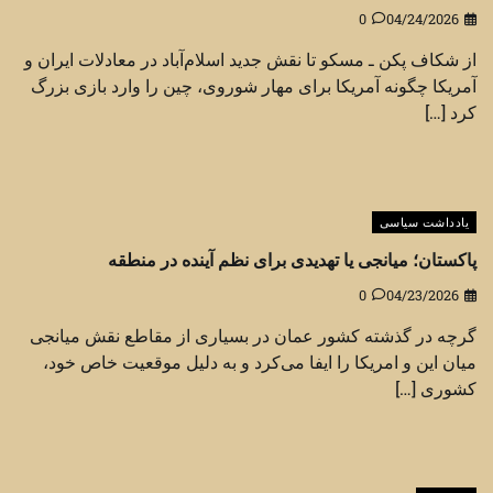
0
04/24/2026
از شکاف پکن ـ مسکو تا نقش جدید اسلام‌آباد در معادلات ایران و
آمریکا چگونه آمریکا برای مهار شوروی، چین را وارد بازی بزرگ
کرد […]
یادداشت سیاسی
پاکستان؛ میانجی یا تهدیدی برای نظم آینده در منطقه
0
04/23/2026
گرچه در گذشته کشور عمان در بسیاری از مقاطع نقش میانجی
میان این و امریکا را ایفا می‌کرد و به دلیل موقعیت خاص خود،
کشوری […]