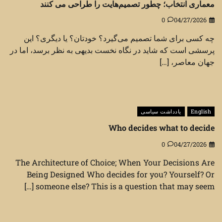
معماری انتخاب؛ چطور تصمیم‌هایت را طراحی می کنند
0
04/27/2026
چه کسی برای شما تصمیم می‌گیرد؟ خودتان؟ یا دیگری؟ این
پرسشی است که شاید در نگاه نخست بدیهی به نظر برسد، اما در
جهان معاصر، […]
English
یادداشت سیاسی
Who decides what to decide
0
04/27/2026
The Architecture of Choice; When Your Decisions Are
Being Designed Who decides for you? Yourself? Or
someone else? This is a question that may seem […]