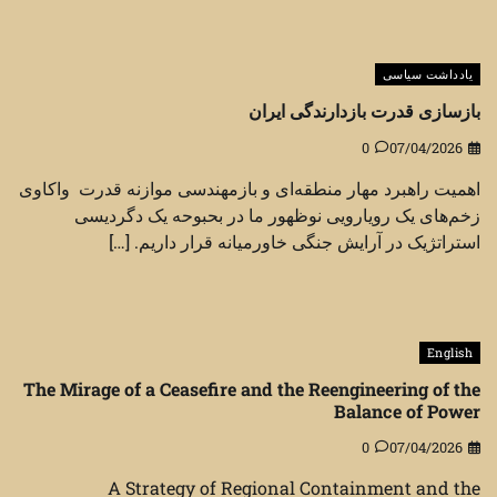
یادداشت سیاسی
بازسازی قدرت بازدارندگی ایران
0
07/04/2026
اهمیت راهبرد مهار منطقه‌ای و بازمهندسی موازنه قدرت واکاوی
زخم‌های یک رویارویی نوظهور ما در بحبوحه یک دگردیسی
استراتژیک در آرایش جنگی خاورمیانه قرار داریم. […]
English
The Mirage of a Ceasefire and the Reengineering of the
Balance of Power
0
07/04/2026
A Strategy of Regional Containment and the