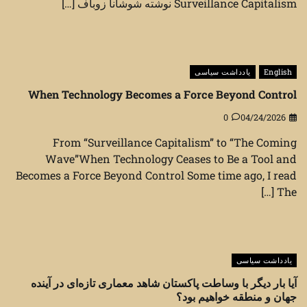
Surveillance Capitalism نوشته شوشانا زوباف […]
English
یادداشت سیاسی
When Technology Becomes a Force Beyond Control
0
04/24/2026
From “Surveillance Capitalism” to “The Coming
Wave”When Technology Ceases to Be a Tool and
Becomes a Force Beyond Control Some time ago, I read
The […]
یادداشت سیاسی
آیا بار دیگر با وساطت پاکستان شاهد معماری تازه‌ای در آینده
جهان و منطقه خواهیم بود؟