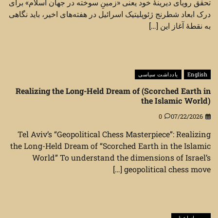
تحقق رویای دیرینهٔ خود یعنی «زمینِ سوخته در جهان اسلام» برای
درک ابعاد شطرنج ژئوپلیتیک اسرائیل در هفته‌های اخیر، باید نگاهی
به نقطهٔ آغاز این […]
English
یادداشت سیاسی
Realizing the Long-Held Dream of (Scorched Earth in
the Islamic World)
0
07/22/2026
Tel Aviv’s “Geopolitical Chess Masterpiece”: Realizing
the Long-Held Dream of “Scorched Earth in the Islamic
World” To understand the dimensions of Israel’s
geopolitical chess move […]