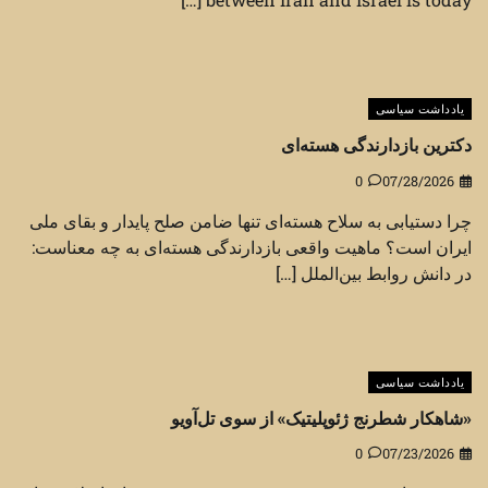
یادداشت سیاسی
دکترین بازدارندگی هسته‌ای
0
07/28/2026
چرا دستیابی به سلاح هسته‌ای تنها ضامن صلح پایدار و بقای ملی
ایران است؟ ماهیت واقعی بازدارندگی هسته‌ای به چه معناست:
در دانش روابط بین‌الملل […]
یادداشت سیاسی
«شاهکار شطرنج ژئوپلیتیک» از سوی تل‌آویو
0
07/23/2026