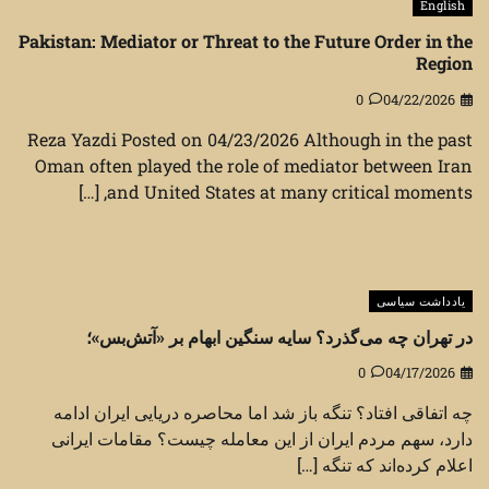
English
Pakistan: Mediator or Threat to the Future Order in the
Region
0
04/22/2026
Reza Yazdi Posted on 04/23/2026 Although in the past
Oman often played the role of mediator between Iran
and United States at many critical moments, […]
یادداشت سیاسی
در تهران چه می‌گذرد؟ سایه سنگین ابهام بر «آتش‌بس»؛
0
04/17/2026
چه اتفاقی افتاد؟ تنگه باز شد اما محاصره دریایی ایران ادامه
دارد، سهم مردم ایران از این معامله چیست؟ مقامات ایرانی
اعلام کرده‌اند که تنگه […]