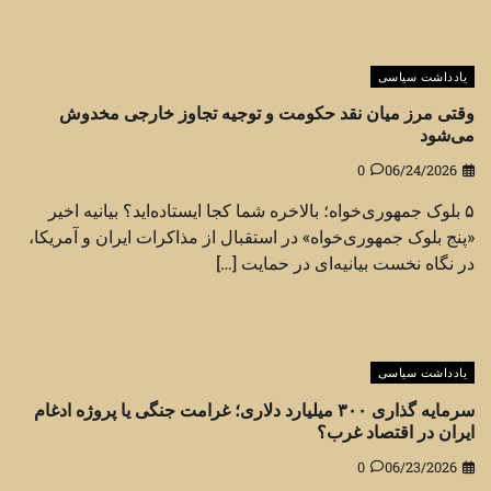
یادداشت سیاسی
وقتی مرز میان نقد حکومت و توجیه تجاوز خارجی مخدوش
می‌شود
0
06/24/2026
۵ بلوک جمهوری‌خواه؛ بالاخره شما کجا ایستاده‌اید؟ بیانیه اخیر
«پنج بلوک جمهوری‌خواه» در استقبال از مذاکرات ایران و آمریکا،
در نگاه نخست بیانیه‌ای در حمایت […]
یادداشت سیاسی
سرمایه گذاری ۳۰۰ میلیارد دلاری؛ غرامت جنگی یا پروژه ادغام
ایران در اقتصاد غرب؟
0
06/23/2026