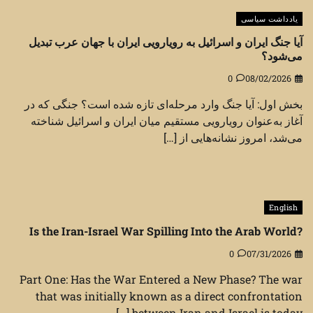
یادداشت سیاسی
آیا جنگ ایران و اسرائیل به رویارویی ایران با جهان عرب تبدیل
می‌شود؟
0
08/02/2026
بخش اول: آیا جنگ وارد مرحله‌ای تازه شده است؟ جنگی که در
آغاز به‌عنوان رویارویی مستقیم میان ایران و اسرائیل شناخته
می‌شد، امروز نشانه‌هایی از […]
English
Is the Iran-Israel War Spilling Into the Arab World?
0
07/31/2026
Part One: Has the War Entered a New Phase? The war
that was initially known as a direct confrontation
between Iran and Israel is today […]