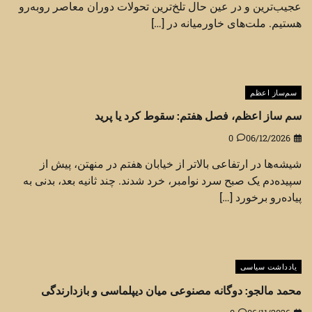
عجیب‌ترین و در عین حال تلخ‌ترین تحولات دوران معاصر روبه‌رو
هستیم. ملت‌های خاورمیانه در […]
سم‌ساز اعظم
سم ساز اعظم، فصل هفتم: سقوط کرد یا پرید
0
06/12/2026
شیشه‌ها در ارتفاعی بالاتر از خیابان هفتم در منهتن، پیش از
سپیده‌دم یک صبح سرد نوامبر، خرد شدند. چند ثانیه بعد، بدنی به
پیاده‌رو برخورد […]
یادداشت سیاسی
محمد مالجو: دوگانه مصنوعی میان دیپلماسی و بازدارندگی