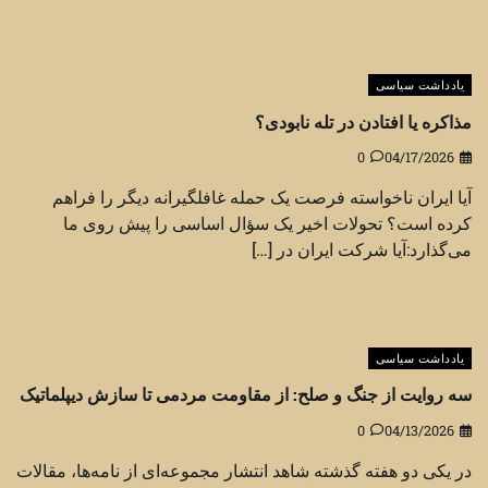
یادداشت سیاسی
مذاکره یا افتادن در تله نابودی؟
0
04/17/2026
آیا ایران ناخواسته فرصت یک حمله غافلگیرانه دیگر را فراهم
کرده است؟ تحولات اخیر یک سؤال اساسی را پیش روی ما
می‌گذارد:آیا شرکت ایران در […]
یادداشت سیاسی
سه روایت از جنگ و صلح: از مقاومت مردمی تا سازش دیپلماتیک
0
04/13/2026
در یکی دو هفته گذشته شاهد انتشار مجموعه‌ای از نامه‌ها، مقالات