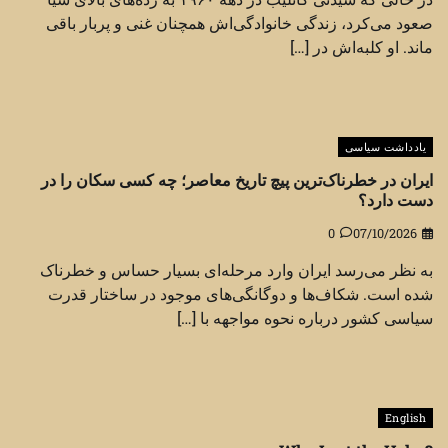
صعود می‌کرد، زندگی خانوادگی‌اش همچنان غنی و پربار باقی
ماند. او کلبه‌اش در […]
یادداشت سیاسی
ایران در خطرناک‌ترین پیچ تاریخ معاصر؛ چه کسی سکان را در
دست دارد؟
0
07/10/2026
به نظر می‌رسد ایران وارد مرحله‌ای بسیار حساس و خطرناک
شده است. شکاف‌ها و دوگانگی‌های موجود در ساختار قدرت
سیاسی کشور درباره نحوه مواجهه با […]
English