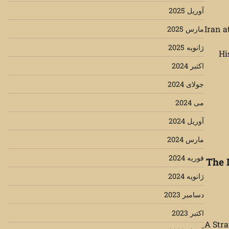
آوریل 2025
Iran a
مارس 2025
ژانویه 2025
Hi
اکتبر 2024
جولای 2024
می 2024
آوریل 2024
مارس 2024
فوریه 2024
The 
ژانویه 2024
دسامبر 2023
اکتبر 2023
A Stra