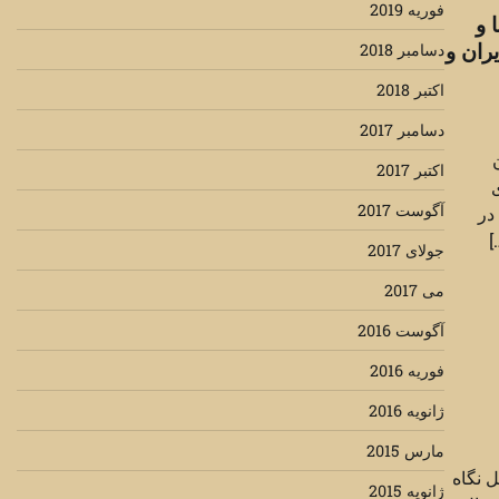
فوریه 2019
 و
ران و
دسامبر 2018
اکتبر 2018
دسامبر 2017
ان
اکتبر 2017
ی
آگوست 2017
در
]
جولای 2017
می 2017
آگوست 2016
فوریه 2016
ژانویه 2016
مارس 2015
ل نگاه
ژانویه 2015