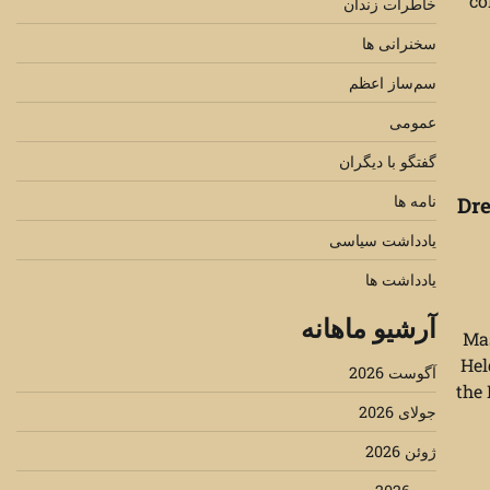
co
خاطرات زندان
سخنرانی ها
سم‌ساز اعظم
عمومی
گفتگو با دیگران
نامه ها
Dre
یادداشت سیاسی
یادداشت ها
آرشیو ماهانه
Mas
Hel
آگوست 2026
the
جولای 2026
ژوئن 2026