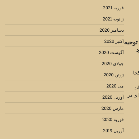
فوریه 2021
ژانویه 2021
دسامبر 2020
اکتبر 2020
توجیه
آگوست 2020
جولای 2020
جا
ژوئن 2020
می 2020
ات
ای در
آوریل 2020
مارس 2020
فوریه 2020
آوریل 2019