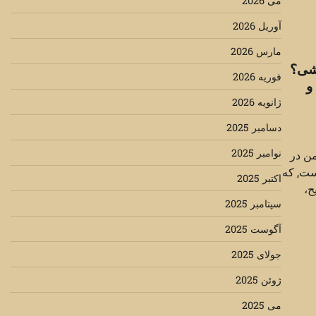
می 2026
آوریل 2026
مارس 2026
شی؟
فوریه 2026
و
ژانویه 2026
دسامبر 2025
نوامبر 2025
ن در
ست, که
اکتبر 2025
ح،
سپتامبر 2025
آگوست 2025
جولای 2025
ژوئن 2025
می 2025