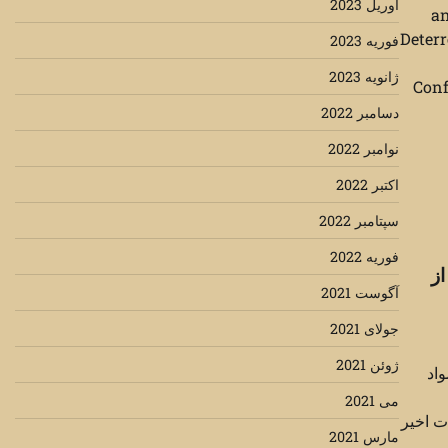
آوریل 2023
an
Deterr
فوریه 2023
ژانویه 2023
Conf
دسامبر 2022
نوامبر 2022
اکتبر 2022
سپتامبر 2022
فوریه 2022
از
آگوست 2021
جولای 2021
ژوئن 2021
واد
می 2021
ت اخیر
مارس 2021