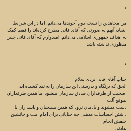
*
من مجاهدین را نسخه دوم آخوندها می‌دانم، اما در این شرایط
انتقاد، آنهم به صورتی که آقای فانی مطرح کرده‌اند را فقط کمک
به اهداف جمهوری اسلامی می‌دانم. امیدوارم که آقای فانی چنین
منظوری نداشته باشد.
*
جناب آقای فانی یزدی سلام
الحق که بزنگاه و بدرستی این سازمان را به نقد کشیده اید
.صحبت از طرفداران صادق سازمان میشود اما همین طرفداران
بموقع آلت
دست میشوند و یادمان نرود که همین بسیجیان و پاسداران با
داشتن احساسات مذهبی چه جنایاتی برای امام امت و جانشین
خلفش انجام
ندادند.