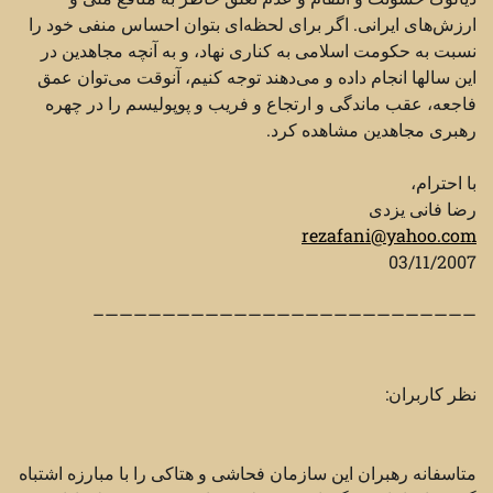
ارزش‌های ایرانی. اگر برای لحظه‌ای بتوان احساس منفی خود را
نسبت به حکومت اسلامی ‏به کناری نهاد، و به آنچه مجاهدین در
این سالها انجام داده و می‌دهند توجه کنیم، آنوقت می‌توان عمق
فاجعه، عقب ‏ماندگی و ارتجاع و فریب و پوپولیسم را در چهره
رهبری مجاهدین مشاهده کرد. ‏
با احترام،
رضا فانی یزدی
rezafani@yahoo.com
——————————————————————————–
نظر کاربران:
متاسفانه رهبران اين سازمان فحاشی و هتاكی را با مبارزه اشتباه