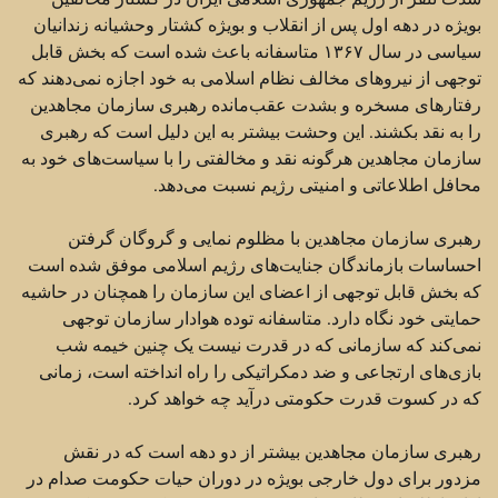
بویژه در دهه اول پس از انقلاب و بویژه کشتار ‏وحشیانه زندانیان
سیاسی در سال ۱۳۶۷ متاسفانه باعث شده است که بخش قابل
توجهی از نیروهای مخالف نظام ‏اسلامی به خود اجازه نمی‌دهند که
رفتارهای مسخره و بشدت عقب‌مانده رهبری سازمان مجاهدین
را به نقد بکشند. ‏این وحشت بیشتر به این دلیل است که رهبری
سازمان مجاهدین هرگونه نقد و مخالفتی را با سیاست‌های خود به
‏محافل اطلاعاتی و امنیتی رژیم نسبت می‌دهد.‏
رهبری سازمان مجاهدین با مظلوم نمایی و گروگان گرفتن
احساسات بازماندگان جنایت‌های رژیم اسلامی موفق ‏شده است
که بخش قابل توجهی از اعضای این سازمان را همچنان در حاشیه
حمایتی خود نگاه دارد. متاسفانه توده ‏هوادار سازمان توجهی
نمی‌کند که سازمانی که در قدرت نیست یک چنین خیمه شب
بازی‌های ارتجاعی و ضد ‏دمکراتیکی را راه انداخته است، زمانی
که در کسوت قدرت حکومتی درآید چه خواهد کرد. ‏
رهبری سازمان مجاهدین بیشتر از دو دهه است که در نقش
مزدور برای دول خارجی بویژه در دوران حیات ‏حکومت صدام در