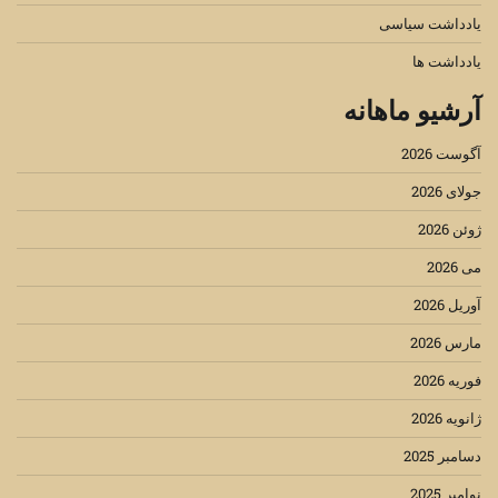
یادداشت سیاسی
یادداشت ها
آرشیو ماهانه
آگوست 2026
جولای 2026
ژوئن 2026
می 2026
آوریل 2026
مارس 2026
فوریه 2026
ژانویه 2026
دسامبر 2025
نوامبر 2025