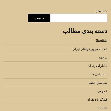
جستجو
جستجو
دسته بندی مطالب
English
اتحاد جمهوریخواهان ایران
ترجمه
خاطرات زندان
سخنرانی ها
سم‌ساز اعظم
عمومی
گفتگو با دیگران
نامه ها