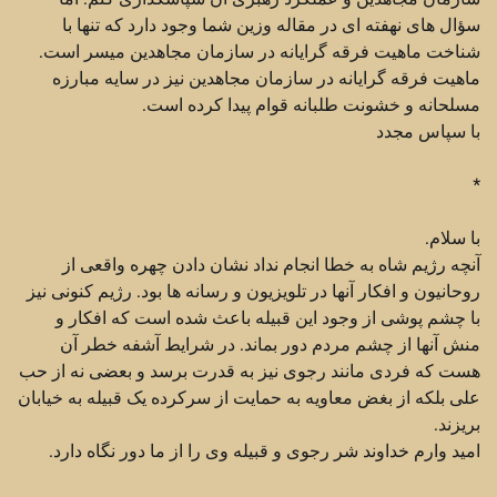
سؤال های نهفته ای در مقاله وزین شما وجود دارد که تنها با
شناخت ماهیت فرقه گرایانه در سازمان مجاهدین میسر است.
ماهیت فرقه گرایانه در سازمان مجاهدین نیز در سایه مبارزه
مسلحانه و خشونت طلبانه قوام پیدا کرده است.
با سپاس مجدد
*
با سلام.
آنچه رژیم شاه به خطا انجام نداد نشان دادن چهره واقعی از
روحانیون و افکار آنها در تلویزیون و رسانه ها بود. رژیم کنونی نیز
با چشم پوشی از وجود این قبیله باعث شده است که افکار و
منش آنها از چشم مردم دور بماند. در شرایط آشفه خطر آن
هست که فردی مانند رجوی نیز به قدرت برسد و بعضی نه از حب
علی بلکه از بغض معاویه به حمایت از سرکرده یک قبیله به خیابان
بریزند.
امید وارم خداوند شر رجوی و قبیله وی را از ما دور نگاه دارد.