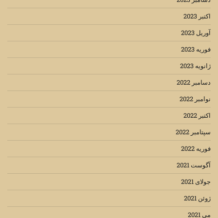
اکتبر 2023
آوریل 2023
فوریه 2023
ژانویه 2023
دسامبر 2022
نوامبر 2022
اکتبر 2022
سپتامبر 2022
فوریه 2022
آگوست 2021
جولای 2021
ژوئن 2021
می 2021