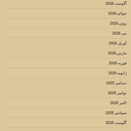
آگوست 2026
جولای 2026
ژوئن 2026
می 2026
آوریل 2026
مارس 2026
فوریه 2026
ژانویه 2026
دسامبر 2025
نوامبر 2025
اکتبر 2025
سپتامبر 2025
آگوست 2025