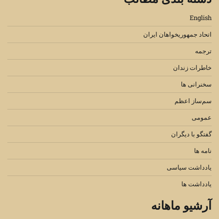
English
اتحاد جمهوریخواهان ایران
ترجمه
خاطرات زندان
سخنرانی ها
سم‌ساز اعظم
عمومی
گفتگو با دیگران
نامه ها
یادداشت سیاسی
یادداشت ها
آرشیو ماهانه