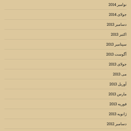
نوامبر 2014
جولای 2014
دسامبر 2013
اکتبر 2013
سپتامبر 2013
آگوست 2013
جولای 2013
می 2013
آوریل 2013
مارس 2013
فوریه 2013
ژانویه 2013
دسامبر 2012