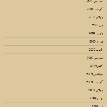
دسامبر 2010
آگوست 2010
جولای 2010
می 2010
مارس 2010
فوریه 2010
ژانویه 2010
دسامبر 2009
اکتبر 2009
سپتامبر 2009
آگوست 2009
جولای 2009
ژوئن 2009
می 2009