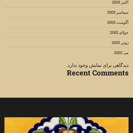
اکتبر 2003
سپتامبر 2003
آگوست 2003
جولای 2003
ژوئن 2003
می 2003
دیدگاهی برای نمایش وجود ندارد.
Recent Comments