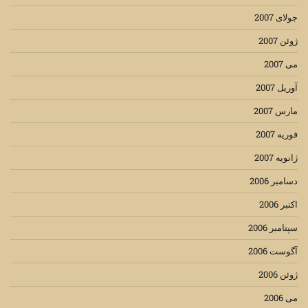
جولای 2007
ژوئن 2007
می 2007
آوریل 2007
مارس 2007
فوریه 2007
ژانویه 2007
دسامبر 2006
اکتبر 2006
سپتامبر 2006
آگوست 2006
ژوئن 2006
می 2006