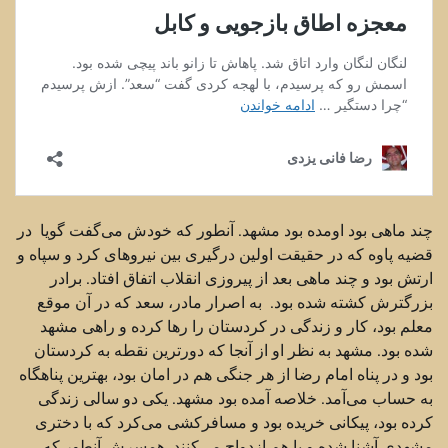
چند ماهی بود اومده بود مشهد. آنطور که خودش می‌گفت گویا در
قضیه پاوه که در حقیقت اولین درگیری بین نیروهای کرد و سپاه و
ارتش بود و چند ماهی بعد از پیروزی انقلاب اتفاق افتاد. برادر
بزرگترش کشته شده بود. به اصرار مادر، سعد که در آن موقع
معلم بود، کار و زندگی در کردستان را رها کرده و راهی مشهد
شده بود. مشهد به نظر او از آنجا که دورترین نقطه به کردستان
بود و در پناه امام رضا از هر جنگی هم در امان بود، بهترین پناهگاه
به حساب می‌آمد. خلاصه آمده بود مشهد. یکی دو سالی زندگی
کرده بود، پیکانی خریده بود و مسافرکشی می‌کرد که با دختری
مشهدی آشنا شده و با هم ازدواج می‌کنند. همسرش آنطور که