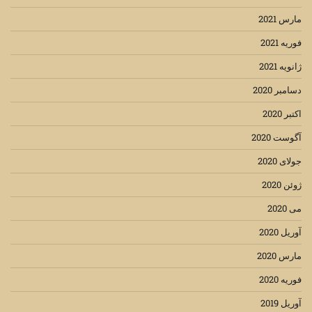
مارس 2021
فوریه 2021
ژانویه 2021
دسامبر 2020
اکتبر 2020
آگوست 2020
جولای 2020
ژوئن 2020
می 2020
آوریل 2020
مارس 2020
فوریه 2020
آوریل 2019