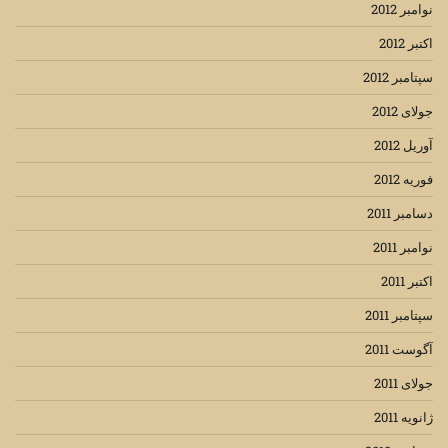
نوامبر 2012
اکتبر 2012
سپتامبر 2012
جولای 2012
آوریل 2012
فوریه 2012
دسامبر 2011
نوامبر 2011
اکتبر 2011
سپتامبر 2011
آگوست 2011
جولای 2011
ژانویه 2011