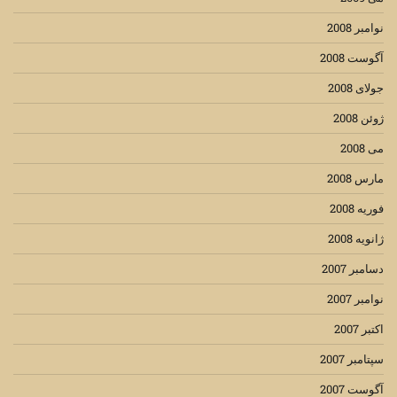
نوامبر 2008
آگوست 2008
جولای 2008
ژوئن 2008
می 2008
مارس 2008
فوریه 2008
ژانویه 2008
دسامبر 2007
نوامبر 2007
اکتبر 2007
سپتامبر 2007
آگوست 2007