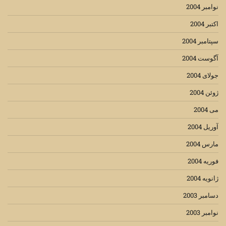
نوامبر 2004
اکتبر 2004
سپتامبر 2004
آگوست 2004
جولای 2004
ژوئن 2004
می 2004
آوریل 2004
مارس 2004
فوریه 2004
ژانویه 2004
دسامبر 2003
نوامبر 2003