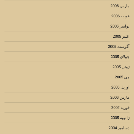
مارس 2006
فوریه 2006
نوامبر 2005
اکتبر 2005
آگوست 2005
جولای 2005
ژوئن 2005
می 2005
آوریل 2005
مارس 2005
فوریه 2005
ژانویه 2005
دسامبر 2004