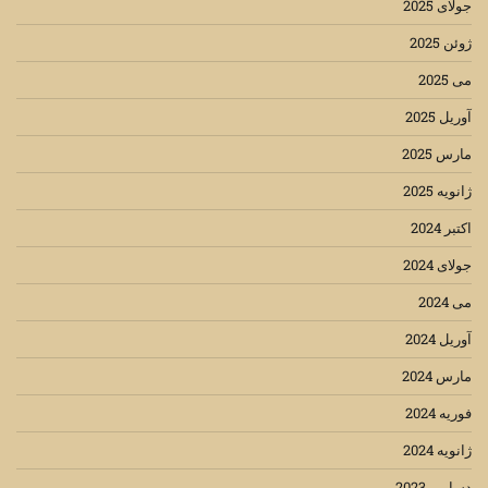
جولای 2025
ژوئن 2025
می 2025
آوریل 2025
مارس 2025
ژانویه 2025
اکتبر 2024
جولای 2024
می 2024
آوریل 2024
مارس 2024
فوریه 2024
ژانویه 2024
دسامبر 2023