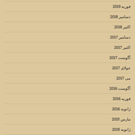
فوریه 2019
دسامبر 2018
اکتبر 2018
دسامبر 2017
اکتبر 2017
آگوست 2017
جولای 2017
می 2017
آگوست 2016
فوریه 2016
ژانویه 2016
مارس 2015
ژانویه 2015