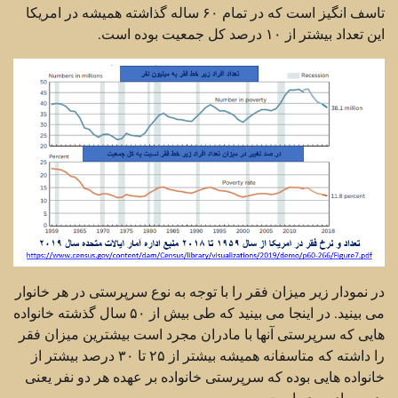
تاسف انگیز است که در تمام ۶۰ ساله گذاشته همیشه در امریکا
این تعداد بیشتر از ۱۰ درصد کل جمعیت بوده است.
در نمودار زیر میزان فقر را با توجه به نوع سرپرستی در هر خانوار
می بینید. در اینجا می بینید که طی بیش از ۵۰ سال گذشته خانواده
هایی که سرپرستی آنها با مادران مجرد است بیشترین میزان فقر
را داشته که متاسفانه همیشه بیشتر از ۲۵ تا ۳۰ درصد بیشتر از
خانواده هایی بوده که سرپرستی خانواده بر عهده هر دو نفر یعنی
پدر و مادر بوده است.