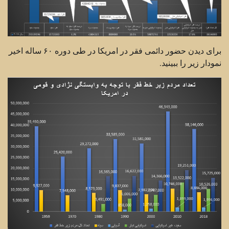
برای دیدن حضور دائمی فقر در امریکا در طی دوره ۶۰ ساله اخیر
نمودار زیر را ببینید.