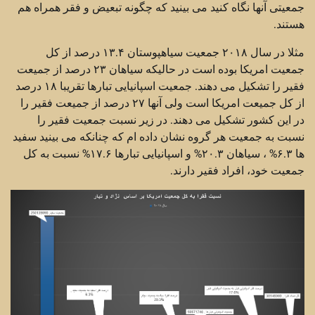
جمعیتی آنها نگاه کنید می بینید که چگونه تبعیض و فقر همراه هم
هستند.
مثلا در سال ۲۰۱۸ جمعیت سیاهپوستان ۱۳.۴ درصد از کل
جمعیت امریکا بوده است در حالیکه سیاهان ۲۳ درصد از جمیعت
فقیر را تشکیل می دهند. جمعیت اسپانیایی تبارها تقریبا ۱۸ درصد
از کل جمیعت امریکا است ولی آنها ۲۷ درصد از جمیعت فقیر را
در این کشور تشکیل می دهند. در زیر نسبت جمعیت فقیر را
نسبت به جمعیت هر گروه نشان داده ام که چنانکه می بینید سفید
ها ۶.۳% ، سیاهان ۲۰.۳% و اسپانیایی تبارها ۱۷.۶% نسبت به کل
جمعیت خود، افراد فقیر دارند.