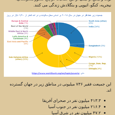
نیجریه، کنگو، اتیوپی و بنگلادش زندگی می کنند.
این جمیعت فقیر ۷۳۶ میلیونی در مناطق زیر در جهان گسترده
اند.
۴۱۳.۳ میلیون نفر در صحرای آفریقا
۲۱۶.۴ میلیون نفر در جنوب آسیا
۴۷.۲ میلیون نفر در شرق آسیا