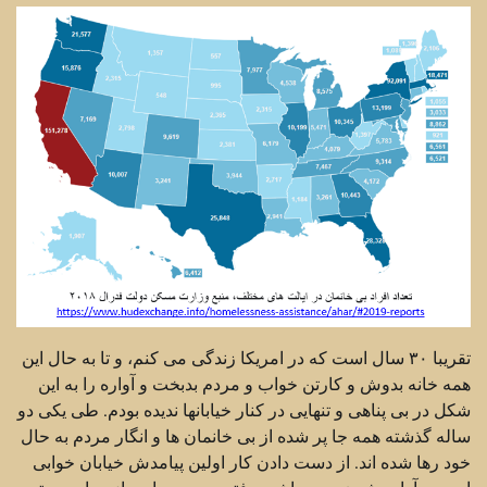
تقریبا ۳۰ سال است که در امریکا زندگی می کنم، و تا به حال این
همه خانه بدوش و کارتن خواب و مردم بدبخت و آواره را به این
شکل در بی پناهی و تنهایی در کنار خیابانها ندیده بودم. طی یکی دو
ساله گذشته همه جا پر شده از بی خانمان ها و انگار مردم به حال
خود رها شده اند. از دست دادن کار اولین پیامدش خیابان خوابی