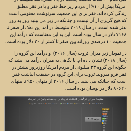
امریکا بیش از ۱۰% از مردم زیر خط فقر و یا در فقر مطلق
زندگی کرده اند. فقر برای این جمعیت سرنوشت محتومی است
که هیچ گریزی از آن نیست و چنانکه در زیر می بینید روز به روز
بدتر شده است. در سال ۲۰۱۸ متوسط در آمد این دهک از صفر تا
۷۱۶۸ دلار در سال بوده است. این به این معناست که درآمد این
جمعیت ۱۰ درصدی روزانه بین صفر تا کمتر از ۲۰ دلار بوده است.
در نمودار زیر میزان ثروت (سال ۲۰۱۶) و درآمد این گروه را
(سال ۲۰۱۸) نشان داده ام. با نگاهی به میزان درآمد می بینید که
چگونه این گروه ۳۳ میلیونی از مردم امریکا روزبروز بیشتر در
فقر فرو میروند. ثروت برای این گروه در حقیقت انباشت فقر
است که چنانکه می بینید در سال ۲۰۱۶ از منهای ۹۵۰ تا منهای
۸۰۶۲۰ دلار در نوسان بوده است.