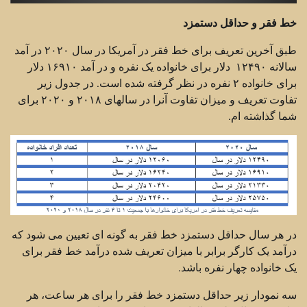
خط فقر و حداقل دستمزد
طبق آخرین تعریف برای خط فقر در آمریکا در سال ۲۰۲۰ در آمد
سالانه ۱۲۴۹۰ دلار برای خانواده یک نفره و در آمد ۱۶۹۱۰ دلار
برای خانواده ۲ نفره در نظر گرفته شده است. در جدول زیر
تفاوت تعریف و میزان تفاوت آنرا در سالهای ۲۰۱۸ و ۲۰۲۰ برای
شما گذاشته ام.
در هر سال حداقل دستمزد خط فقر به گونه ای تعیین می شود که
درآمد یک کارگر برابر با میزان تعریف شده درآمد خط فقر برای
یک خانواده چهار نفره باشد.
سه نمودار زیر حداقل دستمزد خط فقر را برای هر ساعت، هر