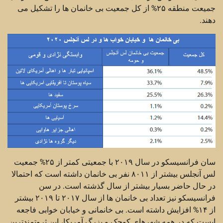
جمیعت منطقه ۲۵% از کل جمعیت بی خانمان ها را تشکیل می
دهند.
سان فرانسیسکو در سال ۲۰۱۹ با جمعیتی کمتر از ۲۵% جمعیت
لس آنجلس بیشتر از ۸۰۱۱ نفر بی خانمان داشته است که احتمالا
در حال حاضر بسیار بیشتر از سال گذشته است. در سن
فرانسیسکو نیز تعداد بی خانمان ها از سال ۲۰۱۷ تا ۲۰۱۹ بیشتر
از ۱۴% افزایش داشته است. بی خانمانی و خیابان خوابی فاجعه
ایست که در همه شهرهای کوچک و بزرگ آمریکا، این ثروتمندترین