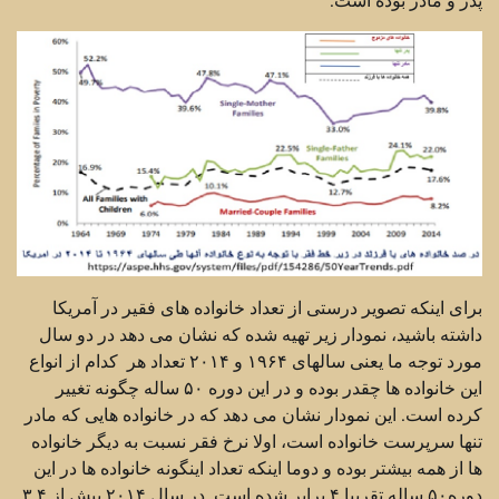
برای اینکه تصویر درستی از تعداد خانواده های فقیر در آمریکا
داشته باشید، نمودار زیر تهیه شده که نشان می دهد در دو سال
مورد توجه ما یعنی سالهای ۱۹۶۴ و ۲۰۱۴ تعداد هر کدام از انواع
این خانواده ها چقدر بوده و در این دوره ۵۰ ساله چگونه تغییر
کرده است. این نمودار نشان می دهد که در خانواده هایی که مادر
تنها سرپرست خانواده است، اولا نرخ فقر نسبت به دیگر خانواده
ها از همه بیشتر بوده و دوما اینکه تعداد اینگونه خانواده ها در این
دوره۵۰ ساله تقریبا ۴ برابر شده است. در سال ۲۰۱۴ بیش از ۳.۴