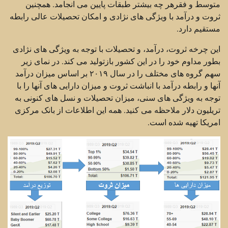
متوسط و فقرهر چه بیشتر طبقات پایین می انجامد. همچنین
ثروت و درآمد با ویژگی های نژادی و امکان تحصیلات عالی رابطه
مستقیم دارد.
این چرخه ثروت، درآمد، و تحصیلات با توجه به ویژگی های نژادی
بطور مداوم خود را در این کشور بازتولید می کند. در نمای زیر
سهم گروه های مختلف را در سال ۲۰۱۹ بر اساس میزان درآمد
آنها و رابطه درآمد با انباشت ثروت و میزان دارایی های آنها را با
توجه به ویژگی های سنی، میزان تحصیلات و نسل های کنونی به
تریلیون دلار ملاحظه می کنید. همه این اطلاعات از بانک مرکزی
امریکا تهیه شده است.