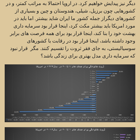
دیگر نیز پیدایش خواهیم کرد. در اروپا احتمالا به مراتب کمتر، و در
کشورهایی چون برزیل، شیلی، هندوستان و چین و بسیاری از
کشورهای دیگراز جمله کشور ما ایران شاید بیشتر. اما باید در
مورد امریکا باید بیشتر مکث کرد، اینجا قرار بود سرمایه داری
بهشت خود را بنا کند، اینجا قرار بود برای همه فرصت های برابر
وجود داشته باشد، اینجا قرار بود در رقابت با کشورهای
سوسیالیستی، به جای فقر ثروت را تقسیم کنند. مگر قرار نبود
که سرمایه داری مدل بهتری برای زندگی باشد؟