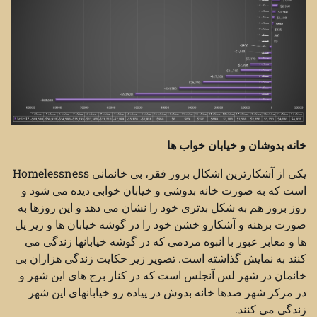
خانه بدوشان و خیابان خواب ها
یکی از آشکارترین اشکال بروز فقر، بی خانمانی Homelessness
است که به صورت خانه بدوشی و خیابان خوابی دیده می شود و
روز بروز هم به شکل بدتری خود را نشان می دهد و این روزها به
صورت برهنه و آشکارو خشن خود را در گوشه خیابان ها و زیر پل
ها و معابر عبور با انبوه مردمی که در گوشه خیابانها زندگی می
کنند به نمایش گذاشته است. تصویر زیر حکایت زندگی هزاران بی
خانمان در شهر لس آنجلس است که در کنار برج های این شهر و
در مرکز شهر صدها خانه بدوش در پیاده رو خیابانهای این شهر
زندگی می کنند.