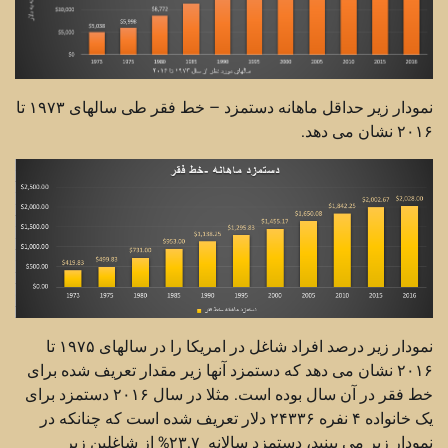
نمودار زیر حداقل ماهانه دستمزد – خط فقر طی سالهای ۱۹۷۳ تا
۲۰۱۶ نشان می دهد.
نمودار زیر درصد افراد شاغل در امریکا را در سالهای ۱۹۷۵ تا
۲۰۱۶ نشان می دهد که دستمزد آنها زیر مقدار تعریف شده برای
خط فقر در آن سال بوده است. مثلا در سال ۲۰۱۶ دستمزد برای
یک خانواده ۴ نفره ۲۴۳۳۶ دلار تعریف شده است که چنانکه در
نمودار زیر می بینید، دستمزد سالانه ۲۳.۷% از شاغلین زیر