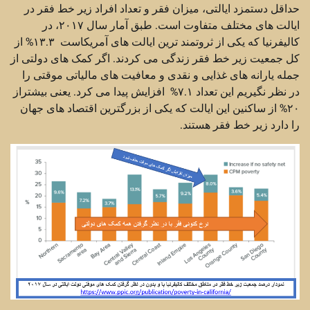
حداقل دستمزد ایالتی، میزان فقر و تعداد افراد زیر خط فقر در
ایالت های مختلف متفاوت است. طبق آمار سال ۲۰۱۷، در
کالیفرنیا که یکی از ثروتمند ترین ایالت های آمریکاست ۱۳.۳% از
کل جمعیت زیر خط فقر زندگی می کردند. اگر کمک های دولتی از
جمله یارانه های غذایی و نقدی و معافیت های مالیاتی موقتی را
در نظر نگیریم این تعداد ۷.۱% افزایش پیدا می کرد. یعنی بیشتراز
۲۰% از ساکنین این ایالت که یکی از بزرگترین اقتصاد های جهان
را دارد زیر خط فقر هستند.