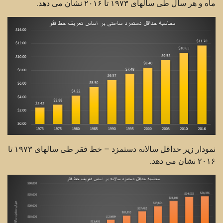
ماه و هر سال طی سالهای ۱۹۷۳ تا ۲۰۱۶ نشان می دهد.
نمودار زیر حداقل سالانه دستمزد – خط فقر طی سالهای ۱۹۷۳ تا
۲۰۱۶ نشان می دهد.