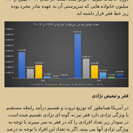
میلیون خانواده هایی که سرپرستی آن به عهده مادر مجرد بوده
زیر خط فقر قرار داشته اند.
فقر و تبعیض نژادی
در آمریکا همانطور که توزیع ثروت و تقسیم درآمد رابطه مستقیم
با ویژگی نژادی دارد فقر نیز به گونه ای نژادی تقسیم شده است.
در نمودار زیر تعداد افرادی را که در فقر به سر میبرند با توجه به
ویژگی نژادی آنها می بینید. اگر به تعداد این افراد با توجه به درصد