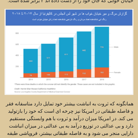
خیابان خوابی که جان خود را از دست داده اند ۲ برابر شده است.
همانگونه که ثروت به انباشت بیشتر خود تمایل دارد متاسفانه فقر
و فاصله طبقاتی در امریکا نیز چرخه ای است که خود را بازتولید
می کند. در امریکا میزان درآمد و ثروت با هم وابستگی مستقیم
دارد و بی عدالتی در توزیع درآمد به بی عدالتی در میزان انباشت
دارایی منجر می شود و به فاصله طبقاتی بیشتر، فروپاشی طبقه