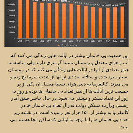
این جمعیت بی خانمان بیشتر در ایالت هایی زندگی می کنند که
آب و هوای معتدل و زمستان نسبتا گرمتری دارند ولی متاسفانه
هنوز تعدادی از آنها در ایالت هایی زندگی می کنند که در زمستان
بسیار سرد شده و سالانه تعدادی از آنها از شدت سرما یخ زده و
می میرند. کالیفرنیا به دلیل هوای نسبتا معتدل آن یکی از پر
جمیعت ترین ایالت ها از نظر تعداد بی خانمان ها بوده و روز به
روز این تعداد بیشتر و بیشتر می شود. در حال حاضر طبق آمار
رسمی وزارت مسکن دولت فدرال تعداد بی خانمان ها در
کالیفرنیا به بیشتر از ۱۵۰ هزار نفر رسیده است. در نقشه زیر
تعداد بی خانمان ها را با توجه به ایالتی که ساکن آنجا هستند می
بینید.