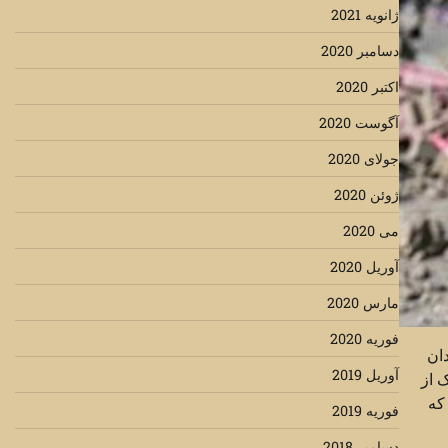
ژانویه 2021
دسامبر 2020
اکتبر 2020
آگوست 2020
جولای 2020
ژوئن 2020
می 2020
آوریل 2020
مارس 2020
فوریه 2020
ان
آوریل 2019
 از
که
فوریه 2019
دسامبر 2018