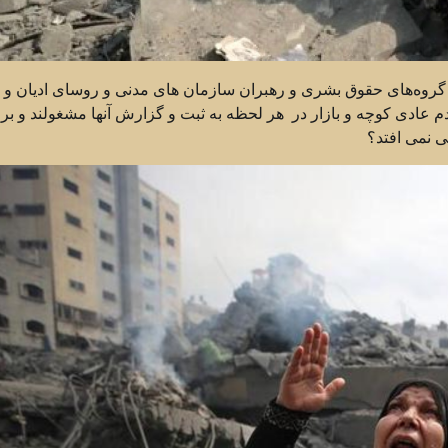
گروه‌های حقوق بشری و رهبران سازمان های مدنی و روسای ادیان و اق
‌ عادی کوچه و بازار در هر لحظه به ثبت و گزارش آنها مشغولند و بر
ی نمی افتد؟