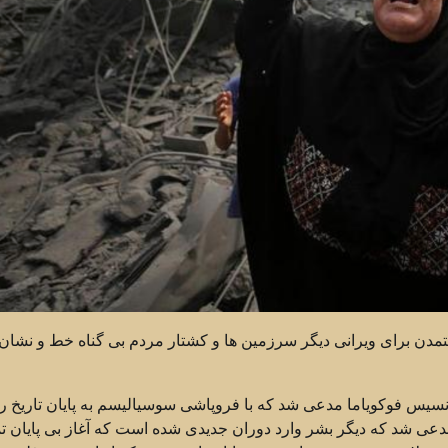
دن برای ویرانی دیگر سرزمین ها و کشتار مردم بی گناه خط و نشان
س فوکویاما مدعی شد که با فروپاشی سوسیالیسم به پایان تاریخ ر
 و مدعی شد که دیگر بشر وارد دوران جدیدی شده است که آغاز بی پایان ت