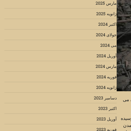
مارس 2025
ژانویه 2025
اکتبر 2024
جولای 2024
می 2024
آوریل 2024
مارس 2024
فوریه 2024
ژانویه 2024
دسامبر 2023
 می
اکتبر 2023
سیده
آوریل 2023
مدن
فوریه 2023