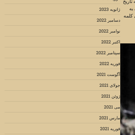
تاریخ
به
ژانویه 2023
 کلمه
دسامبر 2022
نوامبر 2022
اکتبر 2022
سپتامبر 2022
فوریه 2022
آگوست 2021
جولای 2021
ژوئن 2021
می 2021
مارس 2021
فوریه 2021