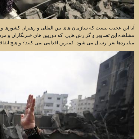
آیا این عجیب نیست که سازمان های بین المللی و رهبران کشورها و 
مشاهده این تصاویر و گزارش هایی که دوربین های خبرنگاران و مردم
میلیاردها نفر ارسال می شود، کمترین اقدامی نمی کنند؟ و هیچ اتفاق