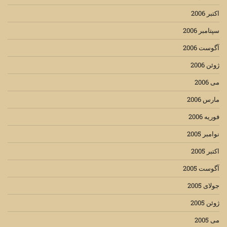
اکتبر 2006
سپتامبر 2006
آگوست 2006
ژوئن 2006
می 2006
مارس 2006
فوریه 2006
نوامبر 2005
اکتبر 2005
آگوست 2005
جولای 2005
ژوئن 2005
می 2005