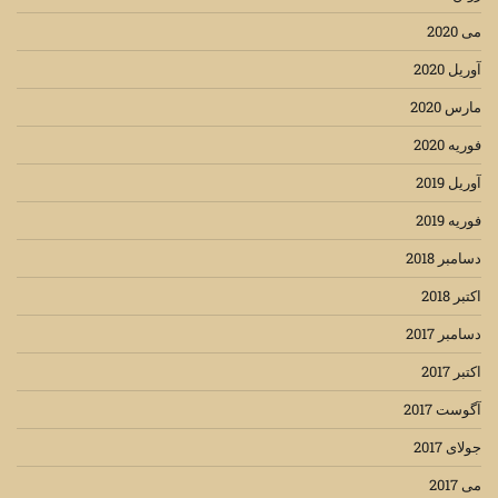
می 2020
آوریل 2020
مارس 2020
فوریه 2020
آوریل 2019
فوریه 2019
دسامبر 2018
اکتبر 2018
دسامبر 2017
اکتبر 2017
آگوست 2017
جولای 2017
می 2017