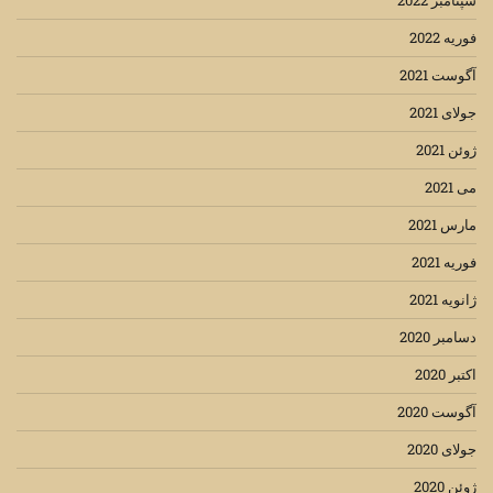
سپتامبر 2022
فوریه 2022
آگوست 2021
جولای 2021
ژوئن 2021
می 2021
مارس 2021
فوریه 2021
ژانویه 2021
دسامبر 2020
اکتبر 2020
آگوست 2020
جولای 2020
ژوئن 2020