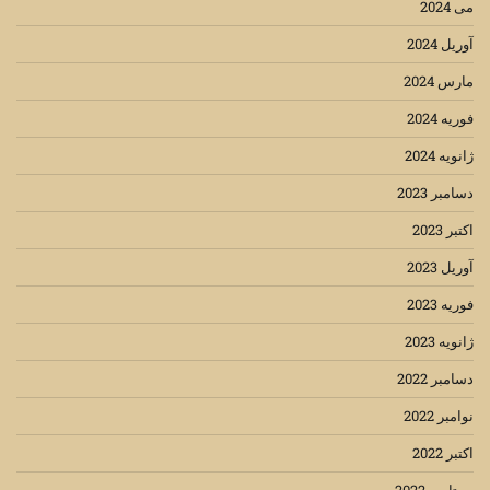
می 2024
آوریل 2024
مارس 2024
فوریه 2024
ژانویه 2024
دسامبر 2023
اکتبر 2023
آوریل 2023
فوریه 2023
ژانویه 2023
دسامبر 2022
نوامبر 2022
اکتبر 2022