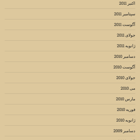
اکتبر 2011
سپتامبر 2011
آگوست 2011
جولای 2011
ژانویه 2011
دسامبر 2010
آگوست 2010
جولای 2010
می 2010
مارس 2010
فوریه 2010
ژانویه 2010
دسامبر 2009