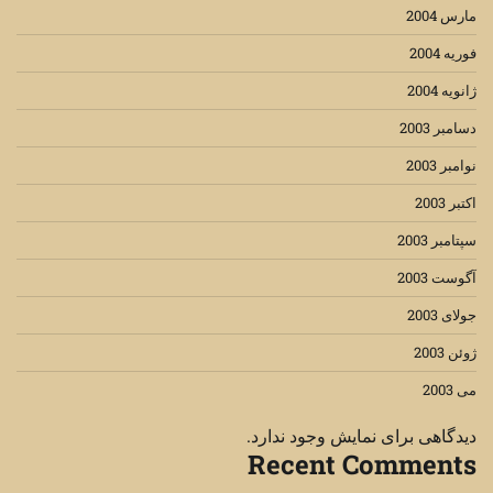
مارس 2004
فوریه 2004
ژانویه 2004
دسامبر 2003
نوامبر 2003
اکتبر 2003
سپتامبر 2003
آگوست 2003
جولای 2003
ژوئن 2003
می 2003
دیدگاهی برای نمایش وجود ندارد.
Recent Comments