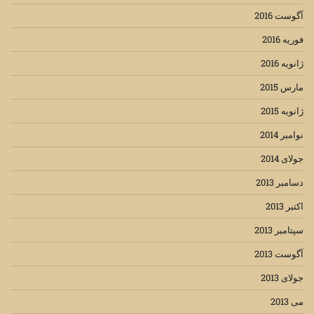
آگوست 2016
فوریه 2016
ژانویه 2016
مارس 2015
ژانویه 2015
نوامبر 2014
جولای 2014
دسامبر 2013
اکتبر 2013
سپتامبر 2013
آگوست 2013
جولای 2013
می 2013