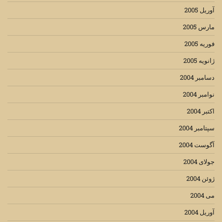
آوریل 2005
مارس 2005
فوریه 2005
ژانویه 2005
دسامبر 2004
نوامبر 2004
اکتبر 2004
سپتامبر 2004
آگوست 2004
جولای 2004
ژوئن 2004
می 2004
آوریل 2004