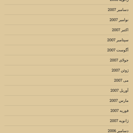
دسامبر 2007
نوامبر 2007
اکتبر 2007
سپتامبر 2007
آگوست 2007
جولای 2007
ژوئن 2007
می 2007
آوریل 2007
مارس 2007
فوریه 2007
ژانویه 2007
دسامبر 2006