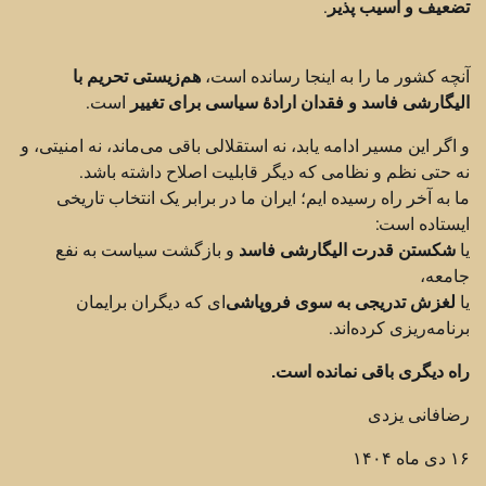
تضعیف و آسیب پذیر
.
آنچه کشور ما را به اینجا رسانده است،
هم‌زیستی تحریم با
الیگارشی فاسد و فقدان ارادهٔ سیاسی برای تغییر
است.
و اگر این مسیر ادامه یابد، نه استقلالی باقی می‌ماند، نه امنیتی، و
نه حتی نظم و نظامی که دیگر قابلیت اصلاح داشته باشد.
ما به آخر راه رسیده ایم؛ ایران ما در برابر یک انتخاب تاریخی
ایستاده است:
یا
شکستن قدرت الیگارشی فاسد
و بازگشت سیاست به نفع
جامعه،
یا
لغزش تدریجی به سوی فروپاشی‌
ای که دیگران برایمان
برنامه‌ریزی کرده‌اند.
راه دیگری باقی نمانده است.
رضافانی یزدی
۱۶ دی ماه ۱۴۰۴