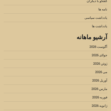
گفتگو با دیگران
نامه ها
یادداشت سیاسی
یادداشت ها
آرشیو ماهانه
آگوست 2026
جولای 2026
ژوئن 2026
می 2026
آوریل 2026
مارس 2026
فوریه 2026
ژانویه 2026