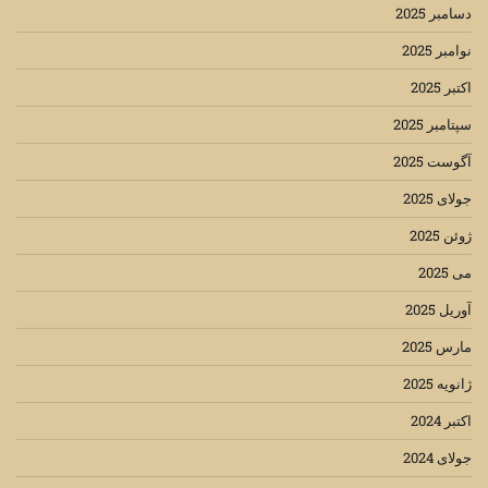
دسامبر 2025
نوامبر 2025
اکتبر 2025
سپتامبر 2025
آگوست 2025
جولای 2025
ژوئن 2025
می 2025
آوریل 2025
مارس 2025
ژانویه 2025
اکتبر 2024
جولای 2024