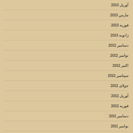
آوریل 2013
مارس 2013
فوریه 2013
ژانویه 2013
دسامبر 2012
نوامبر 2012
اکتبر 2012
سپتامبر 2012
جولای 2012
آوریل 2012
فوریه 2012
دسامبر 2011
نوامبر 2011