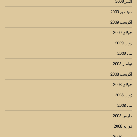
اکتبر 2009
سپتامبر 2009
آگوست 2009
جولای 2009
ژوئن 2009
می 2009
نوامبر 2008
آگوست 2008
جولای 2008
ژوئن 2008
می 2008
مارس 2008
فوریه 2008
ژانویه 2008