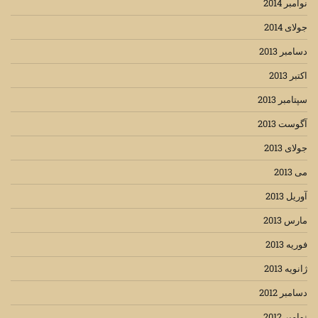
نوامبر 2014
جولای 2014
دسامبر 2013
اکتبر 2013
سپتامبر 2013
آگوست 2013
جولای 2013
می 2013
آوریل 2013
مارس 2013
فوریه 2013
ژانویه 2013
دسامبر 2012
نوامبر 2012