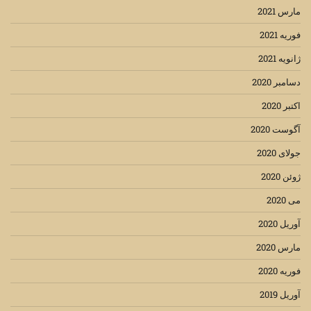
مارس 2021
فوریه 2021
ژانویه 2021
دسامبر 2020
اکتبر 2020
آگوست 2020
جولای 2020
ژوئن 2020
می 2020
آوریل 2020
مارس 2020
فوریه 2020
آوریل 2019