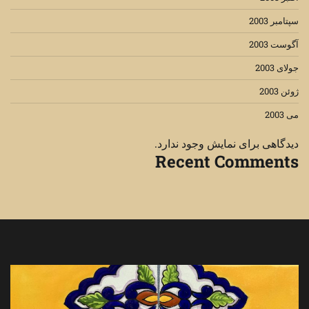
سپتامبر 2003
آگوست 2003
جولای 2003
ژوئن 2003
می 2003
دیدگاهی برای نمایش وجود ندارد.
Recent Comments