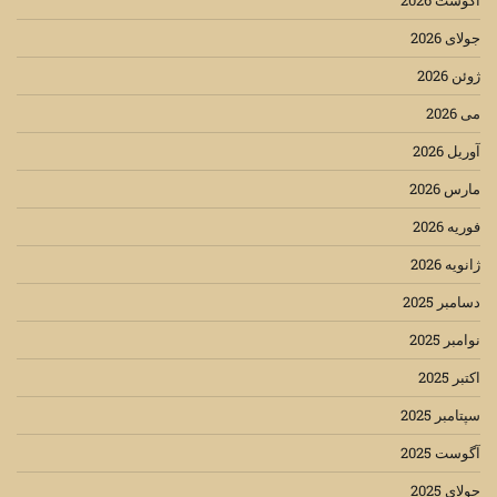
جولای 2026
ژوئن 2026
می 2026
آوریل 2026
مارس 2026
فوریه 2026
ژانویه 2026
دسامبر 2025
نوامبر 2025
اکتبر 2025
سپتامبر 2025
آگوست 2025
جولای 2025