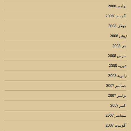
نوامبر 2008
آگوست 2008
جولای 2008
ژوئن 2008
می 2008
مارس 2008
فوریه 2008
ژانویه 2008
دسامبر 2007
نوامبر 2007
اکتبر 2007
سپتامبر 2007
آگوست 2007