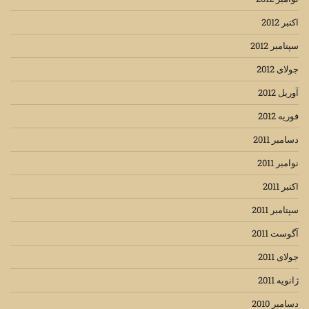
اکتبر 2012
سپتامبر 2012
جولای 2012
آوریل 2012
فوریه 2012
دسامبر 2011
نوامبر 2011
اکتبر 2011
سپتامبر 2011
آگوست 2011
جولای 2011
ژانویه 2011
دسامبر 2010