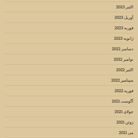
اکتبر 2023
آوریل 2023
فوریه 2023
ژانویه 2023
دسامبر 2022
نوامبر 2022
اکتبر 2022
سپتامبر 2022
فوریه 2022
آگوست 2021
جولای 2021
ژوئن 2021
می 2021