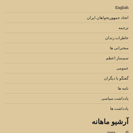
English
اتحاد جمهوریخواهان ایران
ترجمه
خاطرات زندان
سخنرانی ها
سم‌ساز اعظم
عمومی
گفتگو با دیگران
نامه ها
یادداشت سیاسی
یادداشت ها
آرشیو ماهانه
آگوست 2026