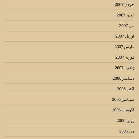
جولای 2007
ژوئن 2007
می 2007
آوریل 2007
مارس 2007
فوریه 2007
ژانویه 2007
دسامبر 2006
اکتبر 2006
سپتامبر 2006
آگوست 2006
ژوئن 2006
می 2006