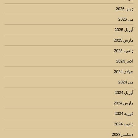
ژوئن 2025
می 2025
آوریل 2025
مارس 2025
ژانویه 2025
اکتبر 2024
جولای 2024
می 2024
آوریل 2024
مارس 2024
فوریه 2024
ژانویه 2024
دسامبر 2023