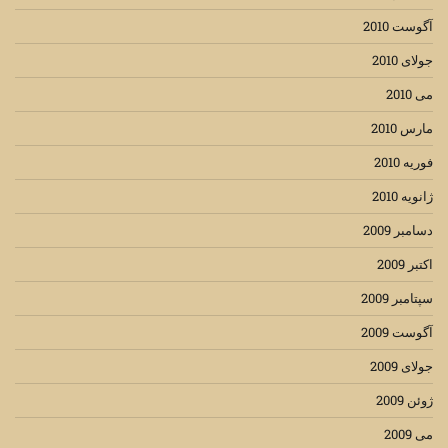
آگوست 2010
جولای 2010
می 2010
مارس 2010
فوریه 2010
ژانویه 2010
دسامبر 2009
اکتبر 2009
سپتامبر 2009
آگوست 2009
جولای 2009
ژوئن 2009
می 2009