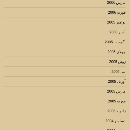
مارس 2006
فوریه 2006
نوامبر 2005
اکتبر 2005
آگوست 2005
جولای 2005
ژوئن 2005
می 2005
آوریل 2005
مارس 2005
فوریه 2005
ژانویه 2005
دسامبر 2004