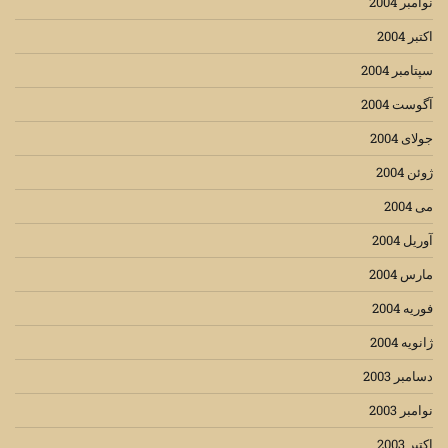
نوامبر 2004
اکتبر 2004
سپتامبر 2004
آگوست 2004
جولای 2004
ژوئن 2004
می 2004
آوریل 2004
مارس 2004
فوریه 2004
ژانویه 2004
دسامبر 2003
نوامبر 2003
اکتبر 2003