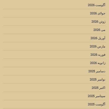
آگوست 2026
جولای 2026
ژوئن 2026
می 2026
آوریل 2026
مارس 2026
فوریه 2026
ژانویه 2026
دسامبر 2025
نوامبر 2025
اکتبر 2025
سپتامبر 2025
آگوست 2025