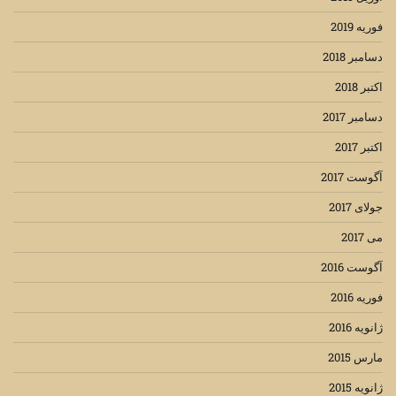
فوریه 2019
دسامبر 2018
اکتبر 2018
دسامبر 2017
اکتبر 2017
آگوست 2017
جولای 2017
می 2017
آگوست 2016
فوریه 2016
ژانویه 2016
مارس 2015
ژانویه 2015