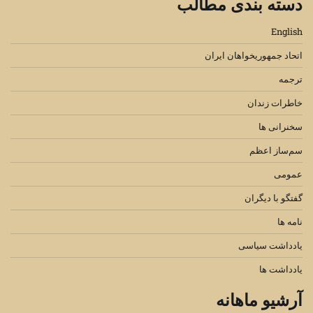
دسته بندی مطالب
English
اتحاد جمهوریخواهان ایران
ترجمه
خاطرات زندان
سخنرانی ها
سم‌ساز اعظم
عمومی
گفتگو با دیگران
نامه ها
یادداشت سیاسی
یادداشت ها
آرشیو ماهانه