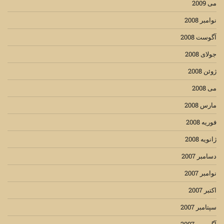
می 2009
نوامبر 2008
آگوست 2008
جولای 2008
ژوئن 2008
می 2008
مارس 2008
فوریه 2008
ژانویه 2008
دسامبر 2007
نوامبر 2007
اکتبر 2007
سپتامبر 2007
آگوست 2007