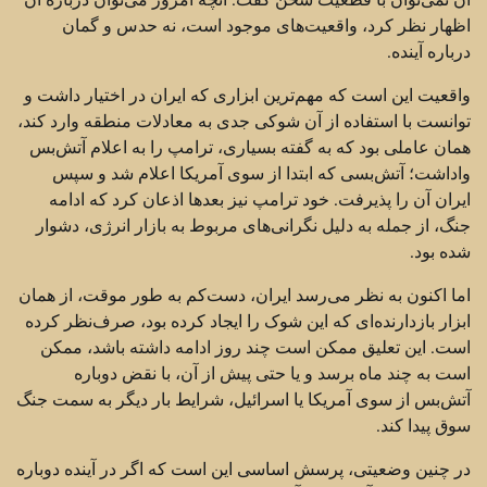
اظهار نظر کرد، واقعیت‌های موجود است، نه حدس و گمان
درباره آینده.
واقعیت این است که مهم‌ترین ابزاری که ایران در اختیار داشت و
توانست با استفاده از آن شوکی جدی به معادلات منطقه وارد کند،
همان عاملی بود که به گفته بسیاری، ترامپ را به اعلام آتش‌بس
واداشت؛ آتش‌بسی که ابتدا از سوی آمریکا اعلام شد و سپس
ایران آن را پذیرفت. خود ترامپ نیز بعدها اذعان کرد که ادامه
جنگ، از جمله به دلیل نگرانی‌های مربوط به بازار انرژی، دشوار
شده بود.
اما اکنون به نظر می‌رسد ایران، دست‌کم به طور موقت، از همان
ابزار بازدارنده‌ای که این شوک را ایجاد کرده بود، صرف‌نظر کرده
است. این تعلیق ممکن است چند روز ادامه داشته باشد، ممکن
است به چند ماه برسد و یا حتی پیش از آن، با نقض دوباره
آتش‌بس از سوی آمریکا یا اسرائیل، شرایط بار دیگر به سمت جنگ
سوق پیدا کند.
در چنین وضعیتی، پرسش اساسی این است که اگر در آینده دوباره