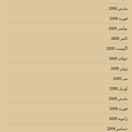
مارس 2006
فوریه 2006
نوامبر 2005
اکتبر 2005
آگوست 2005
جولای 2005
ژوئن 2005
می 2005
آوریل 2005
مارس 2005
فوریه 2005
ژانویه 2005
دسامبر 2004