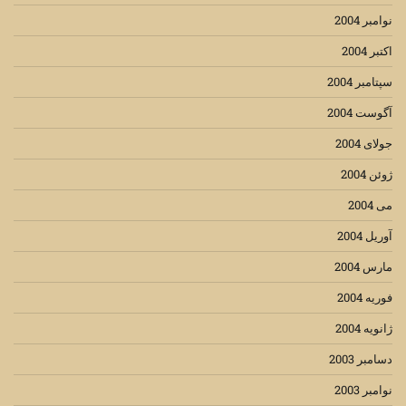
نوامبر 2004
اکتبر 2004
سپتامبر 2004
آگوست 2004
جولای 2004
ژوئن 2004
می 2004
آوریل 2004
مارس 2004
فوریه 2004
ژانویه 2004
دسامبر 2003
نوامبر 2003