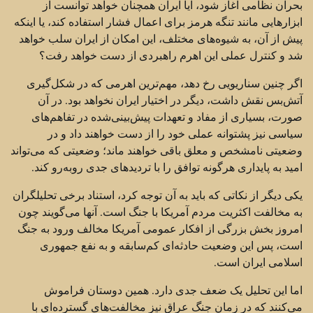
بحران نظامی آغاز شود، آیا ایران همچنان خواهد توانست از
ابزارهایی مانند تنگه هرمز برای اعمال فشار استفاده کند، یا اینکه
پیش از آن، به شیوه‌های مختلف، این امکان از ایران سلب خواهد
شد و کنترل عملی این اهرم راهبردی از دست خواهد رفت؟
اگر چنین سناریویی رخ دهد، مهم‌ترین اهرمی که در شکل‌گیری
آتش‌بس نقش داشت، دیگر در اختیار ایران نخواهد بود. در آن
صورت، بسیاری از مفاد و تعهدات پیش‌بینی‌شده در تفاهم‌های
سیاسی نیز پشتوانه عملی خود را از دست خواهند داد و در
وضعیتی نامشخص و معلق باقی خواهند ماند؛ وضعیتی که می‌تواند
امید به پایداری هرگونه توافق را با تردیدهای جدی روبه‌رو کند.
یکی دیگر از نکاتی که باید به آن توجه کرد، استناد برخی تحلیلگران
به مخالفت اکثریت مردم آمریکا با جنگ است. آنها می‌گویند چون
امروز بخش بزرگی از افکار عمومی آمریکا مخالف ورود به جنگ
است، پس این وضعیت حادثه‌ای کم‌سابقه و به نفع جمهوری
اسلامی ایران است.
اما این تحلیل یک ضعف جدی دارد. همین دوستان فراموش
می‌کنند که در زمان جنگ عراق نیز مخالفت‌های گسترده‌ای با