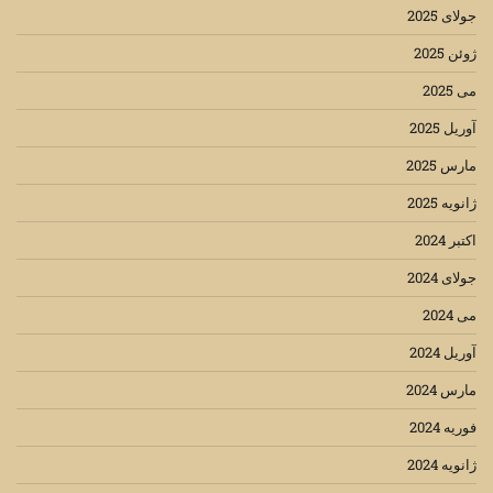
جولای 2025
ژوئن 2025
می 2025
آوریل 2025
مارس 2025
ژانویه 2025
اکتبر 2024
جولای 2024
می 2024
آوریل 2024
مارس 2024
فوریه 2024
ژانویه 2024