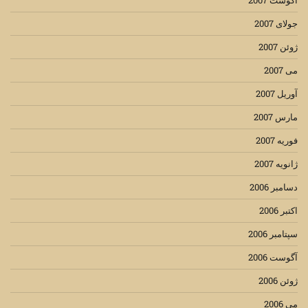
جولای 2007
ژوئن 2007
می 2007
آوریل 2007
مارس 2007
فوریه 2007
ژانویه 2007
دسامبر 2006
اکتبر 2006
سپتامبر 2006
آگوست 2006
ژوئن 2006
می 2006