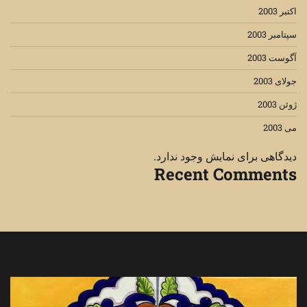
اکتبر 2003
سپتامبر 2003
آگوست 2003
جولای 2003
ژوئن 2003
می 2003
دیدگاهی برای نمایش وجود ندارد.
Recent Comments