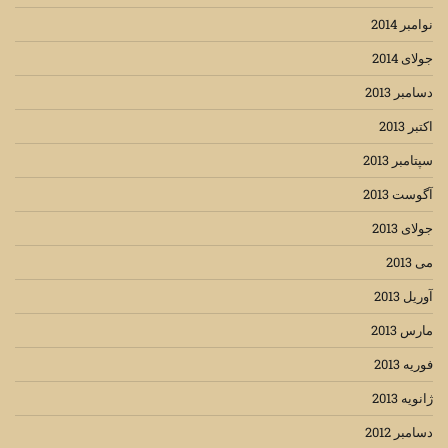
نوامبر 2014
جولای 2014
دسامبر 2013
اکتبر 2013
سپتامبر 2013
آگوست 2013
جولای 2013
می 2013
آوریل 2013
مارس 2013
فوریه 2013
ژانویه 2013
دسامبر 2012