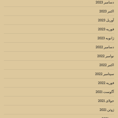
دسامبر 2023
اکتبر 2023
آوریل 2023
فوریه 2023
ژانویه 2023
دسامبر 2022
نوامبر 2022
اکتبر 2022
سپتامبر 2022
فوریه 2022
آگوست 2021
جولای 2021
ژوئن 2021