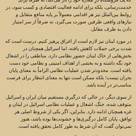
خدمت‌رسانی، بلکه برای ادامه فعالیت اقتصادی و کسب سود، در
روابط بین‌الملل نیز هر اقدامی معمولاً بر پایه منافع متقابل و
نیازهای واقعی طرفین صورت می‌گیرد، نه صرفاً از سر امتیاز
دادن به طرف مقابل.
در مورد لبنان نیز لازم است از اغراق پرهیز کنیم. درست است که
شدت برخی حملات کاهش یافته، اما اسرائیل همچنان در
بخش‌هایی از خاک لبنان حضور نظامی دارد، مناطقی را در اشغال
خود نگه داشته و به بخشی از اهداف امنیتی و نظامی خود دست
یافته است. محدودتر شدن عملیات نظامی الزاماً به معنای پایان
بحران نیست؛ بلکه ممکن است تنها به معنای انتظار برای فرصت
مناسب‌تر در آینده باشد.
از سوی دیگر، در حالی که درگیری مستقیم میان ایران و اسرائیل
متوقف شده، جنگ، اشغال و عملیات نظامی اسرائیل در لبنان و
غزه همچنان ادامه دارد. بنابراین، اگر یکی از شروط اصلی هر
توافق، پایان کامل درگیری‌ها و خشونت‌ها بوده باشد، هنوز
نمی‌توان گفت که آن شرط به طور کامل تحقق یافته است.