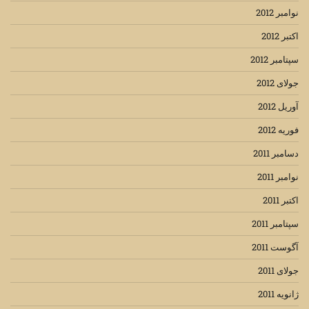
نوامبر 2012
اکتبر 2012
سپتامبر 2012
جولای 2012
آوریل 2012
فوریه 2012
دسامبر 2011
نوامبر 2011
اکتبر 2011
سپتامبر 2011
آگوست 2011
جولای 2011
ژانویه 2011