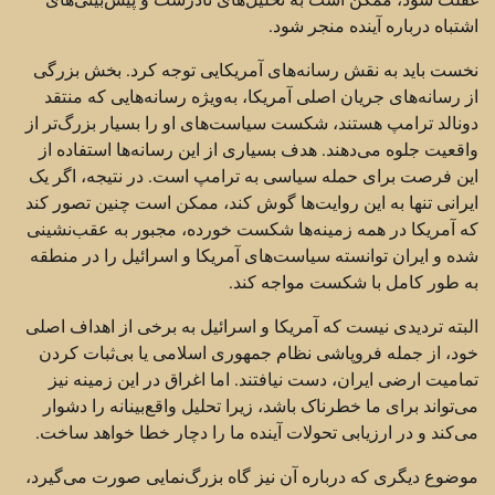
اشتباه درباره آینده منجر شود.
نخست باید به نقش رسانه‌های آمریکایی توجه کرد. بخش بزرگی
از رسانه‌های جریان اصلی آمریکا، به‌ویژه رسانه‌هایی که منتقد
دونالد ترامپ هستند، شکست سیاست‌های او را بسیار بزرگ‌تر از
واقعیت جلوه می‌دهند. هدف بسیاری از این رسانه‌ها استفاده از
این فرصت برای حمله سیاسی به ترامپ است. در نتیجه، اگر یک
ایرانی تنها به این روایت‌ها گوش کند، ممکن است چنین تصور کند
که آمریکا در همه زمینه‌ها شکست خورده، مجبور به عقب‌نشینی
شده و ایران توانسته سیاست‌های آمریکا و اسرائیل را در منطقه
به طور کامل با شکست مواجه کند.
البته تردیدی نیست که آمریکا و اسرائیل به برخی از اهداف اصلی
خود، از جمله فروپاشی نظام جمهوری اسلامی یا بی‌ثبات کردن
تمامیت ارضی ایران، دست نیافتند. اما اغراق در این زمینه نیز
می‌تواند برای ما خطرناک باشد، زیرا تحلیل واقع‌بینانه را دشوار
می‌کند و در ارزیابی تحولات آینده ما را دچار خطا خواهد ساخت.
موضوع دیگری که درباره آن نیز گاه بزرگ‌نمایی صورت می‌گیرد،