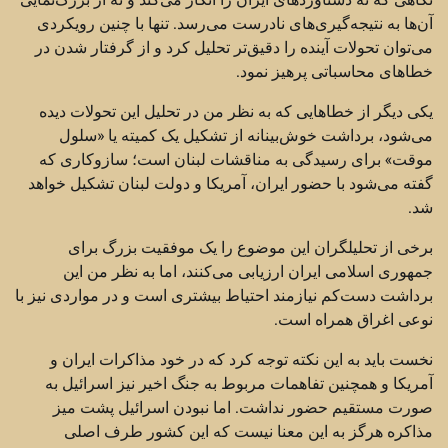
آن‌ها به نتیجه‌گیری‌های نادرست می‌رسد. تنها با چنین رویکردی
می‌توان تحولات آینده را دقیق‌تر تحلیل کرد و از گرفتار شدن در
خطاهای محاسباتی پرهیز نمود.
یکی دیگر از خطاهایی که به نظر من در تحلیل این تحولات دیده
می‌شود، برداشت خوش‌بینانه از تشکیل یک کمیته یا «سلول
موقت» برای رسیدگی به مناقشات لبنان است؛ سازوکاری که
گفته می‌شود با حضور ایران، آمریکا و دولت لبنان تشکیل خواهد
شد.
برخی از تحلیلگران این موضوع را یک موفقیت بزرگ برای
جمهوری اسلامی ایران ارزیابی می‌کنند، اما به نظر من این
برداشت دست‌کم نیازمند احتیاط بیشتری است و در مواردی نیز با
نوعی اغراق همراه است.
نخست باید به این نکته توجه کرد که در خود مذاکرات ایران و
آمریکا و همچنین تفاهمات مربوط به جنگ اخیر نیز اسرائیل به
صورت مستقیم حضور نداشت. اما نبودن اسرائیل پشت میز
مذاکره هرگز به این معنا نیست که این کشور طرف اصلی