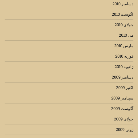
دسامبر 2010
آگوست 2010
جولای 2010
می 2010
مارس 2010
فوریه 2010
ژانویه 2010
دسامبر 2009
اکتبر 2009
سپتامبر 2009
آگوست 2009
جولای 2009
ژوئن 2009