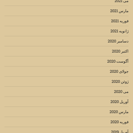
می 2021
مارس 2021
فوریه 2021
ژانویه 2021
دسامبر 2020
اکتبر 2020
آگوست 2020
جولای 2020
ژوئن 2020
می 2020
آوریل 2020
مارس 2020
فوریه 2020
آوریل 2019