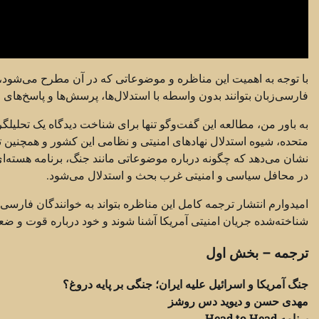
با توجه به اهمیت این مناظره و موضوعاتی که در آن مطرح می‌شود، 
فارسی‌زبان بتوانند بدون واسطه با استدلال‌ها، پرسش‌ها و پاسخ‌های
به باور من، مطالعه این گفت‌وگو تنها برای شناخت دیدگاه یک تحلیلگر
متحده، شیوه استدلال نهادهای امنیتی و نظامی این کشور و همچنین تف
نشان می‌دهد که چگونه درباره موضوعاتی مانند جنگ، برنامه هسته‌ای ا
در محافل سیاسی و امنیتی غرب بحث و استدلال می‌شود.
امیدوارم انتشار ترجمه کامل این مناظره بتواند به خوانندگان فارسی‌
شناخته‌شده جریان امنیتی آمریکا آشنا شوند و خود درباره قوت و ضعف
ترجمه – بخش اول
جنگ آمریکا و اسرائیل علیه ایران؛ جنگی بر پایه دروغ؟
مهدی حسن و دیوید دس روشز
برنامه Head to Head