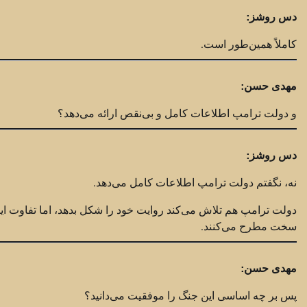
دس روشز:
کاملاً همین‌طور است.
مهدی حسن:
و دولت ترامپ اطلاعات کامل و بی‌نقص ارائه می‌دهد؟
دس روشز:
نه، نگفتم دولت ترامپ اطلاعات کامل می‌دهد.
دولت ترامپ هم تلاش می‌کند روایت خود را شکل بدهد، اما تفاوت این
سخت مطرح می‌کنند.
مهدی حسن:
پس بر چه اساسی این جنگ را موفقیت می‌دانید؟