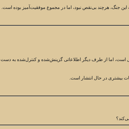
 این جنگ، هرچند بی‌نقص نبود، اما در مجموع موفقیت‌آمیز بوده است.
امل است، اما از طرف دیگر اطلاعاتی گزینش‌شده و کنترل‌شده به دست 
عات بیشتری در حال انتشار است.
ی‌کند؟