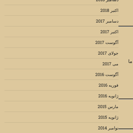
اکتبر 2018
دسامبر 2017
اکتبر 2017
آگوست 2017
جولای 2017
ما
می 2017
آگوست 2016
فوریه 2016
ژانویه 2016
مارس 2015
ژانویه 2015
نوامبر 2014