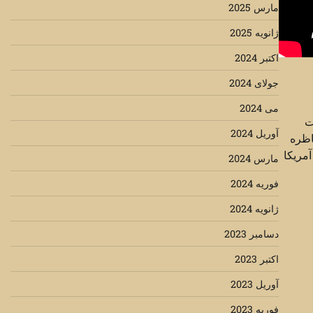
مارس 2025
ژانویه 2025
اکتبر 2024
جولای 2024
می 2024
ت
آوریل 2024
اظره
آمریکا
مارس 2024
فوریه 2024
ژانویه 2024
دسامبر 2023
اکتبر 2023
آوریل 2023
فوریه 2023