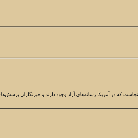
جاست که در آمریکا رسانه‌های آزاد وجود دارند و خبرنگاران پرسش‌ها