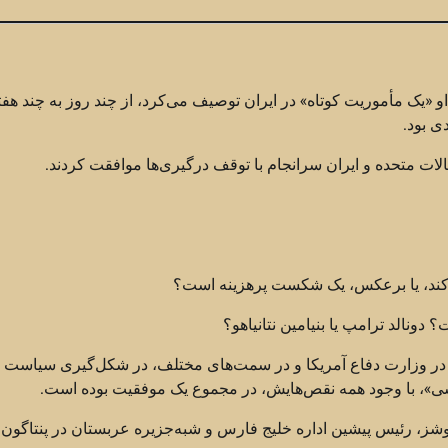
«یک مأموریت کوتاه» در ایران توصیف می‌کرد، از چند روز به چند هفت
ی بود.
لات متحده و ایران سرانجام با توقف درگیری‌ها موافقت کردند.
می‌کند، یا برعکس، یک شکست پرهزینه است؟
دونالد ترامپ یا بنیامین نتانیاهو؟
ر وزارت دفاع آمریکا و در سمت‌های مختلف، در شکل‌گیری سیاست 
»، با وجود همه نقص‌هایش، در مجموع یک موفقیت بوده است.
ز، رئیس پیشین اداره خلیج فارس و شبه‌جزیره عربستان در پنتاگون، 