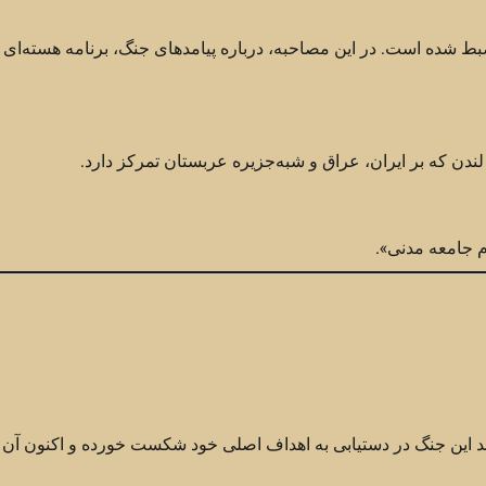
ضبط شده است. در این مصاحبه، درباره پیامدهای جنگ، برنامه هسته‌ای ا
دن که بر ایران، عراق و شبه‌جزیره عربستان تمرکز دارد.
ام جامعه مدنی».
ند این جنگ در دستیابی به اهداف اصلی خود شکست خورده و اکنون آن 