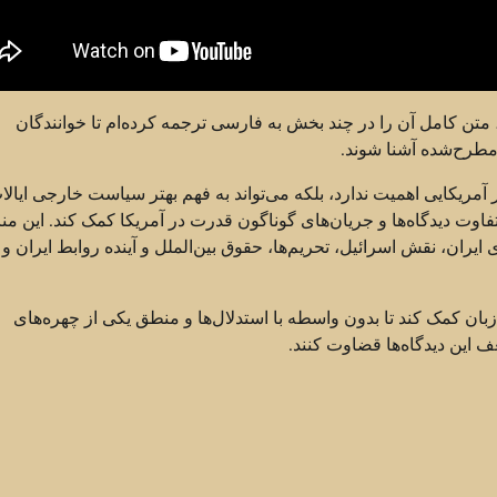
متن کامل آن را در چند بخش به فارسی ترجمه کرده‌ام تا خوانندگان
 مطرح‌شده آشنا شوند.
 آمریکایی اهمیت ندارد، بلکه می‌تواند به فهم بهتر سیاست خارجی ایالا
اوت دیدگاه‌ها و جریان‌های گوناگون قدرت در آمریکا کمک کند. این من
یران، نقش اسرائیل، تحریم‌ها، حقوق بین‌الملل و آینده روابط ایران و 
زبان کمک کند تا بدون واسطه با استدلال‌ها و منطق یکی از چهره‌های
 این دیدگاه‌ها قضاوت کنند.