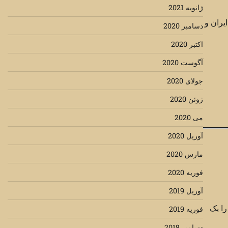
ژانویه 2021
یران و
دسامبر 2020
اکتبر 2020
آگوست 2020
جولای 2020
ژوئن 2020
می 2020
آوریل 2020
مارس 2020
فوریه 2020
آوریل 2019
را یک
فوریه 2019
دسامبر 2018