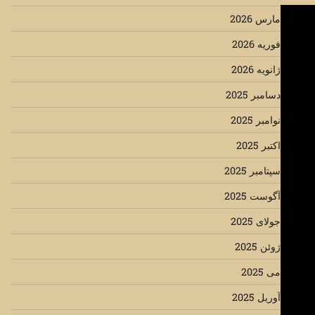
مارس 2026
فوریه 2026
ژانویه 2026
دسامبر 2025
نوامبر 2025
اکتبر 2025
سپتامبر 2025
آگوست 2025
جولای 2025
ژوئن 2025
می 2025
آوریل 2025