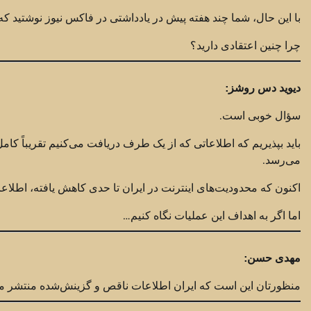
با این حال، شما چند هفته پیش در یادداشتی در فاکس نیوز نوشتید که
چرا چنین اعتقادی دارید؟
دیوید دس روشز:
سؤال خوبی است.
باید بپذیریم که اطلاعاتی که از یک طرف دریافت می‌کنیم تقریباً ک
می‌رسد.
اکنون که محدودیت‌های اینترنت در ایران تا حدی کاهش یافته، اطلا
اما اگر به اهداف این عملیات نگاه کنیم…
مهدی حسن:
منظورتان این است که ایران اطلاعات ناقص و گزینش‌شده منتشر م