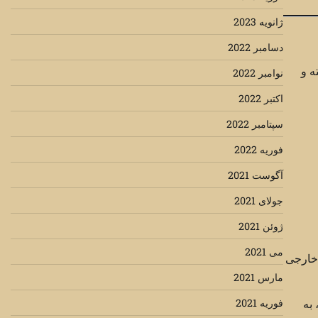
ژانویه 2023
دسامبر 2022
ه و
نوامبر 2022
اکتبر 2022
سپتامبر 2022
فوریه 2022
آگوست 2021
جولای 2021
ژوئن 2021
می 2021
خارجی
مارس 2021
فوریه 2021
به