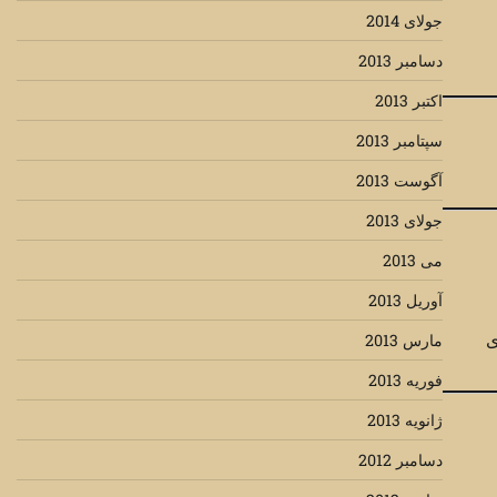
جولای 2014
دسامبر 2013
اکتبر 2013
سپتامبر 2013
آگوست 2013
جولای 2013
می 2013
آوریل 2013
ی
مارس 2013
فوریه 2013
ژانویه 2013
دسامبر 2012