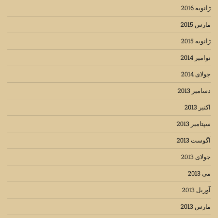
ژانویه 2016
مارس 2015
ژانویه 2015
نوامبر 2014
جولای 2014
دسامبر 2013
اکتبر 2013
سپتامبر 2013
آگوست 2013
جولای 2013
می 2013
آوریل 2013
مارس 2013