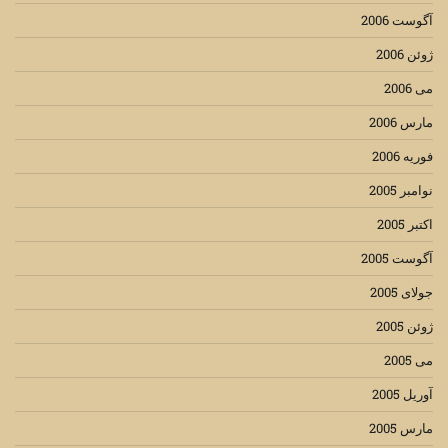
آگوست 2006
ژوئن 2006
می 2006
مارس 2006
فوریه 2006
نوامبر 2005
اکتبر 2005
آگوست 2005
جولای 2005
ژوئن 2005
می 2005
آوریل 2005
مارس 2005