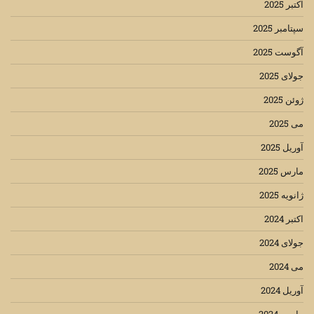
اکتبر 2025
سپتامبر 2025
آگوست 2025
جولای 2025
ژوئن 2025
می 2025
آوریل 2025
مارس 2025
ژانویه 2025
اکتبر 2024
جولای 2024
می 2024
آوریل 2024