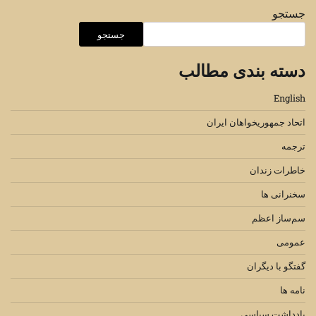
جستجو
جستجو
دسته بندی مطالب
English
اتحاد جمهوریخواهان ایران
ترجمه
خاطرات زندان
سخنرانی ها
سم‌ساز اعظم
عمومی
گفتگو با دیگران
نامه ها
یادداشت سیاسی