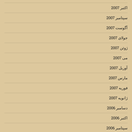
اکتبر 2007
سپتامبر 2007
آگوست 2007
جولای 2007
ژوئن 2007
می 2007
آوریل 2007
مارس 2007
فوریه 2007
ژانویه 2007
دسامبر 2006
اکتبر 2006
سپتامبر 2006