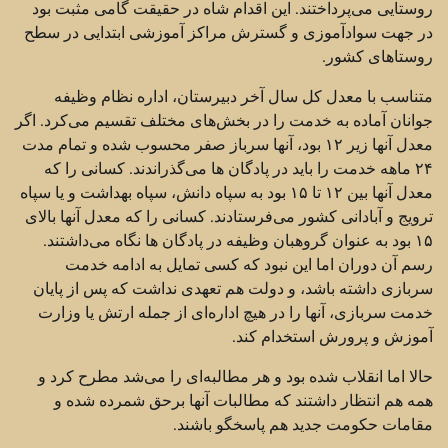
روستایی می‌پرداختند. این اقدام شاه در حقیقت گامی‌ مثبت بود
در جهت سوادآموزی و گسترش مراکز آموزشی ابتدایی در سطح
روستاهای کشور.
متناسب با معدل کل سال آخر دبیرستان، اداره نظام وظیفه
جوانان آماده به خدمت را در بخش‌‌های مختلف تقسیم می‌کرد. اگر
معدل آنها زیر ۱۲ بود، آنها سرباز صفر محسوب شده و تمام مدت
۲۴ ماهه خدمت را باید در پادگان ها می‌گذراندند. کسانی را که
معدل آنها بین ۱۲ تا ۱۵ بود به سپاه دانش، سپاه بهداشت و یا سپاه
ترویج و آبادانی کشور می‌فرستادند. کسانی را که معدل آنها بالای
۱۵ بود به عنوان گروهبان وظیفه در پادگان ها نگاه می‌داشتند.
رسم آن دوران اما این نبود که کسی تمایل به ادامه خدمت
سربازی داشته باشد، و دولت هم تعهدی نداشت که پس از پایان
خدمت سربازی، آنها را در هیچ اداره‌ای از جمله ارتش یا وزارت
آموزش و پرورش استخدام کند.
حالا اما انقلاب شده بود و هر مطالبه‌ای را می‌شد مطرح کرد و
همه هم انتظار داشتند که مطالبات آنها برحق شمرده شده و
مقامات حکومت جدید هم پاسخگو باشند.