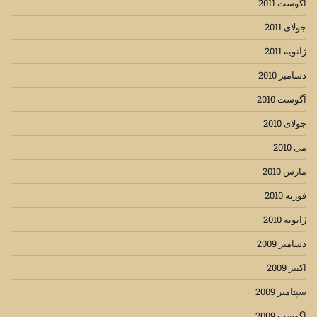
آگوست 2011
جولای 2011
ژانویه 2011
دسامبر 2010
آگوست 2010
جولای 2010
می 2010
مارس 2010
فوریه 2010
ژانویه 2010
دسامبر 2009
اکتبر 2009
سپتامبر 2009
آگوست 2009