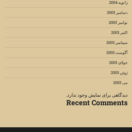
ژانویه 2004
دسامبر 2003
نوامبر 2003
اکتبر 2003
سپتامبر 2003
آگوست 2003
جولای 2003
ژوئن 2003
می 2003
دیدگاهی برای نمایش وجود ندارد.
Recent Comments