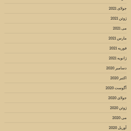
جولای 2021
ژوئن 2021
می 2021
مارس 2021
فوریه 2021
ژانویه 2021
دسامبر 2020
اکتبر 2020
آگوست 2020
جولای 2020
ژوئن 2020
می 2020
آوریل 2020