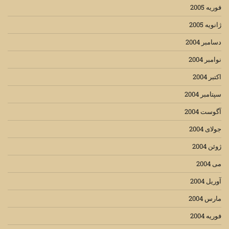
فوریه 2005
ژانویه 2005
دسامبر 2004
نوامبر 2004
اکتبر 2004
سپتامبر 2004
آگوست 2004
جولای 2004
ژوئن 2004
می 2004
آوریل 2004
مارس 2004
فوریه 2004