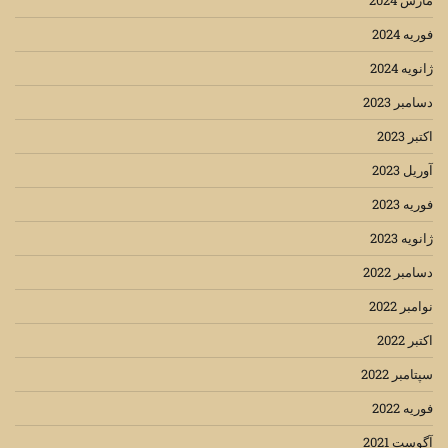
مارس 2024
فوریه 2024
ژانویه 2024
دسامبر 2023
اکتبر 2023
آوریل 2023
فوریه 2023
ژانویه 2023
دسامبر 2022
نوامبر 2022
اکتبر 2022
سپتامبر 2022
فوریه 2022
آگوست 2021