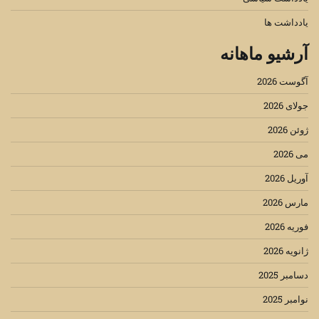
یادداشت ها
آرشیو ماهانه
آگوست 2026
جولای 2026
ژوئن 2026
می 2026
آوریل 2026
مارس 2026
فوریه 2026
ژانویه 2026
دسامبر 2025
نوامبر 2025