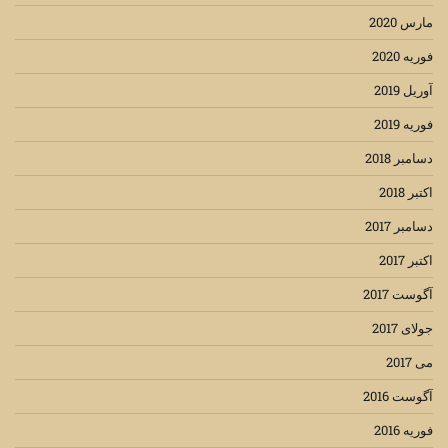
مارس 2020
فوریه 2020
آوریل 2019
فوریه 2019
دسامبر 2018
اکتبر 2018
دسامبر 2017
اکتبر 2017
آگوست 2017
جولای 2017
می 2017
آگوست 2016
فوریه 2016