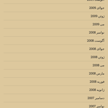
جولای 2009
ژوئن 2009
می 2009
نوامبر 2008
آگوست 2008
جولای 2008
ژوئن 2008
می 2008
مارس 2008
فوریه 2008
ژانویه 2008
دسامبر 2007
نوامبر 2007