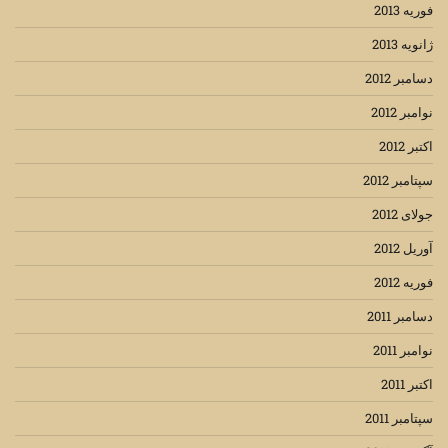
فوریه 2013
ژانویه 2013
دسامبر 2012
نوامبر 2012
اکتبر 2012
سپتامبر 2012
جولای 2012
آوریل 2012
فوریه 2012
دسامبر 2011
نوامبر 2011
اکتبر 2011
سپتامبر 2011