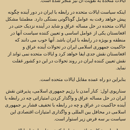
ایالات متحده به تقویت آن نیز منجر شده است.
اینکه سیاست ایالات متحده در رابطه با ایران در دور آینده چگونه
پیش خواهد رفت به عوامل گوناگونی بستگی دارد. مطمئنا مشکل
ایالات متحده در حل مساله عراق و شاید در آینده نزدیک حتی در
افغانستان یکی از عوامل اساسی و تعیین کننده سیاست آنها در
منطقه و بويژه در رابطه با ایران باشد. آنها خوب می دانند که
حاکمیت جمهوری اسلامی ایران در تحولات آینده عراق و
افغانستان نقش جدی ایفا خواهد کرد و ایالات متحده نمی تواند از
نقش تعیین کننده ایران در روند تحولات در این دو کشور غفلت
نماید.
بنابراین دو راه عمده مقابل ایالات متحده است.
سناریوی اول: کنار آمدن با رژیم جمهوری اسلامی، پذیرفتن نقش
ایران در حل مساله عراق و واگذار کردن امتیازاتی چه در رابطه با
آینده حاکمیت در عراق و چه در رابطه با تخفیف فشار بر جمهوری
اسلامی در محافل بین المللی و واگذاری امتیازات اقتصادی این
سیاست بر سه فرض زیر استوار است.