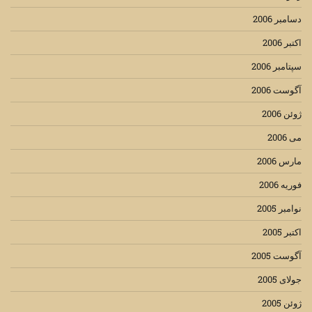
دسامبر 2006
اکتبر 2006
سپتامبر 2006
آگوست 2006
ژوئن 2006
می 2006
مارس 2006
فوریه 2006
نوامبر 2005
اکتبر 2005
آگوست 2005
جولای 2005
ژوئن 2005