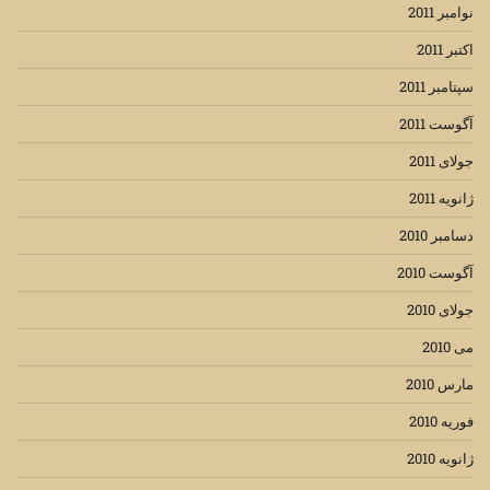
نوامبر 2011
اکتبر 2011
سپتامبر 2011
آگوست 2011
جولای 2011
ژانویه 2011
دسامبر 2010
آگوست 2010
جولای 2010
می 2010
مارس 2010
فوریه 2010
ژانویه 2010