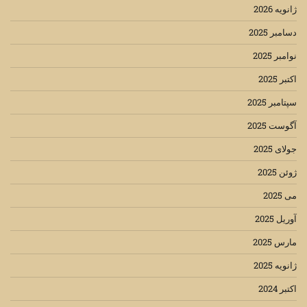
ژانویه 2026
دسامبر 2025
نوامبر 2025
اکتبر 2025
سپتامبر 2025
آگوست 2025
جولای 2025
ژوئن 2025
می 2025
آوریل 2025
مارس 2025
ژانویه 2025
اکتبر 2024