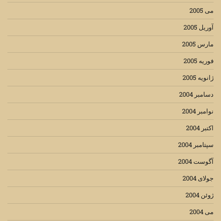
می 2005
آوریل 2005
مارس 2005
فوریه 2005
ژانویه 2005
دسامبر 2004
نوامبر 2004
اکتبر 2004
سپتامبر 2004
آگوست 2004
جولای 2004
ژوئن 2004
می 2004