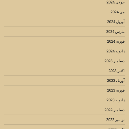
جولای 2024
می 2024
آوریل 2024
مارس 2024
فوریه 2024
ژانویه 2024
دسامبر 2023
اکتبر 2023
آوریل 2023
فوریه 2023
ژانویه 2023
دسامبر 2022
نوامبر 2022