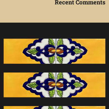
Recent Comments