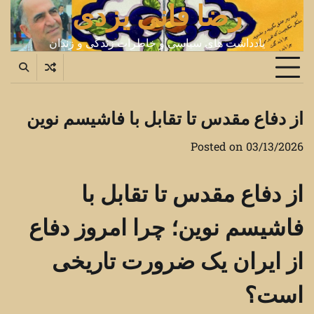
رضا فانی یزدی
Ski
t
conten
یادداشت های سیاسی و خاطرات زندگی و زندان
از دفاع مقدس تا تقابل با فاشیسم نوین
Posted on
03/13/2026
از دفاع مقدس تا تقابل با
فاشیسم نوین؛ چرا امروز دفاع
از ایران یک ضرورت تاریخی
است؟