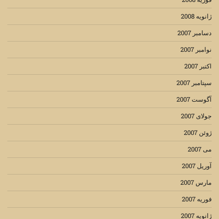
ژانویه 2008
دسامبر 2007
نوامبر 2007
اکتبر 2007
سپتامبر 2007
آگوست 2007
جولای 2007
ژوئن 2007
می 2007
آوریل 2007
مارس 2007
فوریه 2007
ژانویه 2007