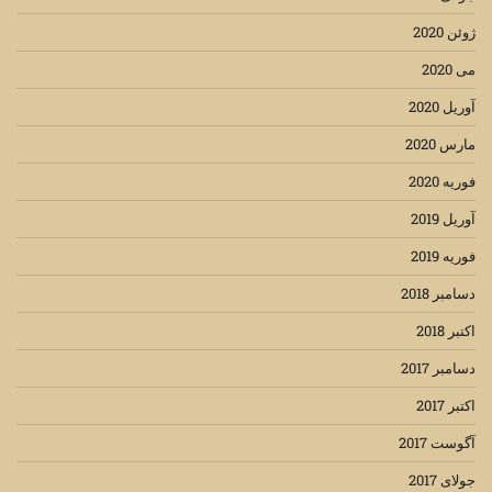
ژوئن 2020
می 2020
آوریل 2020
مارس 2020
فوریه 2020
آوریل 2019
فوریه 2019
دسامبر 2018
اکتبر 2018
دسامبر 2017
اکتبر 2017
آگوست 2017
جولای 2017