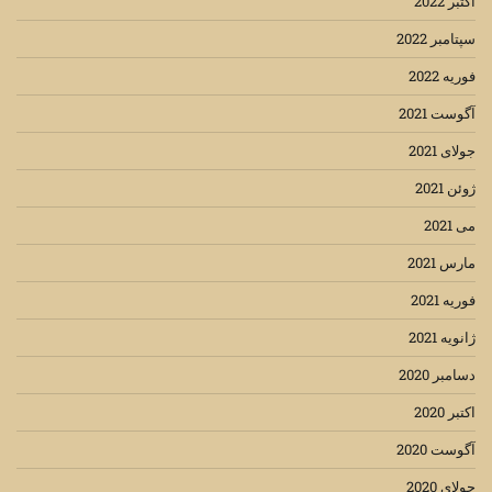
اکتبر 2022
سپتامبر 2022
فوریه 2022
آگوست 2021
جولای 2021
ژوئن 2021
می 2021
مارس 2021
فوریه 2021
ژانویه 2021
دسامبر 2020
اکتبر 2020
آگوست 2020
جولای 2020