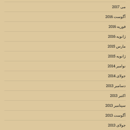
می 2017
آگوست 2016
فوریه 2016
ژانویه 2016
مارس 2015
ژانویه 2015
نوامبر 2014
جولای 2014
دسامبر 2013
اکتبر 2013
سپتامبر 2013
آگوست 2013
جولای 2013