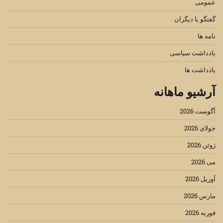
عمومی
گفتگو با دیگران
نامه ها
یادداشت سیاسی
یادداشت ها
آرشیو ماهانه
آگوست 2026
جولای 2026
ژوئن 2026
می 2026
آوریل 2026
مارس 2026
فوریه 2026