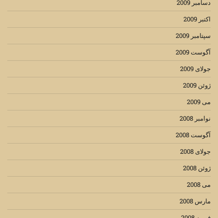
دسامبر 2009
اکتبر 2009
سپتامبر 2009
آگوست 2009
جولای 2009
ژوئن 2009
می 2009
نوامبر 2008
آگوست 2008
جولای 2008
ژوئن 2008
می 2008
مارس 2008
فوریه 2008