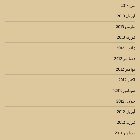
می 2013
آوریل 2013
مارس 2013
فوریه 2013
ژانویه 2013
دسامبر 2012
نوامبر 2012
اکتبر 2012
سپتامبر 2012
جولای 2012
آوریل 2012
فوریه 2012
دسامبر 2011