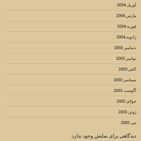
آوریل 2004
مارس 2004
فوریه 2004
ژانویه 2004
دسامبر 2003
نوامبر 2003
اکتبر 2003
سپتامبر 2003
آگوست 2003
جولای 2003
ژوئن 2003
می 2003
دیدگاهی برای نمایش وجود ندارد.