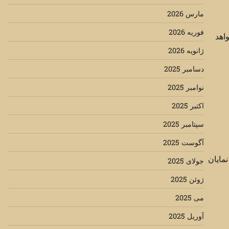
مارس 2026
فوریه 2026
اهد
ژانویه 2026
دسامبر 2025
نوامبر 2025
اکتبر 2025
سپتامبر 2025
آگوست 2025
مایان
جولای 2025
ژوئن 2025
می 2025
آوریل 2025