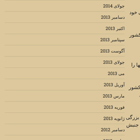
جولای 2014
 خود
دسامبر 2013
اکتبر 2013
کشور
سپتامبر 2013
آگوست 2013
جولای 2013
ا را
می 2013
آوریل 2013
 کشور
مارس 2013
فوریه 2013
 بزرگی
ژانویه 2013
ن جنبش
دسامبر 2012