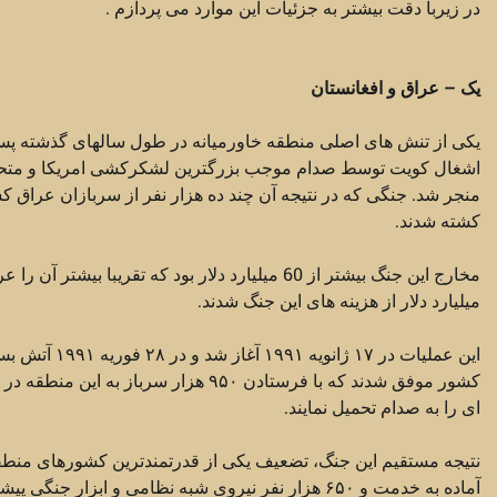
در زیربا دقت بیشتر به جزئیات این موارد می پردازم .
یک – عراق و افغانستان
اشغال کویت توسط صدام موجب بزرگترین لشکرکشی امریکا و متحدین 
کشته شدند.
میلیارد دلار از هزینه های این جنگ شدند.
این عملیات د
کشور موفق شدند که با فرستادن ۹۵۰ هز
ای را به صدام تحمیل نمایند.
آماده به خدمت و ۶۵۰ هزار نفر نیروی شبه نظامی و 