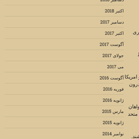
اکتبر 2018
دسامبر 2017
ری
اکتبر 2017
آگوست 2017
جولای 2017
می 2017
امریکا
آگوست 2016
درون
فوریه 2016
ژانویه 2016
اهان
مارس 2015
 متحد
ژانویه 2015
نوامبر 2014
ند.