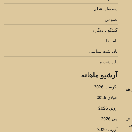
سم‌ساز اعظم
عمومی
گفتگو با دیگران
نامه ها
یادداشت سیاسی
یادداشت ها
آرشیو ماهانه
آگوست 2026
اهد
جولای 2026
ژوئن 2026
این
می 2026
ی
آوریل 2026