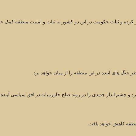
تر کرده و ثبات حکومت در این دو کشور به ثبات و امنیت منطقه کمک خو
 جنگ های آینده در این منطقه را از میان خواهد برد.
و چشم انداز جدیدی را در روند صلح خاورمیانه در افق سیاسی آینده ن
منطقه کاهش خواهد یافت.