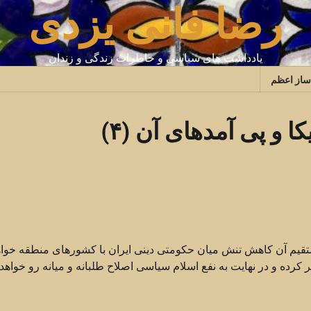
رضا فانی یزدی
یادداشت های سیاسی و خاطرات زندگی و زندان
ساز اعظم
 و پی آمدهای آن (۴)
ستقیم آن کاهش تنش میان حکومتی دینی ایران با کشورهای منطقه خواه
کرده و در نهایت به نفع اسلام سیاسی اصلاح طلبانه و میانه رو خواهد 