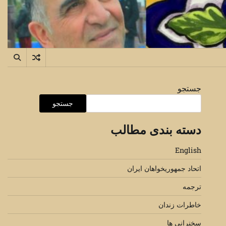
جستجو
جستجو
دسته بندی مطالب
English
اتحاد جمهوریخواهان ایران
ترجمه
خاطرات زندان
سخنرانی ها