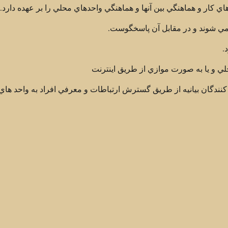
 کار و هماهنگي بين آنها و هماهنگي واحدهاي محلي را بر عهده دارد.
.
لي و یا به صورت موازي از طريق اينترنت
نندگان بيانيه از طريق گسترش ارتباطات و معرفي افراد به واحد ها