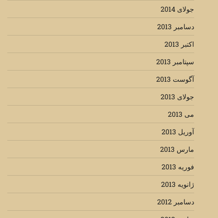
جولای 2014
دسامبر 2013
اکتبر 2013
سپتامبر 2013
آگوست 2013
جولای 2013
می 2013
آوریل 2013
مارس 2013
فوریه 2013
ژانویه 2013
دسامبر 2012