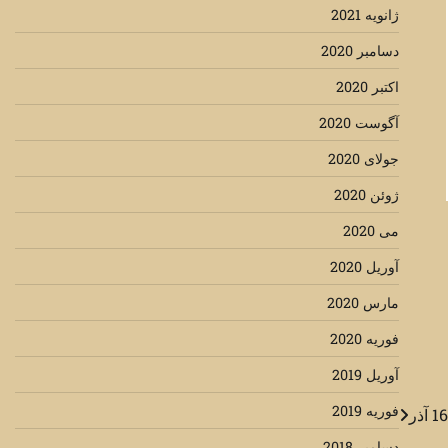
ژانویه 2021
دسامبر 2020
اکتبر 2020
آگوست 2020
جولای 2020
ژوئن 2020
می 2020
آوریل 2020
مارس 2020
فوریه 2020
آوریل 2019
فوریه 2019
دسامبر 2018