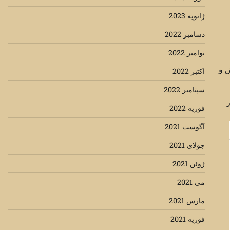
ژانویه 2023
دسامبر 2022
نوامبر 2022
ش و
اکتبر 2022
سپتامبر 2022
ر
فوریه 2022
آگوست 2021
جولای 2021
ژوئن 2021
می 2021
مارس 2021
فوریه 2021