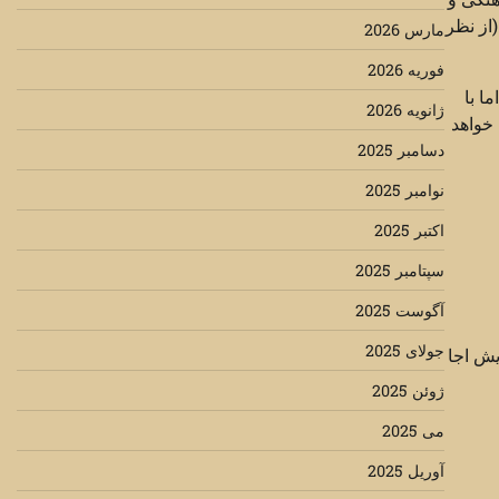
از نظر
مارس 2026
فوریه 2026
ا با
ژانویه 2026
 خواهد
دسامبر 2025
نوامبر 2025
اکتبر 2025
سپتامبر 2025
آگوست 2025
جولای 2025
يش اجا
ژوئن 2025
می 2025
آوریل 2025