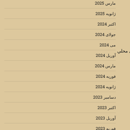
مارس 2025
ژانویه 2025
اکتبر 2024
جولای 2024
می 2024
ي محلي
آوریل 2024
مارس 2024
فوریه 2024
ژانویه 2024
دسامبر 2023
اکتبر 2023
آوریل 2023
فوریه 2023