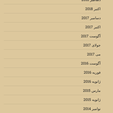
اکتبر 2018
دسامبر 2017
اکتبر 2017
آگوست 2017
جولای 2017
می 2017
آگوست 2016
فوریه 2016
ژانویه 2016
مارس 2015
ژانویه 2015
نوامبر 2014