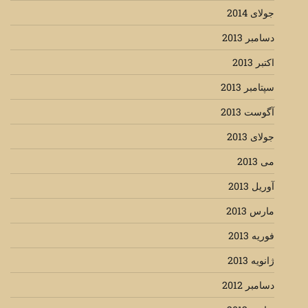
جولای 2014
دسامبر 2013
اکتبر 2013
سپتامبر 2013
آگوست 2013
جولای 2013
می 2013
آوریل 2013
مارس 2013
فوریه 2013
ژانویه 2013
دسامبر 2012