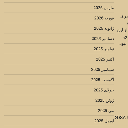
مارس 2026
یری
فوریه 2026
ه
ژانویه 2026
 فشار را از این
دی،
دسامبر 2025
بود.
نوامبر 2025
اکتبر 2025
سپتامبر 2025
آگوست 2025
جولای 2025
ژوئن 2025
می 2025
آوریل 2025