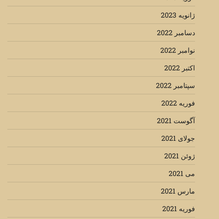
ژانویه 2023
دسامبر 2022
نوامبر 2022
اکتبر 2022
سپتامبر 2022
فوریه 2022
آگوست 2021
جولای 2021
ژوئن 2021
می 2021
مارس 2021
فوریه 2021