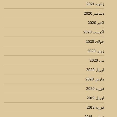
ژانویه 2021
دسامبر 2020
اکتبر 2020
آگوست 2020
جولای 2020
ژوئن 2020
می 2020
آوریل 2020
مارس 2020
فوریه 2020
آوریل 2019
فوریه 2019
دسامبر 2018