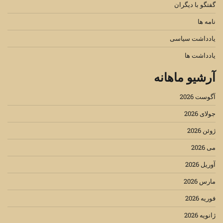
گفتگو با دیگران
نامه ها
یادداشت سیاسی
یادداشت ها
آرشیو ماهانه
آگوست 2026
جولای 2026
ژوئن 2026
می 2026
آوریل 2026
مارس 2026
فوریه 2026
ژانویه 2026