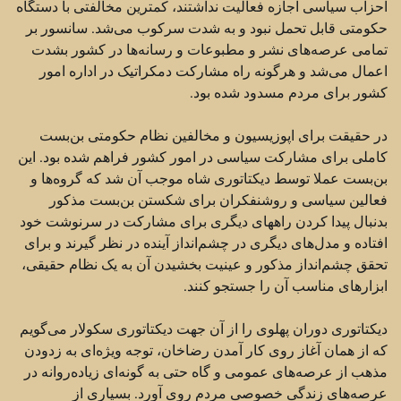
احزاب سیاسی اجازه فعالیت نداشتند، کمترین مخالفتی با دستگاه
حکومتی قابل تحمل نبود و به شدت سرکوب می‌شد. سانسور بر
تمامی عرصه‌های نشر و مطبوعات و رسانه‌ها در کشور بشدت
اعمال می‌شد و هرگونه راه مشارکت دمکراتیک در اداره امور
کشور برای مردم مسدود شده بود.
در حقیقت برای اپوزیسیون و مخالفین نظام حکومتی بن‌بست
کاملی برای مشارکت سیاسی در امور کشور فراهم شده بود. این
بن‌بست عملا توسط دیکتاتوری شاه موجب آن شد که گروه‌ها و
فعالین سیاسی و روشنفکران برای شکستن بن‌بست مذکور
بدنبال پیدا کردن راههای دیگری برای مشارکت در سرنوشت خود
افتاده و مدل‌های دیگری در چشم‌انداز آینده در نظر گیرند و برای
تحقق چشم‌انداز مذکور و عینیت بخشیدن آن به یک نظام حقیقی،
ابزارهای مناسب آن را جستجو کنند.
دیکتاتوری دوران پهلوی را از آن جهت دیکتاتوری سکولار می‌گویم
که از همان آغاز روی کار آمدن رضاخان، توجه ویژه‌ای به زدودن
مذهب از عرصه‌های عمومی و گاه حتی به گونه‌ای زیاده‌روانه در
عرصه‌های زندگی خصوصی مردم روی آورد. بسیاری از