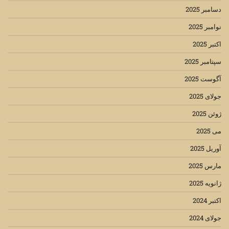
دسامبر 2025
نوامبر 2025
اکتبر 2025
سپتامبر 2025
آگوست 2025
جولای 2025
ژوئن 2025
می 2025
آوریل 2025
مارس 2025
ژانویه 2025
اکتبر 2024
جولای 2024