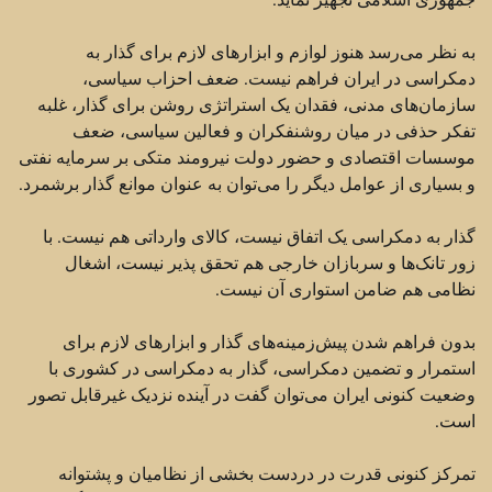
به نظر می‌رسد هنوز لوازم و ابزارهای لازم برای گذار به
دمکراسی در ایران فراهم نیست. ضعف احزاب سیاسی،
سازمان‌های مدنی،‌ فقدان یک استراتژی روشن برای گذار،‌ غلبه
تفکر حذفی در میان روشنفکران و فعالین سیاسی، ‌ضعف
موسسات اقتصادی و حضور دولت نیرومند متکی بر سرمایه نفتی
و بسیاری از عوامل دیگر را می‌توان به عنوان موانع گذار برشمرد.
گذار به دمکراسی یک اتفاق نیست،‌ کالای وارداتی هم نیست. با
زور تانک‌ها و سربازان خارجی هم تحقق پذیر نیست،‌ اشغال
نظامی هم ضامن استواری آن نیست.
بدون فراهم شدن پیش‌زمینه‌های گذار و ابزارهای لازم برای
استمرار و تضمین دمکراسی، گذار به دمکراسی در کشوری با
وضعیت کنونی ایران می‌توان گفت در آینده نزدیک غیرقابل تصور
است.
تمرکز کنونی قدرت در دردست بخشی از نظامیان و پشتوانه