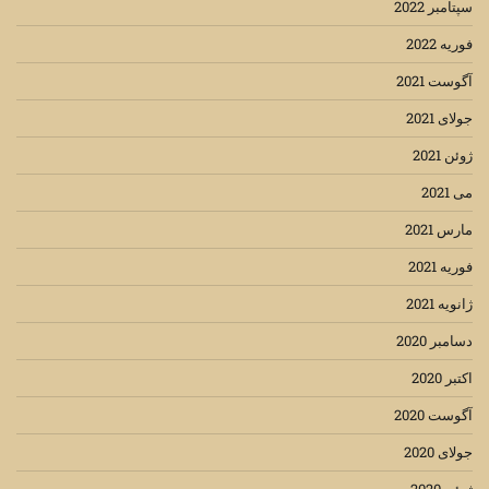
سپتامبر 2022
فوریه 2022
آگوست 2021
جولای 2021
ژوئن 2021
می 2021
مارس 2021
فوریه 2021
ژانویه 2021
دسامبر 2020
اکتبر 2020
آگوست 2020
جولای 2020
ژوئن 2020