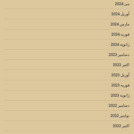
می 2024
آوریل 2024
مارس 2024
فوریه 2024
ژانویه 2024
دسامبر 2023
اکتبر 2023
آوریل 2023
فوریه 2023
ژانویه 2023
دسامبر 2022
نوامبر 2022
اکتبر 2022