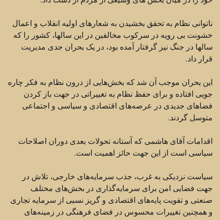
ناتوانی نظام به تحقق بخشیدن به شعارهای اولیه انقلاب و اعمال
خشونت بی رویه در سرکوب مخالفین در این سالها، کشور را که
سالها در جنگ نیز گرفتار آمده بود، در یک بحران جدی مدیریت
قرار داد.
این بحران موجب آن شد که بخش‌هایی از درون نظام به فکر چاره
جویی افتاده و برای حفظ نظام به تغییراتی در جهت باز کردن
فضاهای جدیدی در عرصه‌های اقتصادی و سیاسی و اجتماعی
متوسل گردند.
اقدامات آقای هاشمی که آستانه تحولات بعدی دوران اصلاحات
سیاسی است از این جهت حائز اهمیت است.
سیاست نزدیکی به غرب،‌ جذب سرمایه‌های خارجی،‌ تلاش در
جهت فضایی امن برای سرمایه‌گذاری در بخش‌های مختلف
صنعتی و تقویت پایه‌های اقتصادی و گریز نسبی از سرمایه تجاری
و همچنین تغییرات محسوس در فضای فرهنگی در زمینه‌های