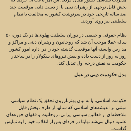
بخش قابل توجهی از رهبران دینی با از دست دادن موقعیت چند
صد ساله تاریخی خود در سرنوشت کشور به مخالفت با نظام
سلطنتی نیز روی آوردند.
نظام حقوقی و حقیقی در دوران سلطنت پهلوی‌ها در یک دوره ۵۰
ساله عملا موجب آن شد که روحانیون و رهبران دینی و مراکز و
مدارس وابسته آنها موقعیت گذشته خود را در اداره امور کشور
روز به روز از دست داده و نقش نیروهای سکولار را در ساختار
حکومت به نقش درجه اول تبدیل کند.
مدل حکودمت دینی در عمل
حکومت اسلامی، یا به بیان بهتر،‌آرزوی تحقق یک نظام سیاسی
مبتنی بر اندیشه‌های اسلامی که سالها از طرف بخش قابل
ملاحظه‌ای از فعالین سیاسی ایرانی،‌ روحانیت و فقهای حوزه‌های
علمیه دنبال می‌شد نهایتا در فردای پس از انقلاب خود را به نمایش
گذاشت.