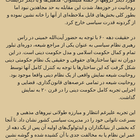
روحانیت در حوزه‌ها،‌ شدت این مقابله به حد مجاهدین نبود اما
بطور کلی بخش‌های قابل ملاحظه‌ای از آنها را خانه نشین نموده و
از گردونه قدرت سیاسی خارج کرد.
در حقیقت دهه ۶۰ با توجه به حضور آیت‌الله خمینی در راس
رهبری نظام سیاسی به عنوان یکی از مراجع شیعه، دوره‌ای تبلور
تمام و کمال حکومت اسلامی و مدل حکومت دینی است. در این
دوران نه تنها ساختارهای حقوقی و حقیقی یک نظام حکومتی دینی
شکل گرفت که این ساختارها با توجه به کنترل کامل آنها توسط
روحانیت شیعه نمایش واقعی از یک نظام دینی واقعا موجود بود.
روحانیت شیعه در تمامی عرصه‌های قانون‌گذاری، قضایی و
اجرایی تجربه کامل حکومت دینی را در قرن ۲۰ به نمایش
گذاشت.
این تجربه علیرغم انتظار و مبارزه طولانی نیروهای مذهبی و
بسرعت ناتوانی خود را در مدیریت سیاسی کشور نشان داد. تا آنجا
که بخشی از بنیانگذاران و ایدئولوگ‌های اولیه آن پس از یک دهه از
عمر این نظام یا به مخالفت جدی با آن کشیده شده و گوشه نشین