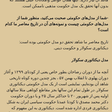
بدون آنها تحقق یک مدل حکومت مذهبی ناممکن است.
-شما از مدل‌های حکومتی صحبت می‌کنید، منظور شما از
مدل‌های حکومتی چیست و نمونه‌های آن در تاریخ معاصر ما کدام
است؟
تاریخ معاصر ما شاهد تحقق دو مدل حکومتی بوده است:
دیکتاتوری سکولار و حکومت دینی.
مدل دیکتاتوری سکولار
آنچه ما از دوران رضاخان بطور خاص یعنی از کودتای ۱۲۹۹ و آغاز
دوران پهلوی تا انقلاب بهمن ۵۷ ، بجز چندین دوره کوتاه تاریخی
شاهد آن بوده‌ایم، نمایشی است از یک مدل حکومتی دیکتاتوری
سکولار. در طول تمام این سالها بجز مقاطع کوتاهی مثلا سالهای
اولیه پس از شهریور ۲۰ تا حداکثر سال ۲۵ و یا دوران حکومت
دکتر محمد مصدق تا کودتا عمدتا حکومت سیاسی ایران به شکل
دیکتاتوری فردی اداره شده است. دیکتاتوری به این مفهوم که