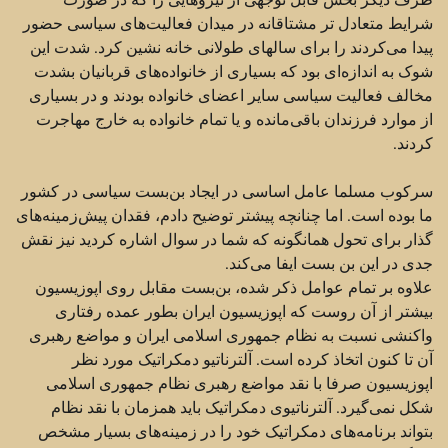
شرایط متعادل تر مشتاقانه در میدان فعالیت‌های سیاسی حضور
پیدا می‌کردند را برای سالهای طولانی خانه نشین کرد. شدت این
شوک به اندازه‌ای بود که بسیاری از خانواده‌های قربانیان بشدت
مخالف فعالیت سیاسی سایر اعضای خانواده بودند و در بسیاری
از موارد فرزندان باقی‌مانده و یا تمام خانواده به خارج مهاجرت
کردند.
سرکوب مسلما عامل اساسی در ایجاد بن‌بست سیاسی در کشور
ما بوده است. اما چنانچه پیشتر توضیح دادم، فقدان پیش‌زمینه‌های
گذار برای تحول همانگونه که شما در سوال اشاره کردید نیز نقش
جدی در این بن بست ایفا می‌کند.
علاوه بر تمام عوامل ذکر شده،‌ بن‌بست مقابل روی اپوزیسیون
بیشتر از آن روست که اپوزیسیون ایران بطور عمده رفتاری
واکنشی نسبت به نظام جمهوری اسلامی ایران و مواضع رهبری
آن تا کنون اتخاذ کرده است. آلترناتیو دمکراتیک مورد نظر
اپوزیسیون صرفا با نقد مواضع رهبری نظام جمهوری اسلامی
شکل نمی‌گیرد. آلترناتیوی دمکراتیک باید همزمان با نقد نظام
بتواند برنامه‌های دمکراتیک خود را در زمینه‌های بسیار مشخص