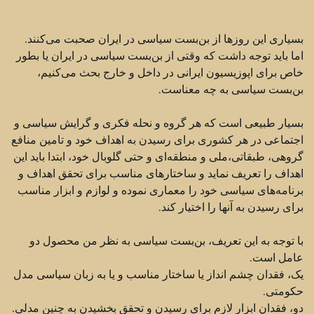
بسیاری این روزها از بن‌بست سیاسی در ایران صحبت می‌کنند.
اما باید توجه داشت که وقتی از بن‌بست سیاسی در ایران یا بطور
خاص برای اپوزیسیون ایرانی در داخل و خارج بحث می‌کنیم،
بن‌بست سیاسی به چه معناست.
بسیار طبیعی است که هر گروه و نحله فکری و گرایش سیاسی و
اجتماعی در هر کشوری برای رسیدن به اهداف خود و تامین منافع
گروهی، طبقاتی،‌ملی و منطقه‌ای و حتی گلوبال خود، ‌ابتدا باید این
اهداف را تعریف نماید و ساختارهای مناسب برای تحقق اهداف و
برنامه‌های سیاسی خود را معماری نموده و لوازم و ابزار مناسب
برای رسیدن به آنها را اختیار کند.
با توجه به این تعریف،‌ بن‌بست سیاسی به نظر من محصول دو
عامل است.
یک،‌ فقدان چشم انداز یا ساختار مناسب و یا به زبان سیاسی مدل
حکومتی.
دو، فقدان ابزار لازم برای رسیدن و تحقق بخشیدن به چنین مدلی.