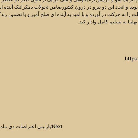
بوده و اتحاد این دو نیرو در درون کشورضامن تحولات دمکراتیک آینده 
ت را به حرکت در آورده و با امید به آینده ای صلح آمیز و با تضمین زند
ایتا به تسلیم کامل وادار کند.
https
Next:
بازبینی اعتراضات دی ماه ۱۳۹۶