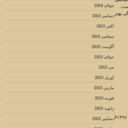
جولای 2014
است.
گی بهتر
دسامبر 2013
اکتبر 2013
سپتامبر 2013
آگوست 2013
جولای 2013
می 2013
آوریل 2013
مارس 2013
فوریه 2013
ژانویه 2013
دسامبر 2012