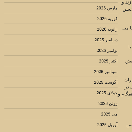
ند و
مارس 2026
 حسن
فوریه 2026
ا می
ژانویه 2026
دسامبر 2025
ا
نوامبر 2025
پیش
اکتبر 2025
سپتامبر 2025
ران
آگوست 2025
 در
جولای 2025
مگام و
ژوئن 2025
می 2025
سن
آوریل 2025