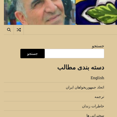
جستجو
جستجو
دسته بندی مطالب
English
اتحاد جمهوریخواهان ایران
ترجمه
خاطرات زندان
سخنرانی ها