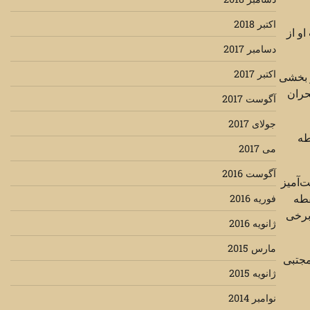
اکتبر 2018
و از
دسامبر 2017
اکتبر 2017
ر بخشی
حران
آگوست 2017
جولای 2017
طه
می 2017
آگوست 2016
‌آمیز
قطه
فوریه 2016
برخی
ژانویه 2016
مارس 2015
مجتبی
ژانویه 2015
نوامبر 2014