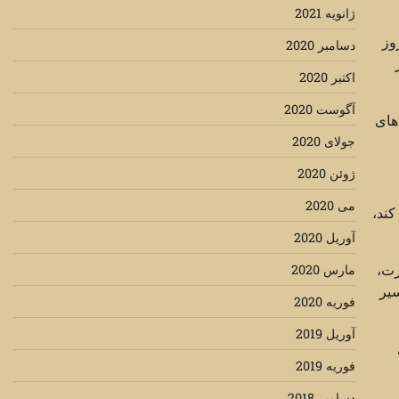
ژانویه 2021
وز
دسامبر 2020
اکتبر 2020
آگوست 2020
های
جولای 2020
ژوئن 2020
می 2020
کند،
آوریل 2020
رت،
مارس 2020
یر
فوریه 2020
آوریل 2019
فوریه 2019
دسامبر 2018