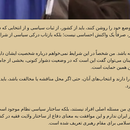
خود را روشن کنند، باید از کشور، از ثبات سیاسی و از انتخابی که 
ر، صرفاً یک واکنش احساسی نیست؛ بلکه بازتاب درکی سیاسی از شرا
ته باشد. من شخصاً در این شرایط نمی‌خواهم درباره شخصیت ایشان دا
 اطمینان می‌توان گفت این است که در وضعیت دشوار کنونی، بخشی از جام
وشن همین حمایت است.
ارند و انتخاب‌های آنان، حتی اگر محل مناقشه یا مخالفت باشد، باید 
د.
ی من مسئله اصلی افراد نیستند، بلکه ساختار سیاسی نظام موجود است
یران ندارم و این موافقت به معنای دفاع از ساختار ولایت فقیه در کش
سلامی برای مقام رهبری تعریف شده است.