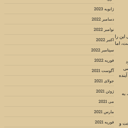
ژانویه 2023
دسامبر 2022
نوامبر 2022
این را
اکتبر 2022
ت، اما
سپتامبر 2022
فوریه 2022
د
سی
آگوست 2021
ینده
جولای 2021
ژوئن 2021
 به
می 2021
مارس 2021
فوریه 2021
فت و