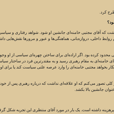
طرح کرد.
ود؟
داشت که آقای مجتبی خامنه‌ای جانشین او شود. شواهد رفتاری و سیاسی 
ابط داخلی، دروازه‌بانی، هماهنگی‌ها و عبور و مرورها نقش‌هایی داش
 محدود کرده بود. اگر اراده‌ای برای ساختن چهره‌ای سیاسی از او وجو
آقای خامنه‌ای به مقام رهبری رسید و به مقتدرترین فرد در ساختار سیا
 بخواهد مجتبی خامنه‌ای را وارد عرصه علنی سیاست کند یا برای او آ
لی تصور می‌کنم که او علاقه‌ای نداشت که درباره رهبری پس از خود،
وان جانشین بالا بکشد.
و پرهزینه داشته است. یک بار در مورد آقای منتظری این تجربه شکل گر