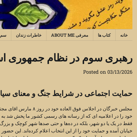
Ski
t
conten
خانه
کتاب ها
معرفی ABOUT ME
خاطرات زندان
سم‌
رهبری سوم در نظام جمهوری اس
Posted on
03/13/2026
حمایت اجتماعی در شرایط جنگ و معنای سی
مجلس خبرگان در اجلاس فو
خود را در اعلامیه ای که از رسانه های رسمی کشور ما پخش شد به اط
فقط در یک یا دو شهر، بلکه در ده‌ها و حتی صدها شهر کوچک و بزر
خیابان آمده‌ و حمایت خود را از این انتخاب اعلام کرده‌اند. این حضور خ