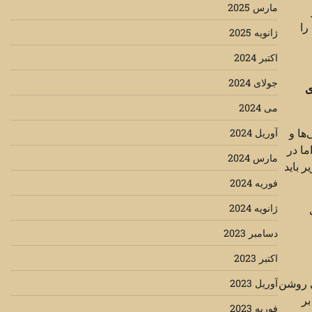
مارس 2025
را
ژانویه 2025
اکتبر 2024
جولای 2024
ی
می 2024
ها و
آوریل 2024
ا در
مارس 2024
 باید
فوریه 2024
ژانویه 2024
دسامبر 2023
اکتبر 2023
ی روشن
آوریل 2023
بر
فوریه 2023