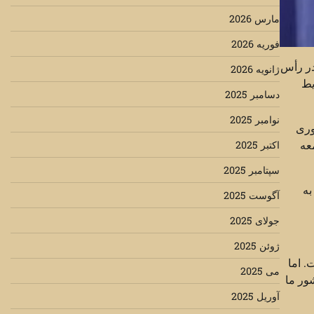
مارس 2026
فوریه 2026
در رأس
ژانویه 2026
یط
دسامبر 2025
نوامبر 2025
وری
عه
اکتبر 2025
سپتامبر 2025
به
آگوست 2025
جولای 2025
ژوئن 2025
. اما
می 2025
ور ما
آوریل 2025