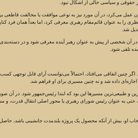
ر حقوقی و سیاسی خالی از اشکال نبود.
ن عمل می‌کرد، در آن مورد نیز به نوعی موافقت یا مخالفت قاطعی بر
ری را به عنوان قائم‌مقام رهبری معرفی کرد، اما بعداً همان فرد کنار
دیل شد.
ه در آن شخصی از پیش به عنوان رهبر آینده معرفی شود و در دسته‌بندی‌
ده تلقی شود.
اگر چنین اتفاقی می‌افتاد، احتمالاً می‌توانست آرای قابل توجهی کسب 
جازه‌ای داده شد و نه چنین مسیری برای او فراهم شد.
ترین و طبیعی‌ترین مسیرها این بود که ابتدا رئیس‌جمهور شود. در آن صو
، حتی به عنوان رئیس شورای رهبری یا محور اصلی انتقال قدرت، و مس
تخاب او، بیش از آنکه محصول یک پروژه بلندمدت جانشینی باشد، حاصل