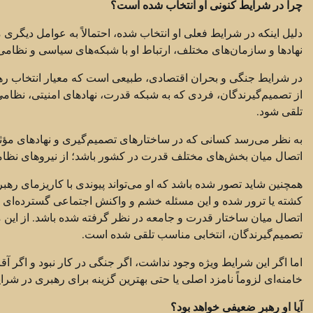
چرا در شرایط کنونی او انتخاب شده است؟
دلیل اینکه در شرایط فعلی او انتخاب شده، احتمالاً به عوامل دیگر
نهادها و سازمان‌های مختلف، ارتباط او با شبکه‌های سیاسی و نظامی 
در شرایط جنگی و بحران اقتصادی، طبیعی است که معیار انتخاب ره
از تصمیم‌گیرندگان، فردی که به شبکه قدرت، نهادهای امنیتی، نظام
تلقی شود.
به نظر می‌رسد کسانی که در ساختارهای تصمیم‌گیری و نهادهای مؤثر بر 
اتصال میان بخش‌های مختلف قدرت در کشور باشد؛ از نیروهای نظامی
همچنین شاید تصور شده باشد که او می‌تواند پیوندی با کاریزمای ره
کشته یا ترور شده و این مسئله خشم و واکنش اجتماعی گسترده‌ای در
اتصال میان ساختار قدرت و جامعه در نظر گرفته شده باشد. از این 
تصمیم‌گیرندگان، انتخابی مناسب تلقی شده است.
اما اگر این شرایط ویژه وجود نداشت، اگر جنگی در کار نبود و اگر آ
خامنه‌ای لزوماً نامزد اصلی یا حتی بهترین گزینه برای رهبری در شر
آیا او رهبر ضعیفی خواهد بود؟