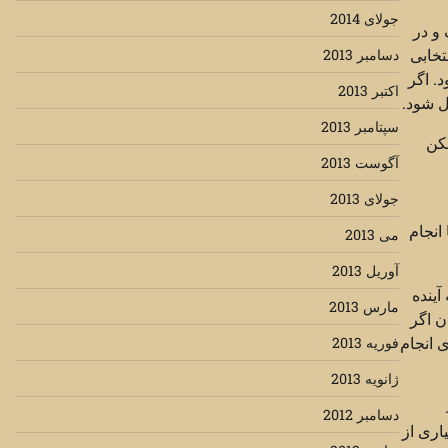
جولای 2014
و در
تخابی
دسامبر 2013
. اگر
اکتبر 2013
ل شود.
سپتامبر 2013
مکن
آگوست 2013
جولای 2013
انجام
می 2013
آوریل 2013
آینده
مارس 2013
ن اگر
ی انجام
فوریه 2013
ژانویه 2013
دسامبر 2012
اری از