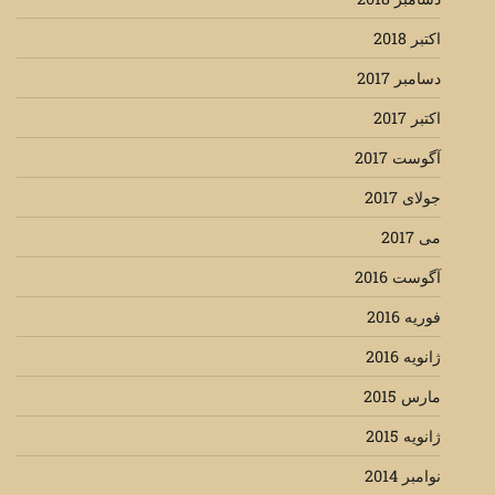
اکتبر 2018
دسامبر 2017
اکتبر 2017
آگوست 2017
جولای 2017
می 2017
آگوست 2016
فوریه 2016
ژانویه 2016
مارس 2015
ژانویه 2015
نوامبر 2014