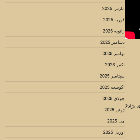
مارس 2026
فوریه 2026
ژانویه 2026
دسامبر 2025
نوامبر 2025
اکتبر 2025
سپتامبر 2025
آگوست 2025
جولای 2025
 نژاد
ژوئن 2025
می 2025
آوریل 2025