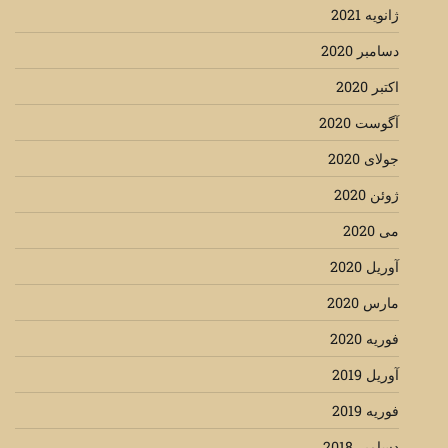
ژانویه 2021
دسامبر 2020
اکتبر 2020
آگوست 2020
جولای 2020
ژوئن 2020
می 2020
آوریل 2020
مارس 2020
فوریه 2020
آوریل 2019
فوریه 2019
دسامبر 2018