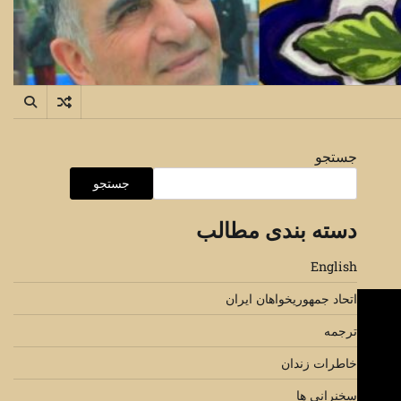
جستجو
جستجو
دسته بندی مطالب
English
اتحاد جمهوریخواهان ایران
ترجمه
خاطرات زندان
سخنرانی ها