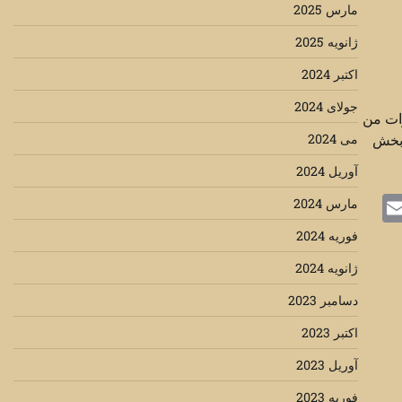
مارس 2025
ژانویه 2025
اکتبر 2024
جولای 2024
ات من
 بخش
می 2024
آوریل 2024
Mastodo
Email
Mes
مارس 2024
فوریه 2024
ژانویه 2024
دسامبر 2023
اکتبر 2023
آوریل 2023
فوریه 2023