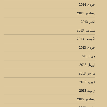
جولای 2014
دسامبر 2013
اکتبر 2013
سپتامبر 2013
آگوست 2013
جولای 2013
می 2013
آوریل 2013
مارس 2013
فوریه 2013
ژانویه 2013
دسامبر 2012