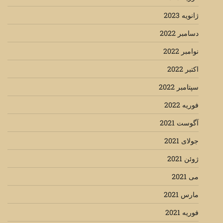
ژانویه 2023
دسامبر 2022
نوامبر 2022
اکتبر 2022
سپتامبر 2022
فوریه 2022
آگوست 2021
جولای 2021
ژوئن 2021
می 2021
مارس 2021
فوریه 2021