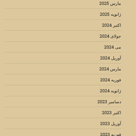
مارس 2025
ژانویه 2025
اکتبر 2024
جولای 2024
می 2024
آوریل 2024
مارس 2024
فوریه 2024
ژانویه 2024
دسامبر 2023
اکتبر 2023
آوریل 2023
فوریه 2023