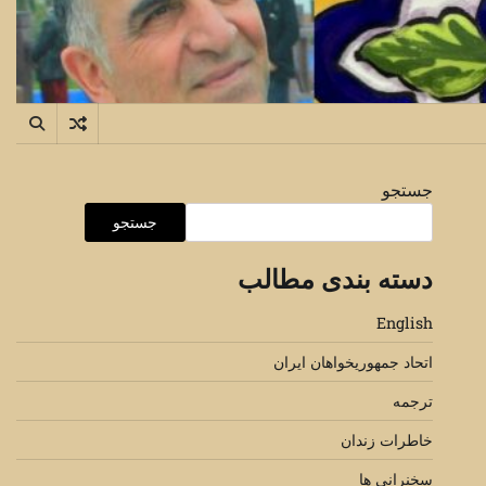
جستجو
جستجو
دسته بندی مطالب
English
اتحاد جمهوریخواهان ایران
ترجمه
خاطرات زندان
سخنرانی ها