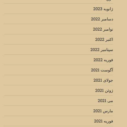
ژانویه 2023
دسامبر 2022
نوامبر 2022
اکتبر 2022
سپتامبر 2022
فوریه 2022
آگوست 2021
جولای 2021
ژوئن 2021
می 2021
مارس 2021
فوریه 2021