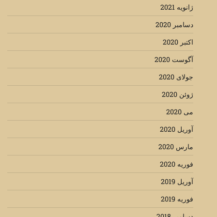
ژانویه 2021
دسامبر 2020
اکتبر 2020
آگوست 2020
جولای 2020
ژوئن 2020
می 2020
آوریل 2020
مارس 2020
فوریه 2020
آوریل 2019
فوریه 2019
دسامبر 2018