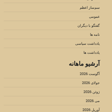
سم‌ساز اعظم
عمومی
گفتگو با دیگران
نامه ها
یادداشت سیاسی
یادداشت ها
آرشیو ماهانه
آگوست 2026
جولای 2026
ژوئن 2026
می 2026
آوریل 2026