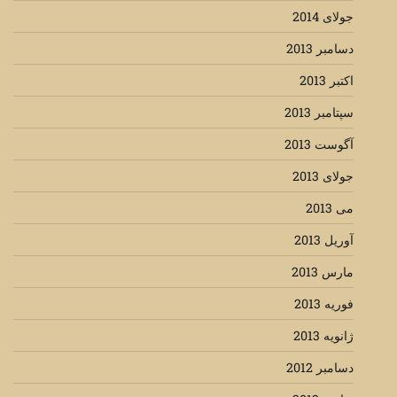
جولای 2014
دسامبر 2013
اکتبر 2013
سپتامبر 2013
آگوست 2013
جولای 2013
می 2013
آوریل 2013
مارس 2013
فوریه 2013
ژانویه 2013
دسامبر 2012