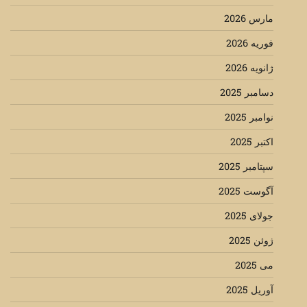
مارس 2026
فوریه 2026
ژانویه 2026
دسامبر 2025
نوامبر 2025
اکتبر 2025
سپتامبر 2025
آگوست 2025
جولای 2025
ژوئن 2025
می 2025
آوریل 2025