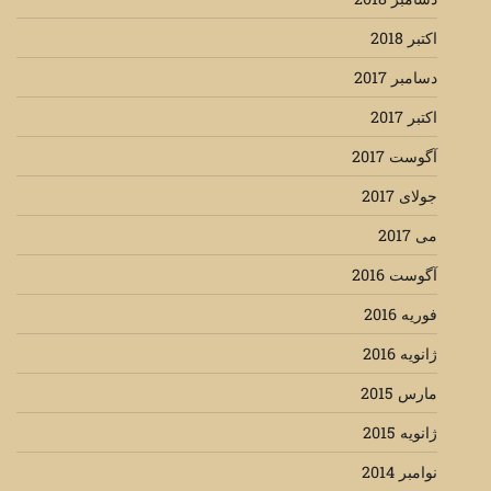
اکتبر 2018
دسامبر 2017
اکتبر 2017
آگوست 2017
جولای 2017
می 2017
آگوست 2016
فوریه 2016
ژانویه 2016
مارس 2015
ژانویه 2015
نوامبر 2014