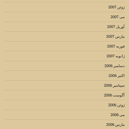
ژوئن 2007
می 2007
آوریل 2007
مارس 2007
فوریه 2007
ژانویه 2007
دسامبر 2006
اکتبر 2006
سپتامبر 2006
آگوست 2006
ژوئن 2006
می 2006
مارس 2006