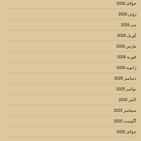
جولای 2026
ژوئن 2026
می 2026
آوریل 2026
مارس 2026
فوریه 2026
ژانویه 2026
دسامبر 2025
نوامبر 2025
اکتبر 2025
سپتامبر 2025
آگوست 2025
جولای 2025