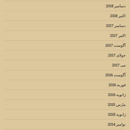
دسامبر 2018
اکتبر 2018
دسامبر 2017
اکتبر 2017
آگوست 2017
جولای 2017
می 2017
آگوست 2016
فوریه 2016
ژانویه 2016
مارس 2015
ژانویه 2015
نوامبر 2014