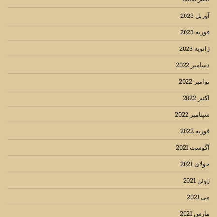
آوریل 2023
فوریه 2023
ژانویه 2023
دسامبر 2022
نوامبر 2022
اکتبر 2022
سپتامبر 2022
فوریه 2022
آگوست 2021
جولای 2021
ژوئن 2021
می 2021
مارس 2021