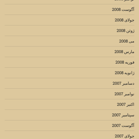
آگوست 2008
جولای 2008
ژوئن 2008
می 2008
مارس 2008
فوریه 2008
ژانویه 2008
دسامبر 2007
نوامبر 2007
اکتبر 2007
سپتامبر 2007
آگوست 2007
جولای 2007