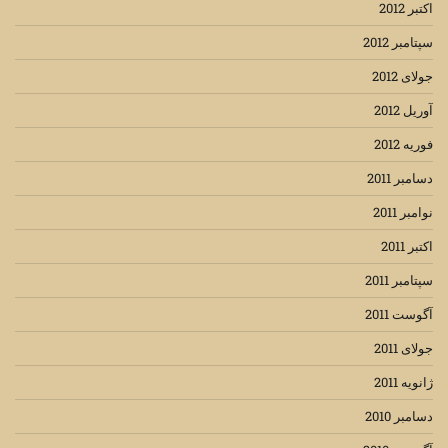
اکتبر 2012
سپتامبر 2012
جولای 2012
آوریل 2012
فوریه 2012
دسامبر 2011
نوامبر 2011
اکتبر 2011
سپتامبر 2011
آگوست 2011
جولای 2011
ژانویه 2011
دسامبر 2010