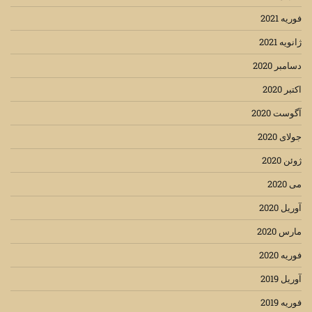
فوریه 2021
ژانویه 2021
دسامبر 2020
اکتبر 2020
آگوست 2020
جولای 2020
ژوئن 2020
می 2020
آوریل 2020
مارس 2020
فوریه 2020
آوریل 2019
فوریه 2019