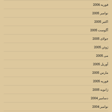
فوریه 2006
نوامبر 2005
اکتبر 2005
آگوست 2005
جولای 2005
ژوئن 2005
می 2005
آوریل 2005
مارس 2005
فوریه 2005
ژانویه 2005
دسامبر 2004
نوامبر 2004