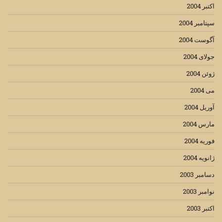
اکتبر 2004
سپتامبر 2004
آگوست 2004
جولای 2004
ژوئن 2004
می 2004
آوریل 2004
مارس 2004
فوریه 2004
ژانویه 2004
دسامبر 2003
نوامبر 2003
اکتبر 2003