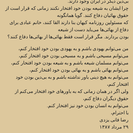
بی‌دین دیگر در ایران وجود دارند. ‏
چرا ایشان به شیعه بودن خود افتخار نکنند زمانی که قرار است از
حقوق بهائیان دفاع کنند. گویا همانگونه
که ‏مسئولین روزنامه کیهان بنا دارند القا کنند، خانم عبادی برای
دفاع از بهائی‌ها می‌باید دست از شیعه
بودن بردارند. ‏مگر قرار است فقط بهائی‌ها از بهائی‌ها دفاع کنند؟
من می‌توانم یهودی باشم و به یهودی بودن خود افتخار کنم، ‏
می‌توانم مسیحی باشم و به مسیحی بودن خود افتخار کنم،
می‌توانم مسلمان شیعه باشم و به شیعه بودن خود افتخار کنم، ‏
می‌توانم بهائی باشم و به بهائی بودن خود افتخار کنم،
می‌توانم به هیچ دینی باور نداشته باشم و به بی‌دین بودن خود
افتخار کنم،
ولی اگر در همان زمانی که به باورهای خود افتخار می‌کنم از
حقوق دیگران دفاع کنم،
می‌توانم به انسان بودن ‏خود نیز افتخار کنم.‏
با احترام،
رضا فانی یزدی