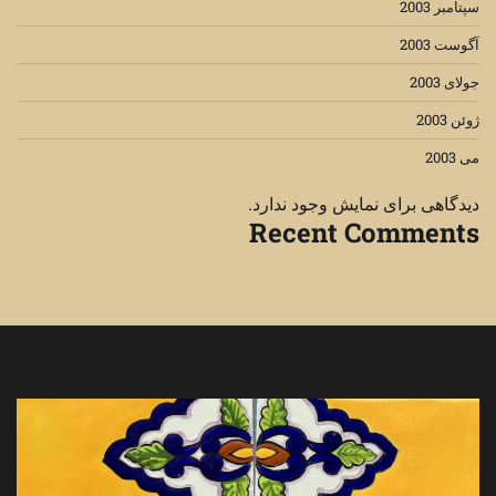
سپتامبر 2003
آگوست 2003
جولای 2003
ژوئن 2003
می 2003
دیدگاهی برای نمایش وجود ندارد.
Recent Comments