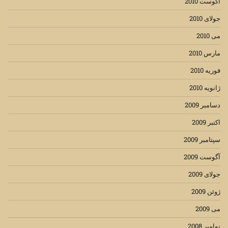
آگوست 2010
جولای 2010
می 2010
مارس 2010
فوریه 2010
ژانویه 2010
دسامبر 2009
اکتبر 2009
سپتامبر 2009
آگوست 2009
جولای 2009
ژوئن 2009
می 2009
نوامبر 2008