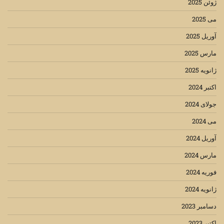
ژوئن 2025
می 2025
آوریل 2025
مارس 2025
ژانویه 2025
اکتبر 2024
جولای 2024
می 2024
آوریل 2024
مارس 2024
فوریه 2024
ژانویه 2024
دسامبر 2023
اکتبر 2023