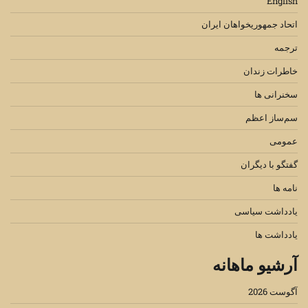
English
اتحاد جمهوریخواهان ایران
ترجمه
خاطرات زندان
سخنرانی ها
سم‌ساز اعظم
عمومی
گفتگو با دیگران
نامه ها
یادداشت سیاسی
یادداشت ها
آرشیو ماهانه
آگوست 2026