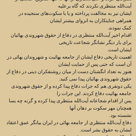
آیت‌الله منتظری نکردند که گاه برعلیه
ایشان نیز به مخالفت پرداخته و یا با ‏سکوت‌های سنجیده در
همراهی جنایتکاران به انزوای بیشتر ایشان
کمک نمودند.‏
اقدام اخیر آیت‌الله منتظری در دفاع از حقوق شهروندی بهائیان
برای بار دیگر نشانگر شجاعت تاریخی
ایشان ‏است.‏
اهمیت تاریخی دفاع ایشان از جامعه بهائیت و شهروندان بهائی در
آن است که حتی پس از حمایت ایشان
هنوز به ‏تعداد انگشتان دست از میان روشنفکران دینی در دفاع از
حقوق شهروندی بهائیان پیدا نمی کنید.
یکی دونفری هم ‏که جرات دفاع پیدا کرده و از حقوق شهروندی
جامعه بهائیت دفاع کردند. این جرات را
پس از اقدام شجاعانه ‏آیت‌الله منتظری پیدا کرده و گرنه چه بسا
همچنان مهر سکوت بر دهان آنها
نشسته بود.‏
دفاع آیت‌الله منتظری از جامعه بهائی در ایران بیانگر عمق اعتقاد
ایشان به حقوق بشر است.‏