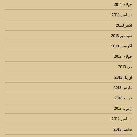
جولای 2014
دسامبر 2013
اکتبر 2013
سپتامبر 2013
آگوست 2013
جولای 2013
می 2013
آوریل 2013
مارس 2013
فوریه 2013
ژانویه 2013
دسامبر 2012
نوامبر 2012